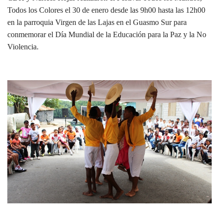
Todos los Colores el 30 de enero desde las 9h00 hasta las 12h00
en la parroquia Virgen de las Lajas en el Guasmo Sur para
conmemorar el Día Mundial de la Educación para la Paz y la No
Violencia.