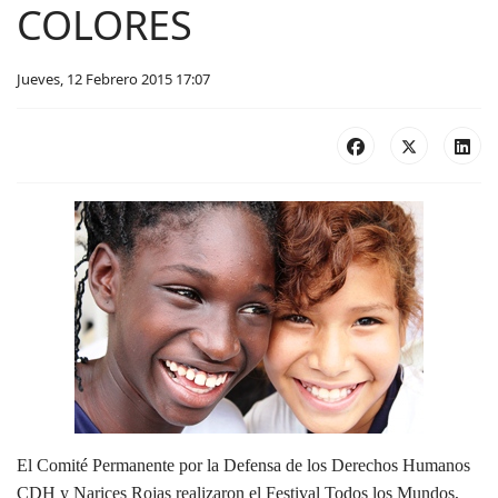
COLORES
Jueves, 12 Febrero 2015 17:07
El Comité Permanente por la Defensa de los Derechos Humanos
CDH y Narices Rojas realizaron el Festival Todos los Mundos,