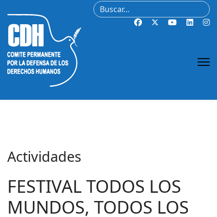
Buscar
Actividades
FESTIVAL TODOS LOS
MUNDOS, TODOS LOS