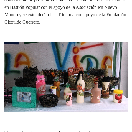
en Bastión Popular con el apoyo de la Asociación Mi Nuevo
Mundo y se extenderá a Isla Trinitaria con apoyo de la Fundación
Cleotilde Guerrero.