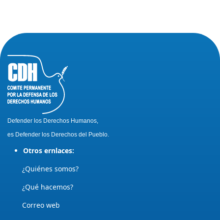
Defender los Derechos Humanos,
es Defender los Derechos del Pueblo.
Otros ernlaces:
¿Quiénes somos?
¿Qué hacemos?
Correo web