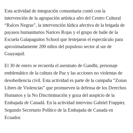
Esta actividad de integración comunitaria contó con la
intervención de la agrupación artística afro del Centro Cultural
“Raíces Negras”, la intervención lúdica afectiva de la brigada de
payasos humanitarios Narices Rojas y el grupo de baile de la
Escuela Galapaguitos School que festejaron el espectáculo para
aproximadamente 200 niños del populoso sector al sur de
Guayaquil.
El 30 de enero se recuerda el asesinato de Gandhi, personaje
emblemático de la cultura de Paz y las acciones no violentas de
desobediencia civil. Esta actividad es parte de la campaña “Zonas
Libres de Violencias” que promueven la defensa de los Derechos
Humanos y la No Discriminación y goza del auspicio de la
Embajada de Canadá. En la actividad intervino Gabriel Frappier,
Segundo Secretario Político de la Embajada de Canada en
Ecuador.