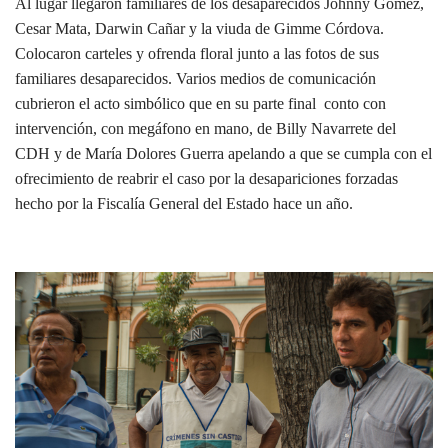
Al lugar llegaron familiares de los desaparecidos Johnny Gómez,
Cesar Mata, Darwin Cañar y la viuda de Gimme Córdova.
Colocaron carteles y ofrenda floral junto a las fotos de sus
familiares desaparecidos. Varios medios de comunicación
cubrieron el acto simbólico que en su parte final conto con
intervención, con megáfono en mano, de Billy Navarrete del
CDH y de María Dolores Guerra apelando a que se cumpla con el
ofrecimiento de reabrir el caso por la desapariciones forzadas
hecho por la Fiscalía General del Estado hace un año.