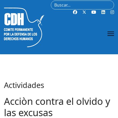
Buscar
Actividades
Acciòn contra el olvido y
las excusas