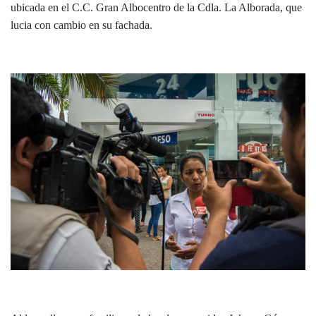
ubicada en el C.C. Gran Albocentro de la Cdla. La Alborada, que
lucia con cambio en su fachada.