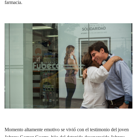
farmacia.
Momento altamente emotivo se vivió con el testimonio del joven