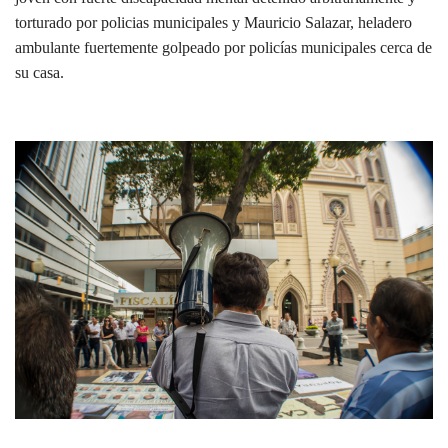
torturado por policias municipales y Mauricio Salazar, heladero
ambulante fuertemente golpeado por policías municipales cerca de
su casa.