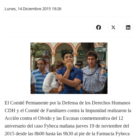
Lunes, 14 Diciembre 2015 19:26
El Comité Permanente por la Defensa de los Derechos Humanos
CDH y el Comité de Familiares contra la Impunidad realizaron la
Acción contra el Olvido y las Excusas conmemorativa del 12
aniversario del caso Fybeca mañana jueves 19 de noviembre del
2015 desde las 8h00 hasta las 9h30 al pie de la Farmacia Fybeca