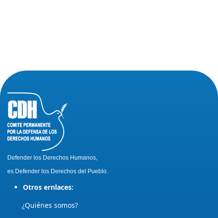
Defender los Derechos Humanos,
es Defender los Derechos del Pueblo.
Otros ernlaces:
¿Quiénes somos?