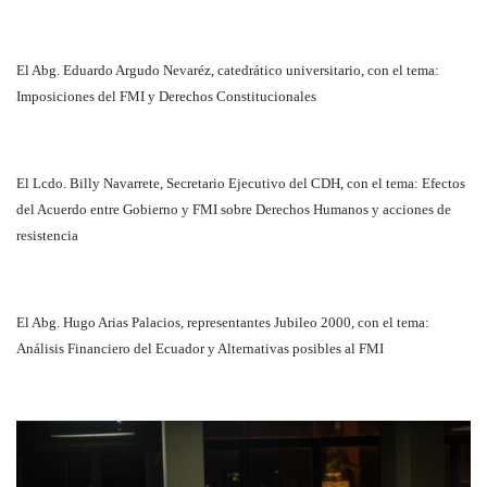
El Abg. Eduardo Argudo Nevaréz, catedrático universitario, con el tema:
Imposiciones del FMI y Derechos Constitucionales
El Lcdo. Billy Navarrete, Secretario Ejecutivo del CDH, con el tema: Efectos
del Acuerdo entre Gobierno y FMI sobre Derechos Humanos y acciones de
resistencia
El Abg. Hugo Arias Palacios, representantes Jubileo 2000, con el tema:
Análisis Financiero del Ecuador y Alternativas posibles al FMI