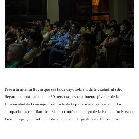
Pese a la intensa lluvia que esa tarde cayo sobre toda la ciudad, al sitió
llegaron aproximadamente 80 personas, especialmente jóvenes de la
Universidad de Guayaquil resultado de la promoción realizada por las
agrupaciones estudiantiles. El acto contó con apoyo de la Fundación Rosa de
Luxenburgo y permitió amplio debate a lo largo de mas de dos horas.