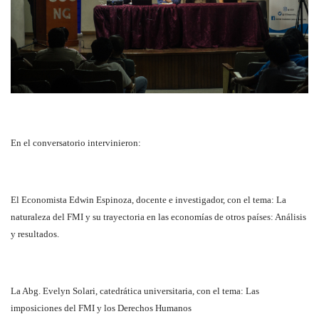
En el conversatorio intervinieron:
El Economista Edwin Espinoza, docente e investigador, con el tema: La
naturaleza del FMI y su trayectoria en las economías de otros países: Análisis
y resultados.
La Abg. Evelyn Solari, catedrática universitaria, con el tema: Las
imposiciones del FMI y los Derechos Humanos