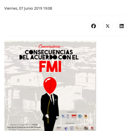
Viernes, 07 Junio 2019 19:08