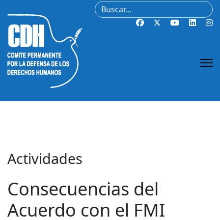
Buscar
Actividades
Consecuencias del
Acuerdo con el FMI