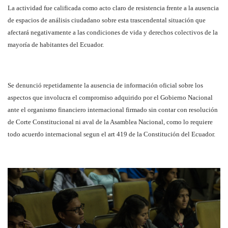
La actividad fue calificada como acto claro de resistencia frente a la ausencia
de espacios de análisis ciudadano sobre esta trascendental situación que
afectará negativamente a las condiciones de vida y derechos colectivos de la
mayoría de habitantes del Ecuador.
Se denunció repetidamente la ausencia de información oficial sobre los
aspectos que involucra el compromiso adquirido por el Gobierno Nacional
ante el organismo financiero internacional firmado sin contar con resolución
de Corte Constitucional ni aval de la Asamblea Nacional, como lo requiere
todo acuerdo internacional segun el art 419 de la Constitución del Ecuador.