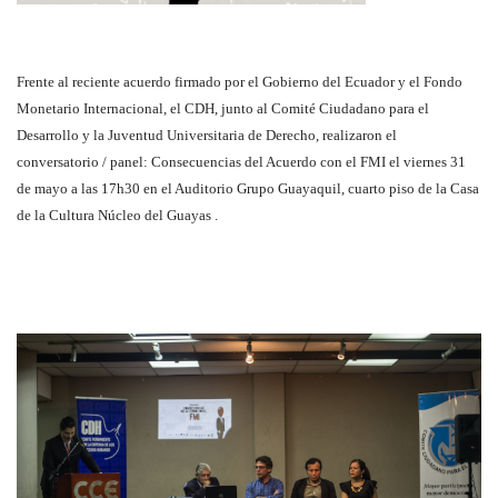
Frente al reciente acuerdo firmado por el Gobierno del Ecuador y el Fondo
Monetario Internacional, el CDH, junto al Comité Ciudadano para el
Desarrollo y la Juventud Universitaria de Derecho, realizaron el
conversatorio / panel: Consecuencias del Acuerdo con el FMI el viernes 31
de mayo a las 17h30 en el Auditorio Grupo Guayaquil, cuarto piso de la Casa
de la Cultura Núcleo del Guayas .