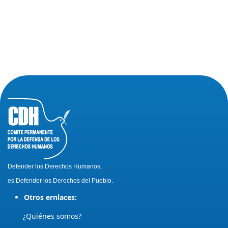
Defender los Derechos Humanos,
es Defender los Derechos del Pueblo.
Otros ernlaces:
¿Quiénes somos?