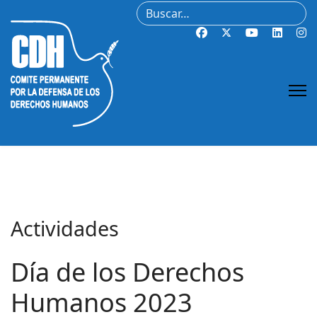
Buscar
Actividades
Día de los Derechos
Humanos 2023