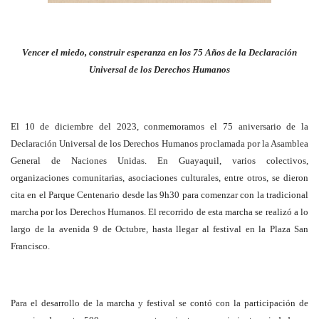
Vencer el miedo, construir esperanza en los 75 Años de la Declaración
Universal de los Derechos Humanos
El 10 de diciembre del 2023, conmemoramos el 75 aniversario de la
Declaración Universal de los Derechos Humanos proclamada por la Asamblea
General de Naciones Unidas. En Guayaquil, varios colectivos,
organizaciones comunitarias, asociaciones culturales, entre otros, se dieron
cita en el Parque Centenario desde las 9h30 para comenzar con la tradicional
marcha por los Derechos Humanos. El recorrido de esta marcha se realizó a lo
largo de la avenida 9 de Octubre, hasta llegar al festival en la Plaza San
Francisco.
Para el desarrollo de la marcha y festival se contó con la participación de