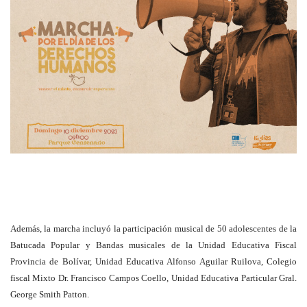
Además, la marcha incluyó la participación musical de 50 adolescentes de la
Batucada Popular y Bandas musicales de la Unidad Educativa Fiscal
Provincia de Bolívar, Unidad Educativa Alfonso Aguilar Ruilova, Colegio
fiscal Mixto Dr. Francisco Campos Coello, Unidad Educativa Particular Gral.
George Smith Patton.