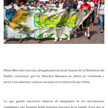
María Mercedes Guevara, delegada provincial de Guayas de la Defenslroa del
Pueblo, exteriorizó que los Derechos Humanos no deben ser violentado e
incitó a los asistentes a buscar asesoría en la institución que lidera.
Lo que generó reacciones efusivas de integrantes de los movimientos
ciudadanos, que llegaron desde distintos rincones de la ciudad. A los que se