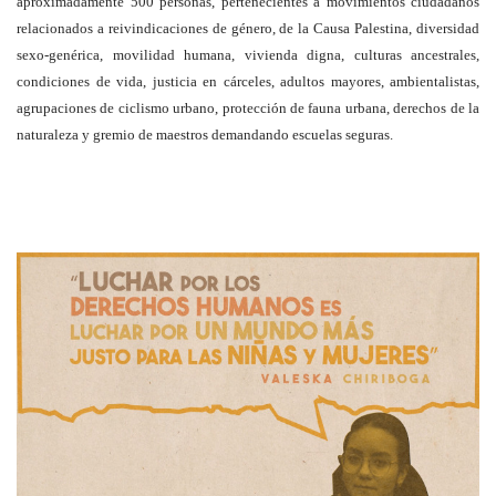
aproximadamente 500 personas, pertenecientes a movimientos ciudadanos
relacionados a reivindicaciones de género, de la Causa Palestina, diversidad
sexo-genérica, movilidad humana, vivienda digna, culturas ancestrales,
condiciones de vida, justicia en cárceles, adultos mayores, ambientalistas,
agrupaciones de ciclismo urbano, protección de fauna urbana, derechos de la
naturaleza y gremio de maestros demandando escuelas seguras.