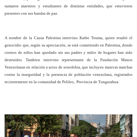
sumaron maestros y estudiantes de distintas entidades, que estuvieron
presentes con sus bandas de paz.
A nombre de la Causa Palestina intervino Katbe Touma, quien resaltó el
genocidio que, según su apreciación, se está cometiendo en Palestina, donde
cientos de niños han quedado sin sus padres y miles de hogares han sido
destruidos. Tambien intervino representante de la Fundación Manos
Venezolanas en relación a actos de xenofobia, que incluyen masivas marchas
contra la inseguridad y la presencia de población venezolana, registrados
recientemente en la comunidad de Pelileo, Provincia de Tungurahua.