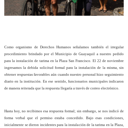
Como organismo de Derechos Humanos señalamos también el irregular
procedimiento brindado por el Municipio de Guayaquil a nuestro pedido
para la instalación de tarima en la Plaza San Francisco. El 22 de noviembre
ingresamos la debida solicitud formal para la instalación de la misma, sin
obtener respuestas favorables aún cuando nuestro personal hizo seguimiento
diario en la institución. En ese sentido, funcionarios municipales indicaron
de manera reiterada que la respuesta llegaría a través de correo electrónico.
Hasta hoy, no recibimos esa respuesta formal; sin embargo, se nos indicó de
forma verbal que el permiso estaba concedido. Bajo esas condiciones,
inicialmente se dieron incidentes para la instalación de la tarima en la Plaza,