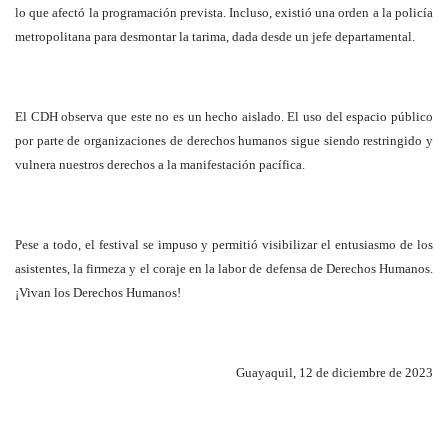
lo que afectó la programación prevista. Incluso, existió una orden a la policía
metropolitana para desmontar la tarima, dada desde un jefe departamental.
El CDH observa que este no es un hecho aislado. El uso del espacio público
por parte de organizaciones de derechos humanos sigue siendo restringido y
vulnera nuestros derechos a la manifestación pacífica.
Pese a todo, el festival se impuso y permitió visibilizar el entusiasmo de los
asistentes, la firmeza y el coraje en la labor de defensa de Derechos Humanos.
¡Vivan los Derechos Humanos!
Guayaquil, 12 de diciembre de 2023