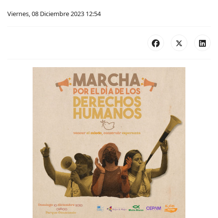
Viernes, 08 Diciembre 2023 12:54