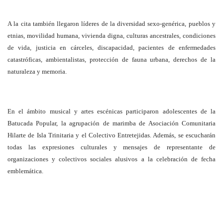
A la cita también llegaron líderes de la diversidad sexo-genérica, pueblos y
etnias, movilidad humana, vivienda digna, culturas ancestrales, condiciones
de vida, justicia en cárceles, discapacidad, pacientes de enfermedades
catastróficas, ambientalistas, protección de fauna urbana, derechos de la
naturaleza y memoria.
En el ámbito musical y artes escénicas participaron adolescentes de la
Batucada Popular, la agrupación de marimba de Asociación Comunitaria
Hilarte de Isla Trinitaria y el Colectivo Entretejidas. Además, se escucharán
todas las expresiones culturales y mensajes de representante de
organizaciones y colectivos sociales alusivos a la celebración de fecha
emblemática.