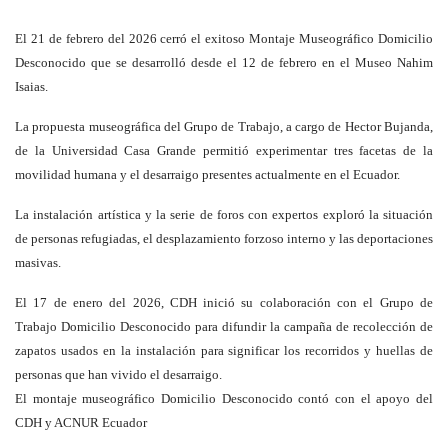
El 21 de febrero del 2026 cerró el exitoso Montaje Museográfico Domicilio
Desconocido que se desarrolló desde el 12 de febrero en el Museo Nahim
Isaias.
La propuesta museográfica del Grupo de Trabajo, a cargo de Hector Bujanda,
de la Universidad Casa Grande permitió experimentar tres facetas de la
movilidad humana y el desarraigo presentes actualmente en el Ecuador.
La instalación artística y la serie de foros con expertos exploró la situación
de personas refugiadas, el desplazamiento forzoso interno y las deportaciones
masivas.
El 17 de enero del 2026, CDH inició su colaboración con el Grupo de
Trabajo Domicilio Desconocido para difundir la campaña de recolección de
zapatos usados en la instalación para significar los recorridos y huellas de
personas que han vivido el desarraigo.
El montaje museográfico Domicilio Desconocido contó con el apoyo del
CDH y ACNUR Ecuador