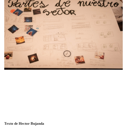
Texto de Hector Bujanda