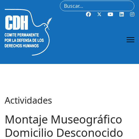
Buscar
Actividades
Montaje Museográfico
Domicilio Desconocido