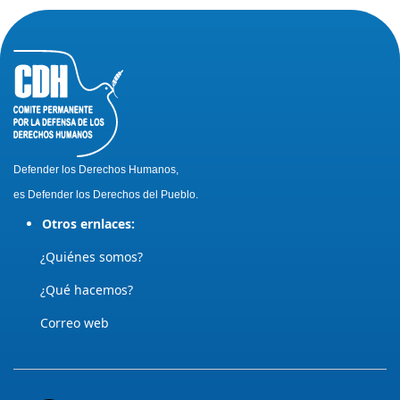
Defender los Derechos Humanos,
es Defender los Derechos del Pueblo.
Otros ernlaces:
¿Quiénes somos?
¿Qué hacemos?
Correo web