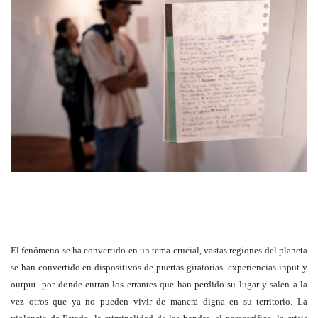
El fenómeno se ha convertido en un tema crucial, vastas regiones del planeta
se han convertido en dispositivos de puertas giratorias -experiencias input y
output- por donde entran los errantes que han perdido su lugar y salen a la
vez otros que ya no pueden vivir de manera digna en su territorio. La