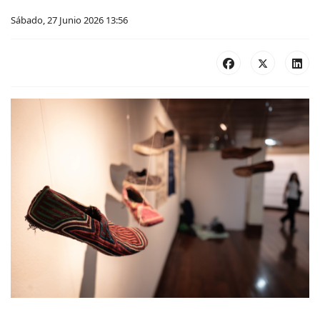
Sábado, 27 Junio 2026 13:56