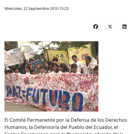
Miércoles, 22 Septiembre 2010 15:23
El Comité Permanente por la Defensa de los Derechos
Humanos, la Defensoría del Pueblo del Ecuador, el