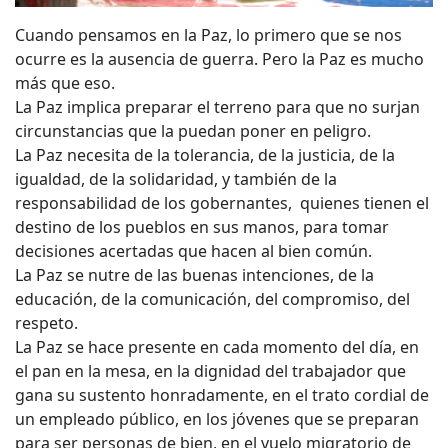
Cuando pensamos en la Paz, lo primero que se nos
ocurre es la ausencia de guerra. Pero la Paz es mucho
más que eso.
La Paz implica preparar el terreno para que no surjan
circunstancias que la puedan poner en peligro.
La Paz necesita de la tolerancia, de la justicia, de la
igualdad, de la solidaridad, y también de la
responsabilidad de los gobernantes, quienes tienen el
destino de los pueblos en sus manos, para tomar
decisiones acertadas que hacen al bien común.
La Paz se nutre de las buenas intenciones, de la
educación, de la comunicación, del compromiso, del
respeto.
La Paz se hace presente en cada momento del día, en
el pan en la mesa, en la dignidad del trabajador que
gana su sustento honradamente, en el trato cordial de
un empleado público, en los jóvenes que se preparan
para ser personas de bien, en el vuelo migratorio de