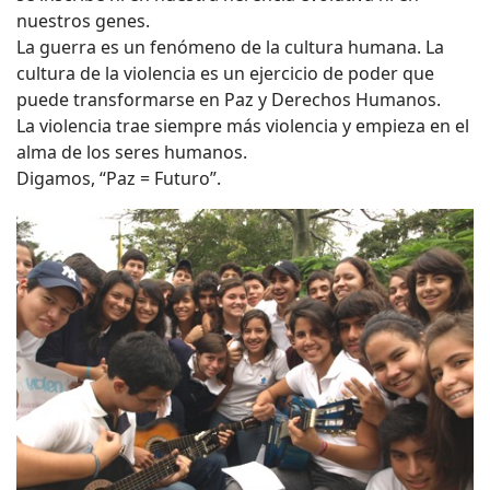
nuestros genes.
La guerra es un fenómeno de la cultura humana. La
cultura de la violencia es un ejercicio de poder que
puede transformarse en Paz y Derechos Humanos.
La violencia trae siempre más violencia y empieza en el
alma de los seres humanos.
Digamos, “Paz = Futuro”.