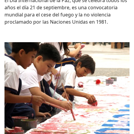
El Día Internacional de la Paz, que se celebra todos los
años el día 21 de septiembre, es una convocatoria
mundial para el cese del fuego y la no violencia
proclamado por las Naciones Unidas en 1981.