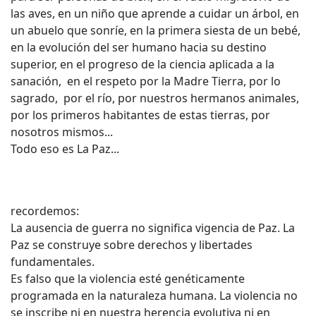
las aves, en un niño que aprende a cuidar un árbol, en
un abuelo que sonríe, en la primera siesta de un bebé,
en la evolución del ser humano hacia su destino
superior, en el progreso de la ciencia aplicada a la
sanación, en el respeto por la Madre Tierra, por lo
sagrado, por el río, por nuestros hermanos animales,
por los primeros habitantes de estas tierras, por
nosotros mismos...
Todo eso es La Paz...
recordemos:
La ausencia de guerra no significa vigencia de Paz. La
Paz se construye sobre derechos y libertades
fundamentales.
Es falso que la violencia esté genéticamente
programada en la naturaleza humana. La violencia no
se inscribe ni en nuestra herencia evolutiva ni en