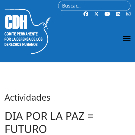
Buscar
Actividades
DIA POR LA PAZ =
FUTURO