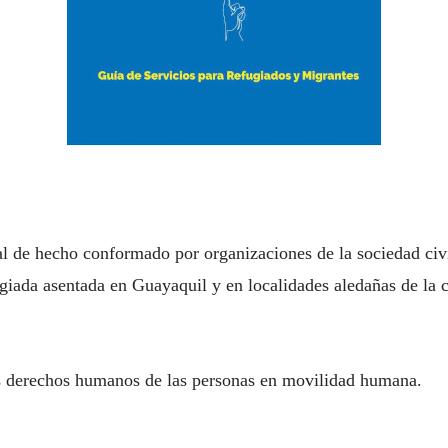
nal de hecho conformado por organizaciones de la sociedad civ
ugiada asentada en Guayaquil y en localidades aledañas de la 
s derechos humanos de las personas en movilidad humana.