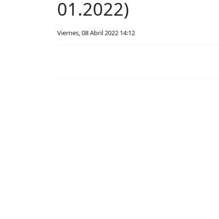
01.2022)
Viernes, 08 Abril 2022 14:12