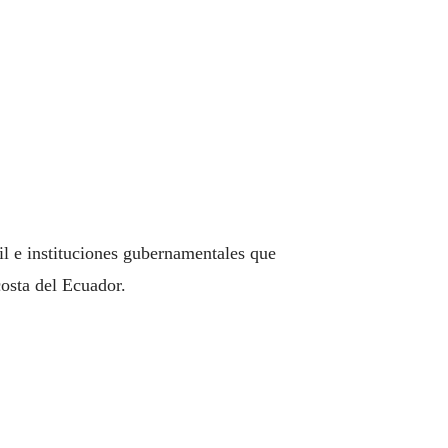
il e instituciones gubernamentales que
costa del Ecuador.