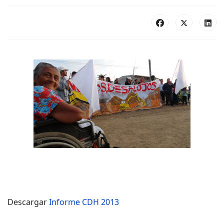
Descargar
Informe CDH 2013