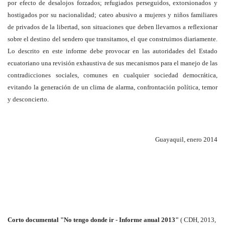
por efecto de desalojos forzados; refugiados perseguidos, extorsionados y
hostigados por su nacionalidad; cateo abusivo a mujeres y niños familiares
de privados de la libertad, son situaciones que deben llevarnos a reflexionar
sobre el destino del sendero que transitamos, el que construimos diariamente.
Lo descrito en este informe debe provocar en las autoridades del Estado
ecuatoriano una revisión exhaustiva de sus mecanismos para el manejo de las
contradicciones sociales, comunes en cualquier sociedad democrática,
evitando la generación de un clima de alarma, confrontación política, temor
y desconcierto.
Guayaquil, enero 2014
Corto documental "
No tengo donde ir - Informe anual 2013"
( CDH, 2013,