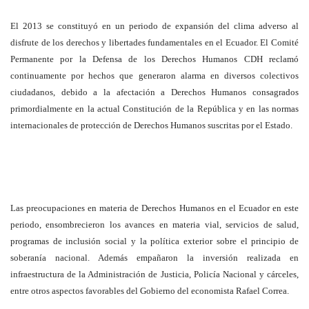
El 2013 se constituyó en un periodo de expansión del clima adverso al
disfrute de los derechos y libertades fundamentales en el Ecuador. El Comité
Permanente por la Defensa de los Derechos Humanos CDH reclamó
continuamente por hechos que generaron alarma en diversos colectivos
ciudadanos, debido a la afectación a Derechos Humanos consagrados
primordialmente en la actual Constitución de la República y en las normas
internacionales de protección de Derechos Humanos suscritas por el Estado.
Las preocupaciones en materia de Derechos Humanos en el Ecuador en este
periodo, ensombrecieron los avances en materia vial, servicios de salud,
programas de inclusión social y la política exterior sobre el principio de
soberanía nacional. Además empañaron la inversión realizada en
infraestructura de la Administración de Justicia, Policía Nacional y cárceles,
entre otros aspectos favorables del Gobierno del economista Rafael Correa.