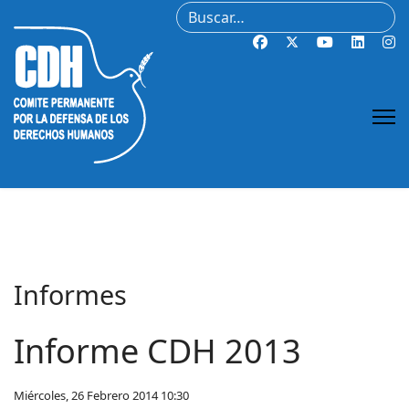
Buscar
Informes
Informe CDH 2013
Miércoles, 26 Febrero 2014 10:30