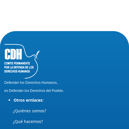
Defender los Derechos Humanos,
es Defender los Derechos del Pueblo.
Otros ernlaces:
¿Quiénes somos?
¿Qué hacemos?