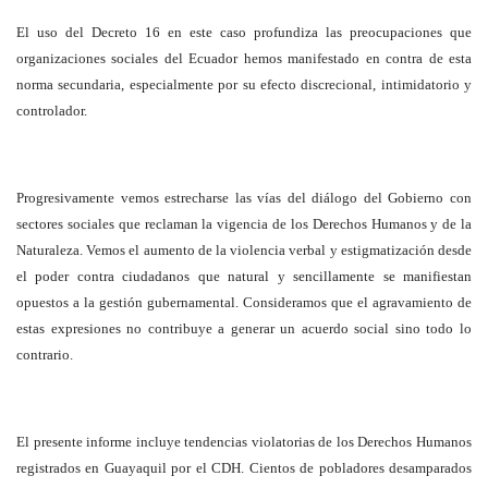
El uso del Decreto 16 en este caso profundiza las preocupaciones que
organizaciones sociales del Ecuador hemos manifestado en contra de esta
norma secundaria, especialmente por su efecto discrecional, intimidatorio y
controlador.
Progresivamente vemos estrecharse las vías del diálogo del Gobierno con
sectores sociales que reclaman la vigencia de los Derechos Humanos y de la
Naturaleza. Vemos el aumento de la violencia verbal y estigmatización desde
el poder contra ciudadanos que natural y sencillamente se manifiestan
opuestos a la gestión gubernamental. Consideramos que el agravamiento de
estas expresiones no contribuye a generar un acuerdo social sino todo lo
contrario.
El presente informe incluye tendencias violatorias de los Derechos Humanos
registrados en Guayaquil por el CDH. Cientos de pobladores desamparados