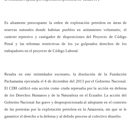
Es altamente preocupante la orden de explotación petrolera en áreas de
reservas naturales donde habitan pueblos en aislamiento voluntario; el
carácter represivo y castigador de disposiciones del Proyecto de Código
Penal y las reformas restrictivas de los ya golpeados derechos de los
trabajadores en el proyecto de Código Laboral.
Resalta en este intimidador escenario, la disolución de la Fundación
Pachamama ejecutada el 4 de diciembre del 2013 por el Gobierno Nacional.
El CDH calificó esta acción como cruda represalia por la acción en defensa
de los Derechos Humanos y de la Naturaleza en el Ecuador. La acción del
Gobierno Nacional fue grave y desproporcionada al adoptarse en el contexto
de las protestas por la explotación petrolera en la Amazonia, sin que se le
garantice el derecho a la defensa y al debido proceso al colectivo disuelto.