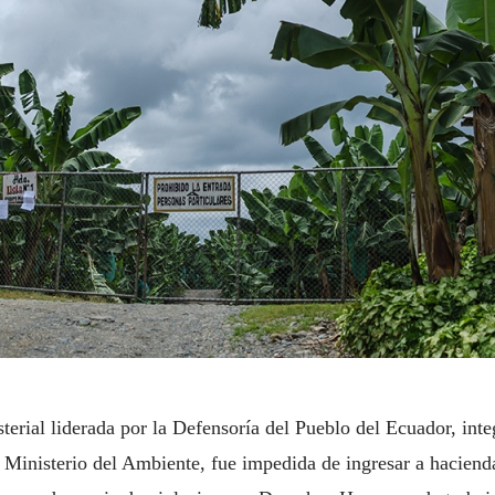
erial liderada por la Defensoría del Pueblo del Ecuador, inte
 y Ministerio del Ambiente, fue impedida de ingresar a haci