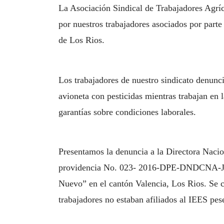
La Asociación Sindical de Trabajadores Agr
por nuestros trabajadores asociados por part
de Los Rios.
Los trabajadores de nuestro sindicato denun
avioneta con pesticidas mientras trabajan en 
garantías sobre condiciones laborales.
Presentamos la denuncia a la Directora Nacio
providencia No. 023- 2016-DPE-DNDCNA-JMR (a
Nuevo” en el cantón Valencia, Los Rios. Se c
trabajadores no estaban afiliados al IEES pes