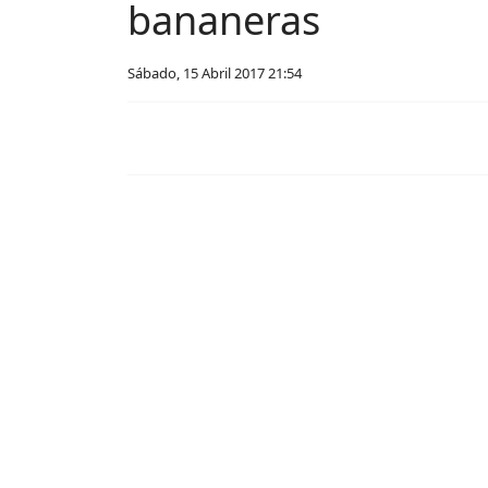
bananeras
Sábado, 15 Abril 2017 21:54