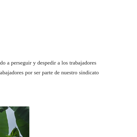
o a perseguir y despedir a los trabajadores
bajadores por ser parte de nuestro sindicato