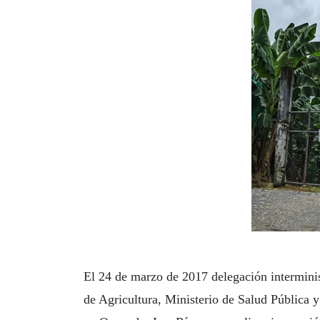
El 24 de marzo de 2017 delegación interminist
de Agricultura, Ministerio de Salud Pública