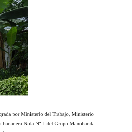
grada por Ministerio del Trabajo, Ministerio
enda bananera Nola Nº 1 del Grupo Manobanda