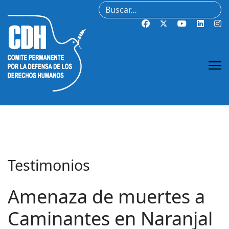
Buscar
Testimonios
Amenaza de muertes a
Caminantes en Naranjal