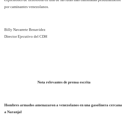
por caminantes venezolanos.
Billy Navarrete Benavidez
Director Ejecutivo del CDH
Nota relevantes de prensa escrita
Hombres armados amenazaron a venezolanos en una gasolinera cercana
a Naranjal