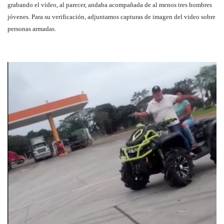
grabando el video, al parecer, andaba acompañada de al menos tres hombres
jóvenes. Para su verificación, adjuntamos capturas de imagen del video sobre
personas armadas.