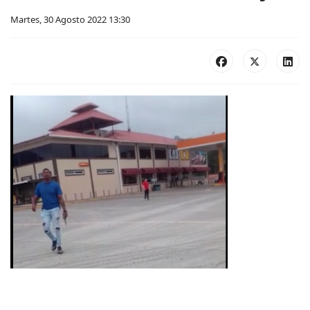
Martes, 30 Agosto 2022 13:30