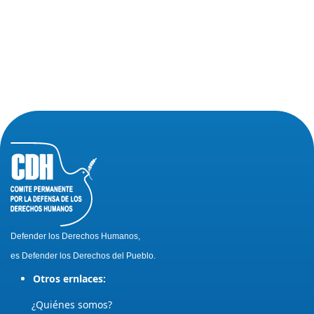
Defender los Derechos Humanos,
es Defender los Derechos del Pueblo.
Otros ernlaces:
¿Quiénes somos?