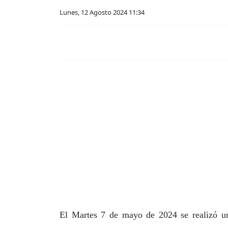
Lunes, 12 Agosto 2024 11:34
El Martes 7 de mayo de 2024 se realizó u