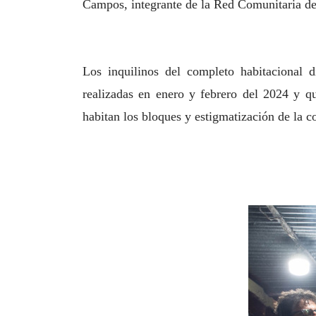
Campos, integrante de la Red Comunitaria 
Los inquilinos del completo habitacional 
realizadas en enero y febrero del 2024 y q
habitan los bloques y estigmatización de la