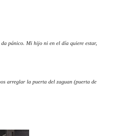
a pánico. Mi hijo ni en el día quiere estar,
os arreglar la puerta del zaguan (puerta de