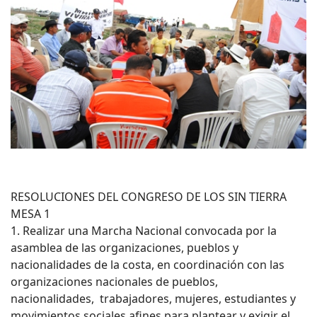
RESOLUCIONES DEL CONGRESO DE LOS SIN TIERRA
MESA 1
1. Realizar una Marcha Nacional convocada por la
asamblea de las organizaciones, pueblos y
nacionalidades de la costa, en coordinación con las
organizaciones nacionales de pueblos,
nacionalidades, trabajadores, mujeres, estudiantes y
movimientos sociales afines para plantear y exigir el