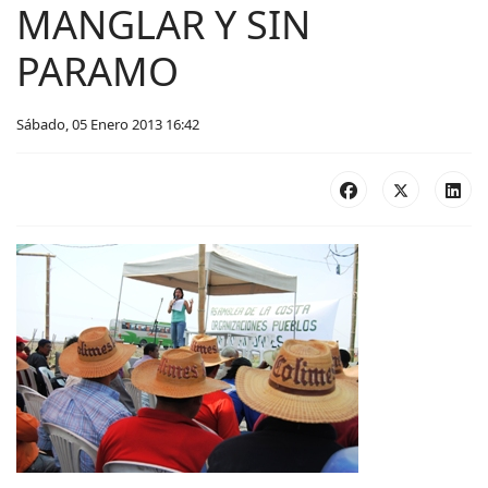
MANGLAR Y SIN
PARAMO
Sábado, 05 Enero 2013 16:42