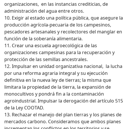
organizaciones, en las instancias crediticias, de
administración del agua entre otros.
10. Exigir al estado una política pública, que asegure la
producción agrícola-pecuaria de los campesinos,
pescadores artesanales y recolectores del manglar en
función de la soberanía alimentaria.
11. Crear una escuela agroecológica de las
organizaciones campesinas para la recuperación y
protección de las semillas ancestrales.
12. Impulsar en unidad organizativa nacional, la lucha
por una reforma agraria integral y su ejecución
definitiva en la nueva ley de tierras; la misma que
limitara la propiedad de la tierra, la expansión de
monocultivos y pondrá fin a la contaminación
agroindustrial. Impulsar la derogación del artículo 515
de la Ley COOTAD.
13. Rechazar el manejo del plan tierras y los planes de
mercados carbono. Consideramos que ambos planes
incrementan los conflictos en los territorios y se