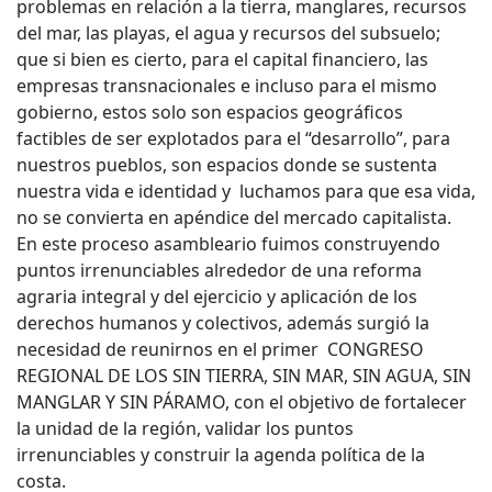
problemas en relación a la tierra, manglares, recursos
del mar, las playas, el agua y recursos del subsuelo;
que si bien es cierto, para el capital financiero, las
empresas transnacionales e incluso para el mismo
gobierno, estos solo son espacios geográficos
factibles de ser explotados para el “desarrollo”, para
nuestros pueblos, son espacios donde se sustenta
nuestra vida e identidad y luchamos para que esa vida,
no se convierta en apéndice del mercado capitalista.
En este proceso asambleario fuimos construyendo
puntos irrenunciables alrededor de una reforma
agraria integral y del ejercicio y aplicación de los
derechos humanos y colectivos, además surgió la
necesidad de reunirnos en el primer CONGRESO
REGIONAL DE LOS SIN TIERRA, SIN MAR, SIN AGUA, SIN
MANGLAR Y SIN PÁRAMO, con el objetivo de fortalecer
la unidad de la región, validar los puntos
irrenunciables y construir la agenda política de la
costa.