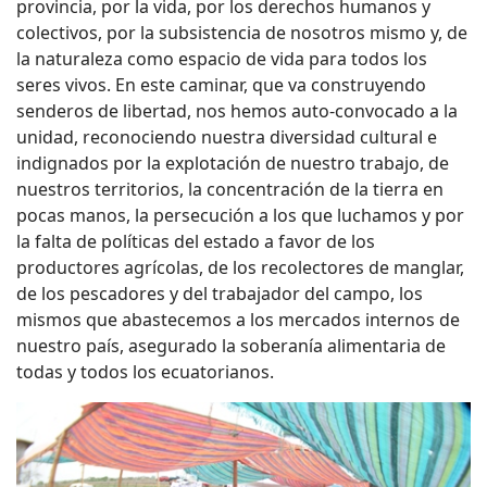
provincia, por la vida, por los derechos humanos y
colectivos, por la subsistencia de nosotros mismo y, de
la naturaleza como espacio de vida para todos los
seres vivos. En este caminar, que va construyendo
senderos de libertad, nos hemos auto-convocado a la
unidad, reconociendo nuestra diversidad cultural e
indignados por la explotación de nuestro trabajo, de
nuestros territorios, la concentración de la tierra en
pocas manos, la persecución a los que luchamos y por
la falta de políticas del estado a favor de los
productores agrícolas, de los recolectores de manglar,
de los pescadores y del trabajador del campo, los
mismos que abastecemos a los mercados internos de
nuestro país, asegurado la soberanía alimentaria de
todas y todos los ecuatorianos.