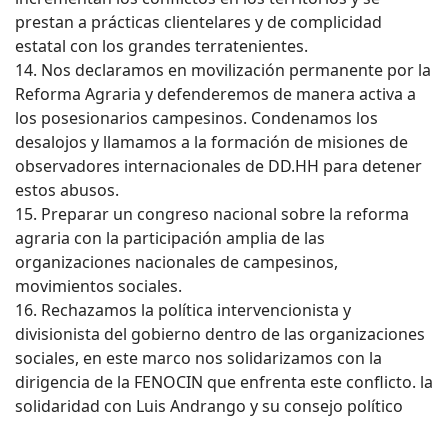
prestan a prácticas clientelares y de complicidad
estatal con los grandes terratenientes.
14. Nos declaramos en movilización permanente por la
Reforma Agraria y defenderemos de manera activa a
los posesionarios campesinos. Condenamos los
desalojos y llamamos a la formación de misiones de
observadores internacionales de DD.HH para detener
estos abusos.
15. Preparar un congreso nacional sobre la reforma
agraria con la participación amplia de las
organizaciones nacionales de campesinos,
movimientos sociales.
16. Rechazamos la política intervencionista y
divisionista del gobierno dentro de las organizaciones
sociales, en este marco nos solidarizamos con la
dirigencia de la FENOCIN que enfrenta este conflicto. la
solidaridad con Luis Andrango y su consejo político