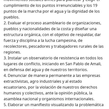
cumplimiento de los puntos irrenunciables y los 19
puntos de la marcha por el agua y la dignidad de los
pueblos.
2. Evaluar el proceso asambleario de organizaciones,
pueblos y nacionalidades de la costa y diseñar una
estructura orgánica, con el objetivo de respaldar, dar
fuerza y disciplina a la lucha campesina, de
recolectores, pescadores y trabajadores rurales de las
regiones.
3. Instalar un observatorio de resistencia en todos los
lugares de conflicto, iniciando en San Pablo de Amali,
en defensa del agua y de nuestros territorios.
4. Denunciar de manera permanente a las empresas
extractivistas, agro industriales y al estado
ecuatoriano, por la violación de nuestros derechos
humanos y colectivos, ante la opinión pública, la
asamblea nacional y organismos internacionales.
5. Elaborar un manifiesto visualizando la problemática