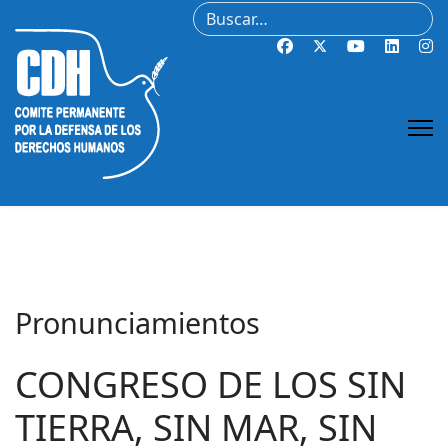
Buscar
Pronunciamientos
CONGRESO DE LOS SIN
TIERRA, SIN MAR, SIN