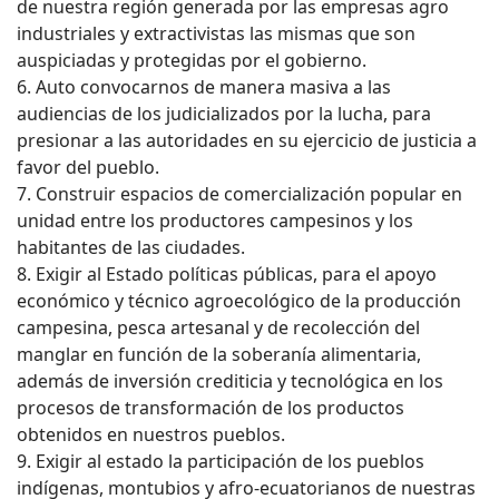
de nuestra región generada por las empresas agro
industriales y extractivistas las mismas que son
auspiciadas y protegidas por el gobierno.
6. Auto convocarnos de manera masiva a las
audiencias de los judicializados por la lucha, para
presionar a las autoridades en su ejercicio de justicia a
favor del pueblo.
7. Construir espacios de comercialización popular en
unidad entre los productores campesinos y los
habitantes de las ciudades.
8. Exigir al Estado políticas públicas, para el apoyo
económico y técnico agroecológico de la producción
campesina, pesca artesanal y de recolección del
manglar en función de la soberanía alimentaria,
además de inversión crediticia y tecnológica en los
procesos de transformación de los productos
obtenidos en nuestros pueblos.
9. Exigir al estado la participación de los pueblos
indígenas, montubios y afro-ecuatorianos de nuestras