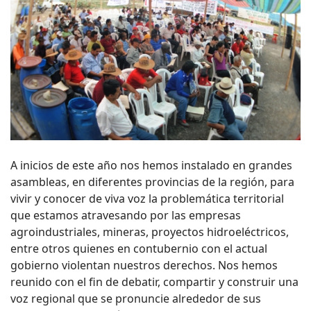
A inicios de este año nos hemos instalado en grandes
asambleas, en diferentes provincias de la región, para
vivir y conocer de viva voz la problemática territorial
que estamos atravesando por las empresas
agroindustriales, mineras, proyectos hidroeléctricos,
entre otros quienes en contubernio con el actual
gobierno violentan nuestros derechos. Nos hemos
reunido con el fin de debatir, compartir y construir una
voz regional que se pronuncie alrededor de sus