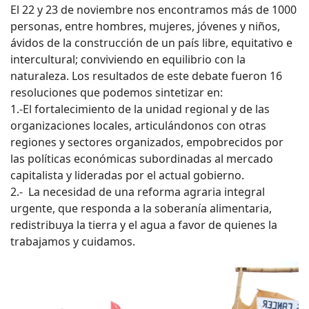
El 22 y 23 de noviembre nos encontramos más de 1000
personas, entre hombres, mujeres, jóvenes y niños,
ávidos de la construcción de un país libre, equitativo e
intercultural; conviviendo en equilibrio con la
naturaleza. Los resultados de este debate fueron 16
resoluciones que podemos sintetizar en:
1.-El fortalecimiento de la unidad regional y de las
organizaciones locales, articulándonos con otras
regiones y sectores organizados, empobrecidos por
las políticas económicas subordinadas al mercado
capitalista y lideradas por el actual gobierno.
2.- La necesidad de una reforma agraria integral
urgente, que responda a la soberanía alimentaria,
redistribuya la tierra y el agua a favor de quienes la
trabajamos y cuidamos.