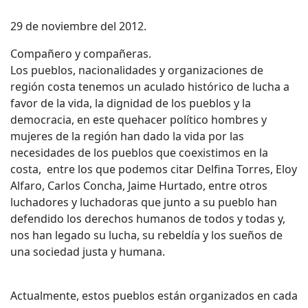
29 de noviembre del 2012.
Compañero y compañeras.
Los pueblos, nacionalidades y organizaciones de
región costa tenemos un aculado histórico de lucha a
favor de la vida, la dignidad de los pueblos y la
democracia, en este quehacer político hombres y
mujeres de la región han dado la vida por las
necesidades de los pueblos que coexistimos en la
costa, entre los que podemos citar Delfina Torres, Eloy
Alfaro, Carlos Concha, Jaime Hurtado, entre otros
luchadores y luchadoras que junto a su pueblo han
defendido los derechos humanos de todos y todas y,
nos han legado su lucha, su rebeldía y los sueños de
una sociedad justa y humana.
Actualmente, estos pueblos están organizados en cada