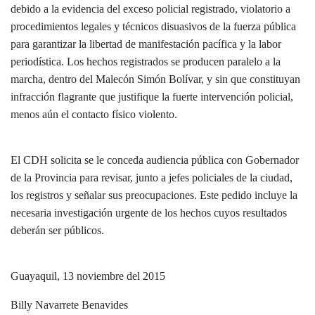
debido a la evidencia del exceso policial registrado, violatorio a
procedimientos legales y técnicos disuasivos de la fuerza pública
para garantizar la libertad de manifestación pacífica y la labor
periodística. Los hechos registrados se producen paralelo a la
marcha, dentro del Malecón Simón Bolívar, y sin que constituyan
infracción flagrante que justifique la fuerte intervención policial,
menos aún el contacto físico violento.
El CDH solicita se le conceda audiencia pública con Gobernador
de la Provincia para revisar, junto a jefes policiales de la ciudad,
los registros y señalar sus preocupaciones. Este pedido incluye la
necesaria investigación urgente de los hechos cuyos resultados
deberán ser públicos.
Guayaquil, 13 noviembre del 2015
Billy Navarrete Benavides