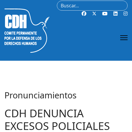
Buscar
Pronunciamientos
CDH DENUNCIA
EXCESOS POLICIALES