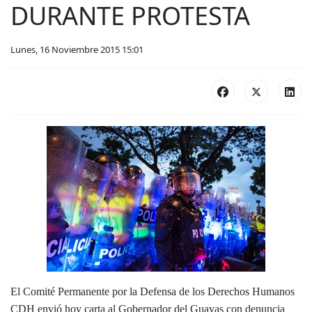
DURANTE PROTESTA
Lunes, 16 Noviembre 2015 15:01
El Comité Permanente por la Defensa de los Derechos Humanos
CDH envió hoy carta al Gobernador del Guayas con denuncia