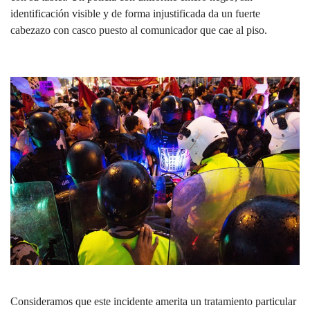
identificación visible y de forma injustificada da un fuerte
cabezazo con casco puesto al comunicador que cae al piso.
Consideramos que este incidente amerita un tratamiento particular