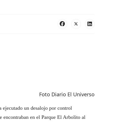
Foto Diario El Universo
a ejecutado un desalojo por control
e encontraban en el Parque El Arbolito al