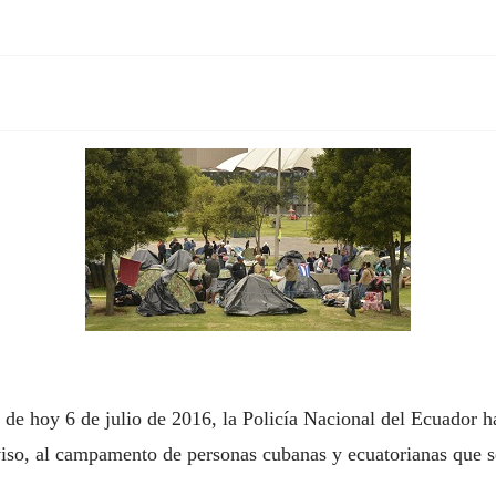
 de hoy 6 de julio de 2016, la Policía Nacional del Ecuador h
viso, al campamento de personas cubanas y ecuatorianas que s