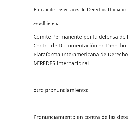
Firman de Defensores de Derechos Humanos 
se adhieren:
Comité Permanente por la defensa de
Centro de Documentación en Derecho
Plataforma Interamericana de Derech
MIREDES Internacional
otro pronunciamiento:
Pronunciamiento en contra de las dete