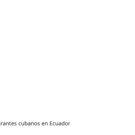
igrantes cubanos en Ecuador