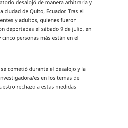
atorio desalojó de manera arbitraria y
 ciudad de Quito, Ecuador. Tras el
centes y adultos, quienes fueron
n deportadas el sábado 9 de julio, en
y cinco personas más están en el
 se cometió durante el desalojo y la
 investigadora/es en los temas de
uestro rechazo a estas medidas