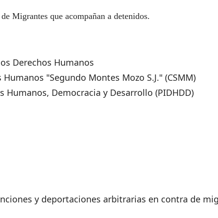
de Migrantes que acompañan a detenidos.
 los Derechos Humanos
s Humanos "Segundo Montes Mozo S.J." (CSMM)
os Humanos, Democracia y Desarrollo (PIDHDD)
nciones y deportaciones arbitrarias en contra de m