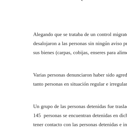
Alegando que se trataba de un control migrat
desalojaron a las personas sin ningún aviso 
sus bienes (carpas, cobijas, enseres para ali
Varias personas denunciaron haber sido agred
tanto personas en situación regular e irregula
Un grupo de las personas detenidas fue trasl
145 personas se encuentran detenidas en dic
tener contacto con las personas detenidas e in