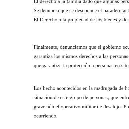
El derecho a la familia dado que algunas pers
Se denuncia que se desconoce el paradero act
El Derecho a la propiedad de los bienes y do
Finalmente, denunciamos que el gobierno ecu
garantiza los mismos derechos a las personas 
que garantiza la protección a personas en sit
Los hecho acontecidos en la madrugada de ho
situación de este grupo de personas, que enfr
grave aún el operativo militar de desalojo. Po
ocurriendo.