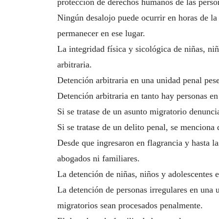
protección de derechos humanos de las perso
Ningún desalojo puede ocurrir en horas de l
permanecer en ese lugar.
La integridad física y sicológica de niñas, 
arbitraria.
Detención arbitraria en una unidad penal pese
Detención arbitraria en tanto hay personas en
Si se tratase de un asunto migratorio denunci
Si se tratase de un delito penal, se menciona
Desde que ingresaron en flagrancia y hasta 
abogados ni familiares.
La detención de niñas, niños y adolescentes e
La detención de personas irregulares en una 
migratorios sean procesados penalmente.