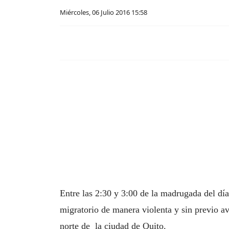
Miércoles, 06 Julio 2016 15:58
Entre las 2:30 y 3:00 de la madrugada del día
migratorio de manera violenta y sin previo a
norte de la ciudad de Quito.