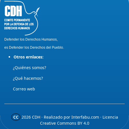
Defender los Derechos Humanos,
es Defender los Derechos del Pueblo.
Otros ernlaces:
¿Quiénes somos?
¿Qué hacemos?
Correo web
CC
2026
CDH · Realizado por
Interfabu.com
· Licencia
Creative Commons BY 4.0