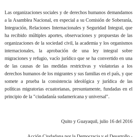
Las organizaciones sociales y de derechos humanos demandamos
a la Asamblea Nacional, en especial a su Comisión de Soberanía,
Integración, Relaciones Internacionales y Seguridad Integral, que
ha recibido múltiples aportes, observaciones y propuestas de las
organizaciones de la sociedad civil, la academia y los organismos
internacionales, la aprobación de una ley integral sobre
migraciones y refugio, vacío jurídico que se ha convertido en una
de las causas de las medidas restrictivas y violatorias a los
derechos humanos de los migrantes y sus familias en el país, y que
somete a prueba la consistencia ideológica y jurídica de las
políticas migratorias ecuatorianas, presuntamente, fundadas en el
principio de la "ciudadanía sudamericana y universal".
Quito y Guayaquil, julio 16 del 2016
Acción Ciudadana por la Democracia y el Desarrollo -