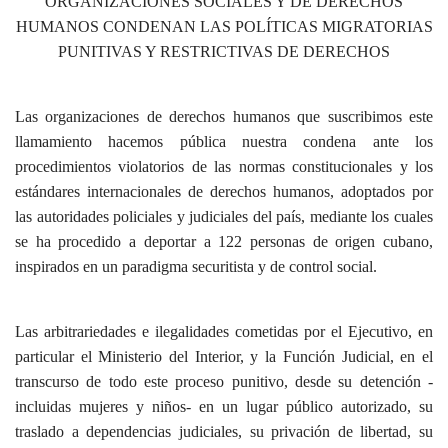
ORGANIZACIONES SOCIALES Y DE DERECHOS
HUMANOS CONDENAN LAS POLÍTICAS MIGRATORIAS
PUNITIVAS Y RESTRICTIVAS DE DERECHOS
Las organizaciones de derechos humanos que suscribimos este
llamamiento hacemos pública nuestra condena ante los
procedimientos violatorios de las normas constitucionales y los
estándares internacionales de derechos humanos, adoptados por
las autoridades policiales y judiciales del país, mediante los cuales
se ha procedido a deportar a 122 personas de origen cubano,
inspirados en un paradigma securitista y de control social.
Las arbitrariedades e ilegalidades cometidas por el Ejecutivo, en
particular el Ministerio del Interior, y la Función Judicial, en el
transcurso de todo este proceso punitivo, desde su detención -
incluidas mujeres y niños- en un lugar público autorizado, su
traslado a dependencias judiciales, su privación de libertad, su