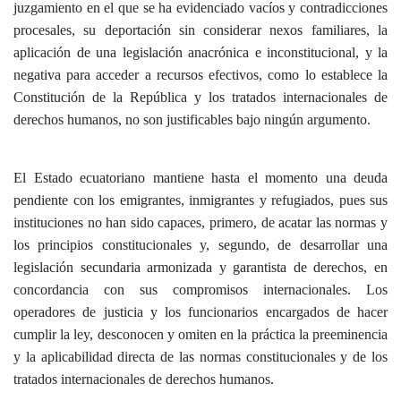
juzgamiento en el que se ha evidenciado vacíos y contradicciones
procesales, su deportación sin considerar nexos familiares, la
aplicación de una legislación anacrónica e inconstitucional, y la
negativa para acceder a recursos efectivos, como lo establece la
Constitución de la República y los tratados internacionales de
derechos humanos, no son justificables bajo ningún argumento.
El Estado ecuatoriano mantiene hasta el momento una deuda
pendiente con los emigrantes, inmigrantes y refugiados, pues sus
instituciones no han sido capaces, primero, de acatar las normas y
los principios constitucionales y, segundo, de desarrollar una
legislación secundaria armonizada y garantista de derechos, en
concordancia con sus compromisos internacionales. Los
operadores de justicia y los funcionarios encargados de hacer
cumplir la ley, desconocen y omiten en la práctica la preeminencia
y la aplicabilidad directa de las normas constitucionales y de los
tratados internacionales de derechos humanos.