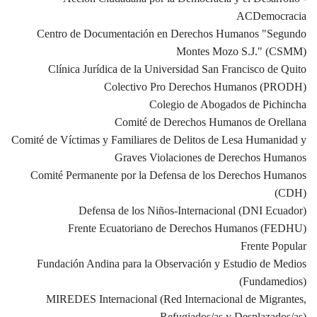
ACDemocracia
Centro de Documentación en Derechos Humanos "Segundo
Montes Mozo S.J." (CSMM)
Clínica Jurídica de la Universidad San Francisco de Quito
Colectivo Pro Derechos Humanos (PRODH)
Colegio de Abogados de Pichincha
Comité de Derechos Humanos de Orellana
Comité de Víctimas y Familiares de Delitos de Lesa Humanidad y
Graves Violaciones de Derechos Humanos
Comité Permanente por la Defensa de los Derechos Humanos
(CDH)
Defensa de los Niños-Internacional (DNI Ecuador)
Frente Ecuatoriano de Derechos Humanos (FEDHU)
Frente Popular
Fundación Andina para la Observación y Estudio de Medios
(Fundamedios)
MIREDES Internacional (Red Internacional de Migrantes,
Refugiados/as y Desplazados/as)