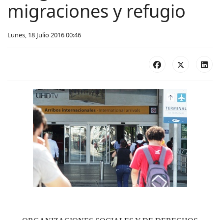
migraciones y refugio
Lunes, 18 Julio 2016 00:46