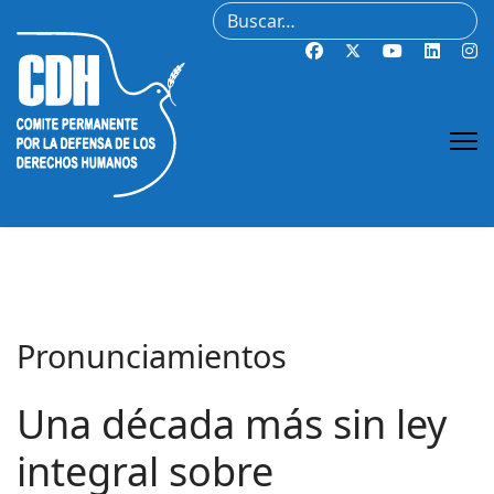
Buscar
Pronunciamientos
Una década más sin ley
integral sobre