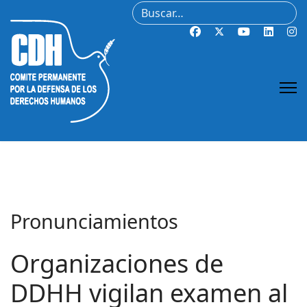
Buscar
Pronunciamientos
Organizaciones de
DDHH vigilan examen al