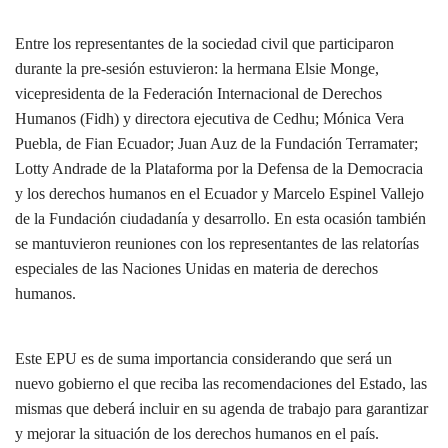
Entre los representantes de la sociedad civil que participaron
durante la pre-sesión estuvieron: la hermana Elsie Monge,
vicepresidenta de la Federación Internacional de Derechos
Humanos (Fidh) y directora ejecutiva de Cedhu; Mónica Vera
Puebla, de Fian Ecuador; Juan Auz de la Fundación Terramater;
Lotty Andrade de la Plataforma por la Defensa de la Democracia
y los derechos humanos en el Ecuador y Marcelo Espinel Vallejo
de la Fundación ciudadanía y desarrollo. En esta ocasión también
se mantuvieron reuniones con los representantes de las relatorías
especiales de las Naciones Unidas en materia de derechos
humanos.
Este EPU es de suma importancia considerando que será un
nuevo gobierno el que reciba las recomendaciones del Estado, las
mismas que deberá incluir en su agenda de trabajo para garantizar
y mejorar la situación de los derechos humanos en el país.