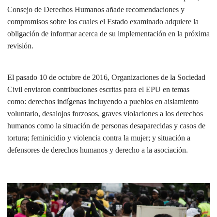
Consejo de Derechos Humanos añade recomendaciones y
compromisos sobre los cuales el Estado examinado adquiere la
obligación de informar acerca de su implementación en la próxima
revisión.
El pasado 10 de octubre de 2016, Organizaciones de la Sociedad
Civil enviaron contribuciones escritas para el EPU en temas
como: derechos indígenas incluyendo a pueblos en aislamiento
voluntario, desalojos forzosos, graves violaciones a los derechos
humanos como la situación de personas desaparecidas y casos de
tortura; feminicidio y violencia contra la mujer; y situación a
defensores de derechos humanos y derecho a la asociación.