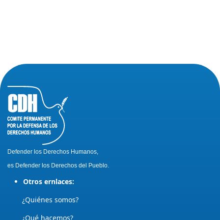
Defender los Derechos Humanos,
es Defender los Derechos del Pueblo.
Otros ernlaces:
¿Quiénes somos?
¿Qué hacemos?