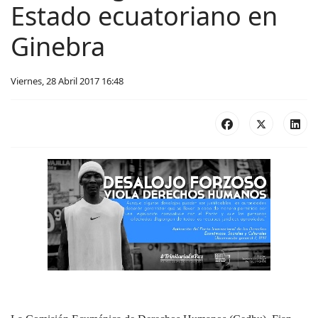
Estado ecuatoriano en
Ginebra
Viernes, 28 Abril 2017 16:48