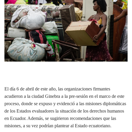
El día 6 de abril de este año, las organizaciones firmantes
acudieron a la ciudad Ginebra a la pre-sesión en el marco de este
proceso, donde se expuso y evidenció a las misiones diplomáticas
de los Estados evaluadores la situación de los derechos humanos
en Ecuador. Además, se sugirieron recomendaciones que las
misiones, a su vez podrían plantear al Estado ecuatoriano.