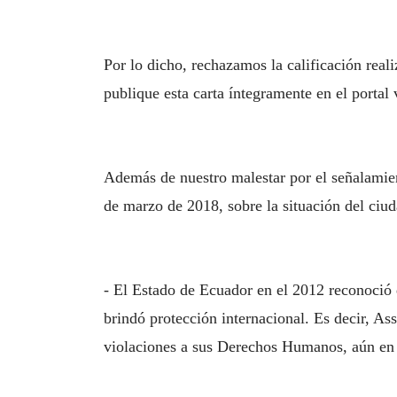
Por lo dicho, rechazamos la calificación reali
publique esta carta íntegramente en el portal
Además de nuestro malestar por el señalamien
de marzo de 2018, sobre la situación del ciud
- El Estado de Ecuador en el 2012 reconoció
brindó protección internacional. Es decir, A
violaciones a sus Derechos Humanos, aún en 