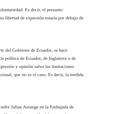
luntariedad. Es decir, el presunto
 libertad de expresión estaría por debajo de
rte del Gobierno de Ecuador, se hace
la política de Ecuador, de Inglaterra o de
xpresión y opinión salvo las limitaciones
cional, que no es el caso. Es decir, la medida
sufre Julian Assange en la Embajada de