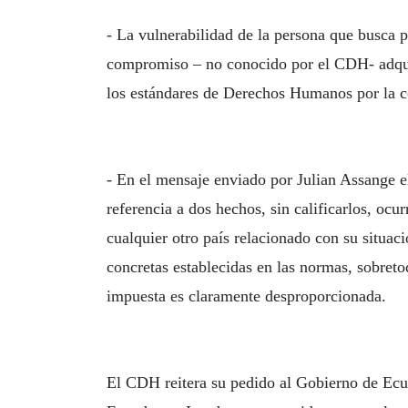
- La vulnerabilidad de la persona que busca 
compromiso – no conocido por el CDH- adquir
los estándares de Derechos Humanos por la 
- En el mensaje enviado por Julian Assange e
referencia a dos hechos, sin calificarlos, ocu
cualquier otro país relacionado con su situac
concretas establecidas en las normas, sobreto
impuesta es claramente desproporcionada.
El CDH reitera su pedido al Gobierno de Ecu