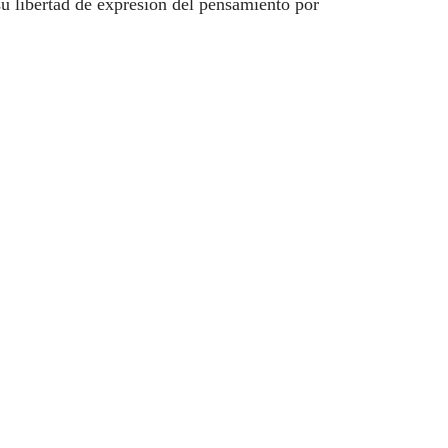
u libertad de expresión del pensamiento por