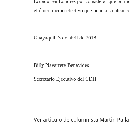
Ecuador en Londres por considerar que tal me
el único medio efectivo que tiene a su alcanc
Guayaquil, 3 de abril de 2018
Billy Navarrete Benavides
Secretario Ejecutivo del CDH
Ver articulo de columnista Martin Pall