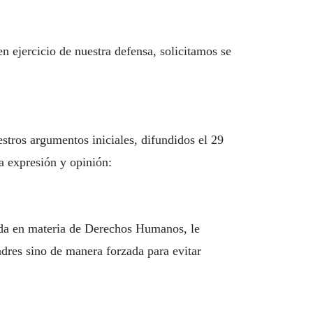
en ejercicio de nuestra defensa, solicitamos se
stros argumentos iniciales, difundidos el 29
a expresión y opinión:
ida en materia de Derechos Humanos, le
dres sino de manera forzada para evitar