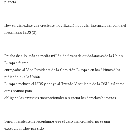
planeta.
Hoy en día, existe una creciente movilización popular internacional contra el
mecanismo ISDS (3).
Prueba de ello, más de medio millón de firmas de ciudadano/as de la Unión
Europea fueron
entregadas al Vice-Presidente de la Comisión Europea en los últimos días,
pidiendo que la Unión
Europea rechace el ISDS y apoye al Tratado Vinculante de la ONU, así como
otras normas para
obligar a las empresas transnacionales a respetar los derechos humanos.
Señor Presidente, le recordamos que el caso mencionado, no es una
excepción. Chevron sido