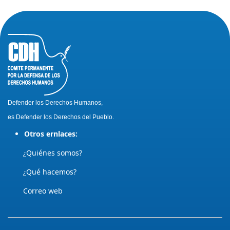
Defender los Derechos Humanos,
es Defender los Derechos del Pueblo.
Otros ernlaces:
¿Quiénes somos?
¿Qué hacemos?
Correo web