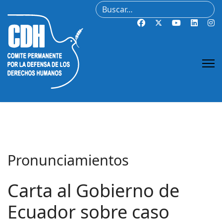
Buscar
Pronunciamientos
Carta al Gobierno de
Ecuador sobre caso