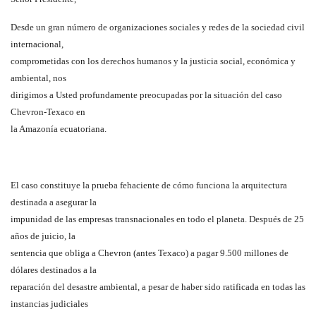
Desde un gran número de organizaciones sociales y redes de la sociedad civil
internacional,
comprometidas con los derechos humanos y la justicia social, económica y
ambiental, nos
dirigimos a Usted profundamente preocupadas por la situación del caso
Chevron-Texaco en
la Amazonía ecuatoriana.
El caso constituye la prueba fehaciente de cómo funciona la arquitectura
destinada a asegurar la
impunidad de las empresas transnacionales en todo el planeta. Después de 25
años de juicio, la
sentencia que obliga a Chevron (antes Texaco) a pagar 9.500 millones de
dólares destinados a la
reparación del desastre ambiental, a pesar de haber sido ratificada en todas las
instancias judiciales