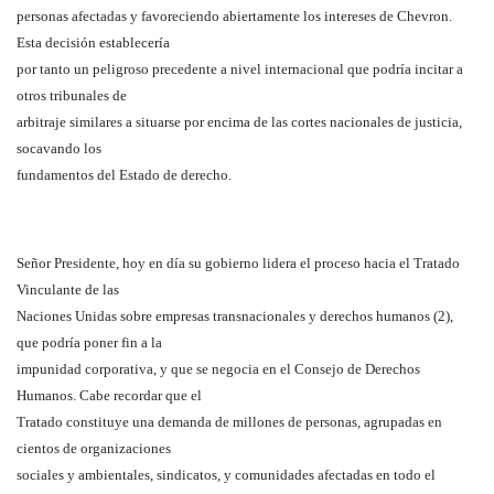
personas afectadas y favoreciendo abiertamente los intereses de Chevron.
Esta decisión establecería
por tanto un peligroso precedente a nivel internacional que podría incitar a
otros tribunales de
arbitraje similares a situarse por encima de las cortes nacionales de justicia,
socavando los
fundamentos del Estado de derecho.
Señor Presidente, hoy en día su gobierno lidera el proceso hacia el Tratado
Vinculante de las
Naciones Unidas sobre empresas transnacionales y derechos humanos (2),
que podría poner fin a la
impunidad corporativa, y que se negocia en el Consejo de Derechos
Humanos. Cabe recordar que el
Tratado constituye una demanda de millones de personas, agrupadas en
cientos de organizaciones
sociales y ambientales, sindicatos, y comunidades afectadas en todo el