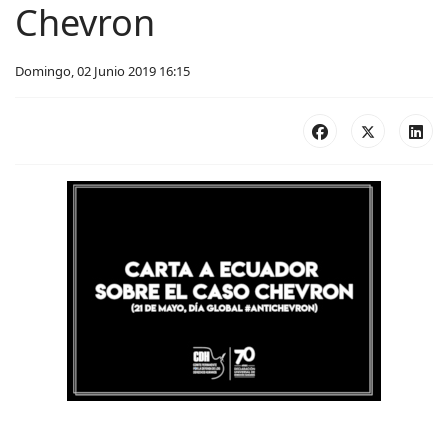
Chevron
Domingo, 02 Junio 2019 16:15