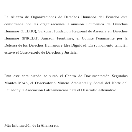
La Alianza de Organizaciones de Derechos Humanos del Ecuador está
conformada por las organizaciones: Comisión Ecuménica de Derechos
Humanos (CEDHU), Surkuna, Fundación Regional de Asesoría en Derechos
Humanos (INREDH), Amazon Frontlines, el Comité Permanente por la
Defensa de los Derechos Humanos e Idea Dignidad. En su momento también
estuvo el Observatorio de Derechos y Justicia.
Para este comunicado se sumó el Centro de Documentación Segundos
Montes Mozo, el Observatorio Minero Ambiental y Social del Norte del
Ecuador y la Asociación Latinamericana para el Desarrollo Alternativo.
Más información de la Alianza en: