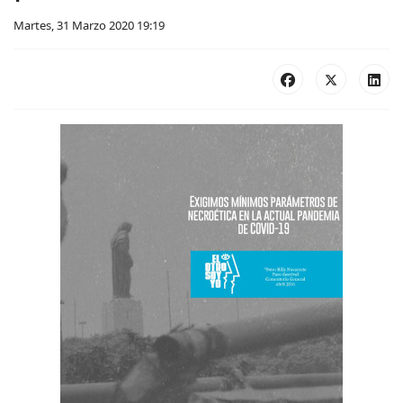
Martes, 31 Marzo 2020 19:19