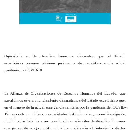
Organizaciones de derechos humanos demandan que el Estado
ecuatoriano preserve mínimos parámetros de necroética en la actual
pandemia de COVID-19
La Alianza de Organizaciones de Derechos Humanos del Ecuador que
suscribimos este pronunciamiento demandamos del Estado ecuatoriano que,
en el manejo de la actual emergencia sanitaria por la pandemia del COVID-
19, responda con todas sus capacidades institucionales y normativa vigente,
incluidos los tratados e instrumentos internacionales de derechos humanos
que gozan de rango constitucional, en referencia al tratamiento de los