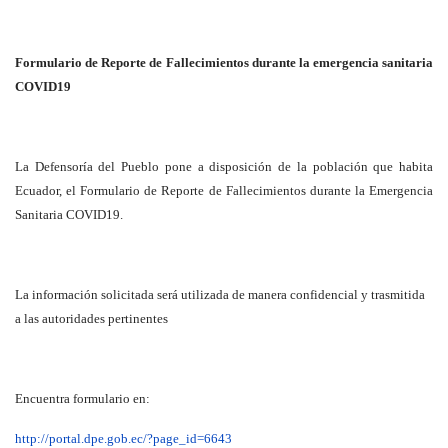
Formulario de Reporte de Fallecimientos durante la emergencia sanitaria
COVID19
La Defensoría del Pueblo pone a disposición de la población que habita
Ecuador, el Formulario de Reporte de Fallecimientos durante la Emergencia
Sanitaria COVID19.
La información solicitada será utilizada de manera confidencial y trasmitida
a las autoridades pertinentes
Encuentra formulario en:
http://portal.dpe.gob.ec/?page_id=6643