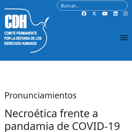
Buscar
Pronunciamientos
Necroética frente a
pandamia de COVID-19