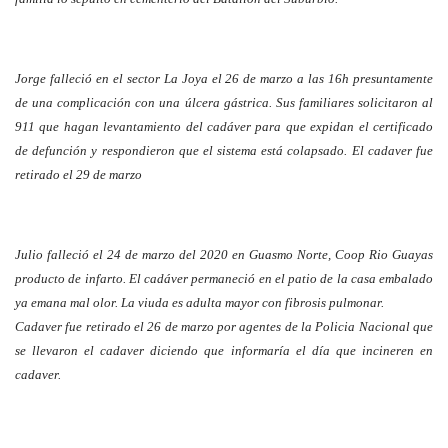
Jorge falleció en el sector La Joya el 26 de marzo a las 16h presuntamente
de una complicación con una úlcera gástrica. Sus familiares solicitaron al
911 que hagan levantamiento del cadáver para que expidan el certificado
de defunción y respondieron que el sistema está colapsado. El cadaver fue
retirado el 29 de marzo
Julio falleció el 24 de marzo del 2020 en Guasmo Norte, Coop Rio Guayas
producto de infarto. El cadáver permaneció en el patio de la casa embalado
ya emana mal olor. La viuda es adulta mayor con fibrosis pulmonar.
Cadaver fue retirado el 26 de marzo por agentes de la Policia Nacional que
se llevaron el cadaver diciendo que informaría el día que incineren en
cadaver.