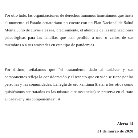
Por otro lado, las organizaciones de derechos humanos lamentamos que hasta
el momento el Estado ecuatoriano no cuente con un Plan Nacional de Salud
Mental, uno de cuyos ejes sea, precisamente, el abordaje de las implicaciones
psicológicas para las familias que han perdido a uno o varios de sus
miembros o a sus amistades en este tipo de pandemias.
Por último, señalamos que “el tratamiento dado al cadáver y sus
componentes refleja la consideración y el respeto que en vida se tiene por las
personas y las comunidades. La regla de oro kantiana (tratar a los otros como
quisiéramos ser tratados en las mismas circunstancias) se preserva en el trato
al cadáver y sus componentes”.[4]
Alerta 14
31 de marzo de 2020