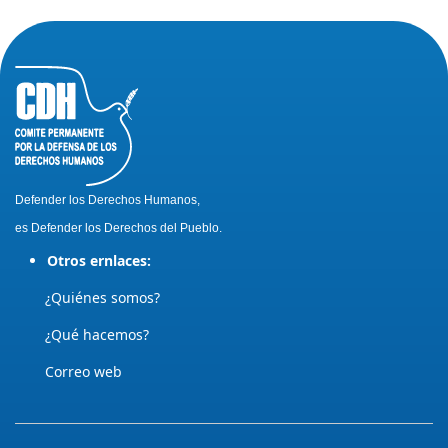
Defender los Derechos Humanos,
es Defender los Derechos del Pueblo.
Otros ernlaces:
¿Quiénes somos?
¿Qué hacemos?
Correo web