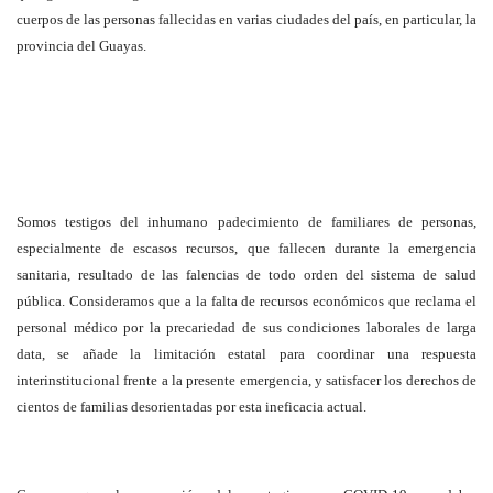
cuerpos de las personas fallecidas en varias ciudades del país, en particular, la
provincia del Guayas.
Somos testigos del inhumano padecimiento de familiares de personas,
especialmente de escasos recursos, que fallecen durante la emergencia
sanitaria, resultado de las falencias de todo orden del sistema de salud
pública. Consideramos que a la falta de recursos económicos que reclama el
personal médico por la precariedad de sus condiciones laborales de larga
data, se añade la limitación estatal para coordinar una respuesta
interinstitucional frente a la presente emergencia, y satisfacer los derechos de
cientos de familias desorientadas por esta ineficacia actual.