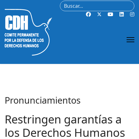
Buscar
Pronunciamientos
Restringen garantías a
los Derechos Humanos