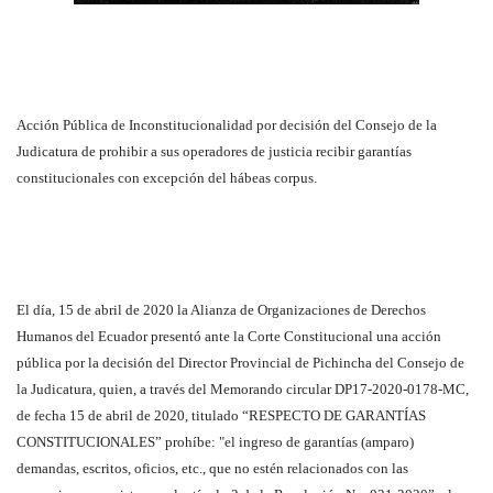
Acción Pública de Inconstitucionalidad por decisión del Consejo de la
Judicatura de prohibir a sus operadores de justicia recibir garantías
constitucionales con excepción del hábeas corpus.
El día, 15 de abril de 2020 la Alianza de Organizaciones de Derechos
Humanos del Ecuador presentó ante la Corte Constitucional una acción
pública por la decisión del Director Provincial de Pichincha del Consejo de
la Judicatura, quien, a través del Memorando circular DP17-2020-0178-MC,
de fecha 15 de abril de 2020, titulado “RESPECTO DE GARANTÍAS
CONSTITUCIONALES” prohíbe: "el ingreso de garantías (amparo)
demandas, escritos, oficios, etc., que no estén relacionados con las