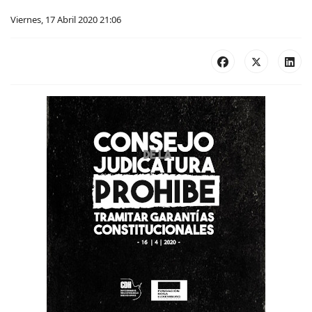
Viernes, 17 Abril 2020 21:06