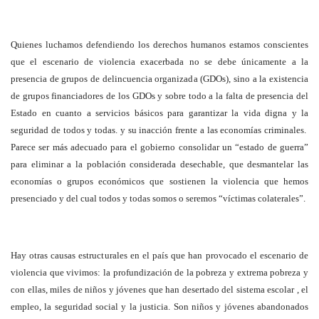
Quienes luchamos defendiendo los derechos humanos estamos conscientes
que el escenario de violencia exacerbada no se debe únicamente a la
presencia de grupos de delincuencia organizada (GDOs), sino a la existencia
de grupos financiadores de los GDOs y sobre todo a la falta de presencia del
Estado en cuanto a servicios básicos para garantizar la vida digna y la
seguridad de todos y todas. y su inacción frente a las economías criminales.
Parece ser más adecuado para el gobierno consolidar un “estado de guerra”
para eliminar a la población considerada desechable, que desmantelar las
economías o grupos económicos que sostienen la violencia que hemos
presenciado y del cual todos y todas somos o seremos “víctimas colaterales”.
Hay otras causas estructurales en el país que han provocado el escenario de
violencia que vivimos: la profundización de la pobreza y extrema pobreza y
con ellas, miles de niños y jóvenes que han desertado del sistema escolar , el
empleo, la seguridad social y la justicia. Son niños y jóvenes abandonados