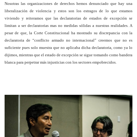
Nosotras las organizaciones de derechos hemos denunciado que hay una
liberalización de violencia y estos son los estragos de lo que estamos
viviendo y reiteramos que las declaratorias de estados de excepción se
limitan a ser declaratorias mas no medidas sólidas a nuestras realidades. A
pesar de que, la Corte Constitucional ha mostrado su discrepancia con la
declaratoria de “conflicto armado no internacional” creemos que no es
suficiente pues solo muestra que no aplicaba dicha declaratoria, como ya lo
dijimos, mientras que el estado de excepción se sigue tomando como bandera
blanca para perpetrar más injusticias con los sectores empobrecidos.