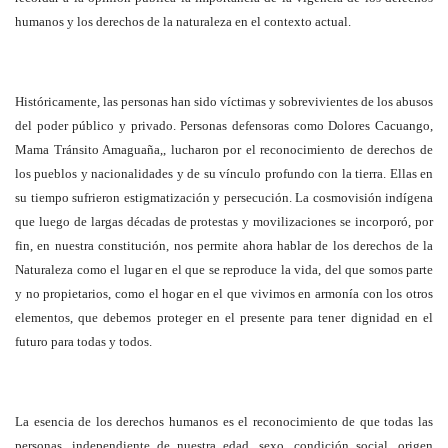
humanos y los derechos de la naturaleza en el contexto actual.
Históricamente, las personas han sido víctimas y sobrevivientes de los abusos
del poder público y privado. Personas defensoras como Dolores Cacuango,
Mama Tránsito Amaguaña,, lucharon por el reconocimiento de derechos de
los pueblos y nacionalidades y de su vínculo profundo con la tierra. Ellas en
su tiempo sufrieron estigmatización y persecución.
La cosmovisión indígena
que luego de largas décadas de protestas y movilizaciones se incorporó, por
fin, en nuestra constitución, nos permite ahora hablar de los derechos de la
Naturaleza como el lugar en el que se reproduce la vida, del que somos parte
y no propietarios, como el hogar en el que vivimos en armonía con los otros
elementos, que debemos proteger en el presente para tener dignidad en el
futuro para todas y todos.
La esencia de los derechos humanos es el reconocimiento de que todas las
personas, independiente de nuestra edad, sexo, condición social, origen