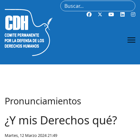
Buscar
Pronunciamientos
¿Y mis Derechos qué?
Martes, 12 Marzo 2024 21:49