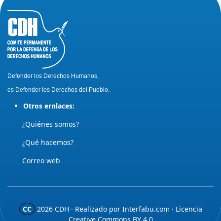
Defender los Derechos Humanos,
es Defender los Derechos del Pueblo.
Otros ernlaces:
¿Quiénes somos?
¿Qué hacemos?
Correo web
CC
2026
CDH · Realizado por
Interfabu.com
· Licencia
Creative Commons BY 4.0