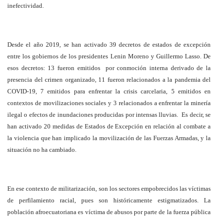
inefectividad.
Desde el año 2019, se han activado 39 decretos de estados de excepción
entre los gobiernos de los presidentes Lenin Moreno y Guillermo Lasso. De
esos decretos: 13 fueron emitidos por conmoción interna derivado de la
presencia del crimen organizado, 11 fueron relacionados a la pandemia del
COVID-19, 7 emitidos para enfrentar la crisis carcelaria, 5 emitidos en
contextos de movilizaciones sociales y 3 relacionados a enfrentar la minería
ilegal o efectos de inundaciones producidas por intensas lluvias. Es decir, se
han activado 20 medidas de Estados de Excepción en relación al combate a
la violencia que han implicado la movilización de las Fuerzas Armadas, y la
situación no ha cambiado.
En ese contexto de militarización, son los sectores empobrecidos las víctimas
de perfilamiento racial, pues son históricamente estigmatizados. La
población afroecuatoriana es víctima de abusos por parte de la fuerza pública