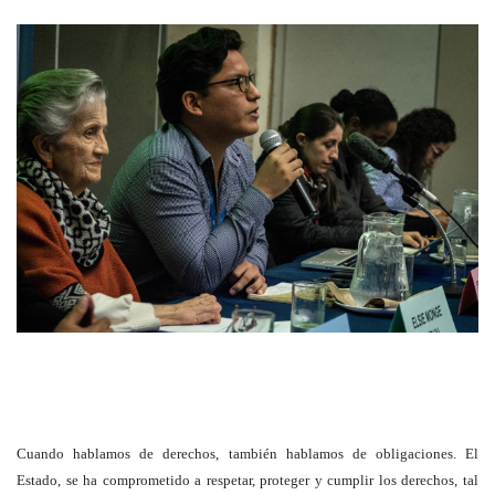
Cuando hablamos de derechos, también hablamos de obligaciones. El
Estado, se ha comprometido a respetar, proteger y cumplir los derechos, tal