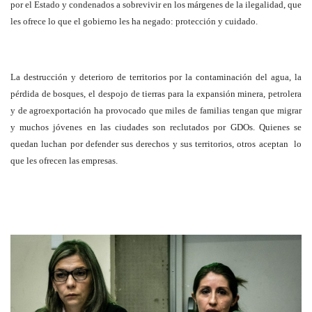
por el Estado y condenados a sobrevivir en los márgenes de la ilegalidad, que
les ofrece lo que el gobierno les ha negado: protección y cuidado.
La destrucción y deterioro de territorios por la contaminación del agua, la
pérdida de bosques, el despojo de tierras para la expansión minera, petrolera
y de agroexportación ha provocado que miles de familias tengan que migrar
y muchos jóvenes en las ciudades son reclutados por GDOs. Quienes se
quedan luchan por defender sus derechos y sus territorios, otros aceptan lo
que les ofrecen las empresas.