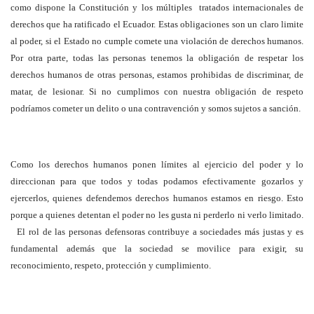
como dispone la Constitución y los múltiples tratados internacionales de
derechos que ha ratificado el Ecuador. Estas obligaciones son un claro limite
al poder, si el Estado no cumple comete una violación de derechos humanos.
Por otra parte, todas las personas tenemos la obligación de respetar los
derechos humanos de otras personas, estamos prohibidas de discriminar, de
matar, de lesionar. Si no cumplimos con nuestra obligación de respeto
podríamos cometer un delito o una contravención y somos sujetos a sanción.
Como los derechos humanos ponen límites al ejercicio del poder y lo
direccionan para que todos y todas podamos efectivamente gozarlos y
ejercerlos, quienes defendemos derechos humanos estamos en riesgo. Esto
porque a quienes detentan el poder no les gusta ni perderlo ni verlo limitado.
El rol de las personas defensoras contribuye a sociedades más justas y es
fundamental además que la sociedad se movilice para exigir, su
reconocimiento, respeto, protección y cumplimiento.