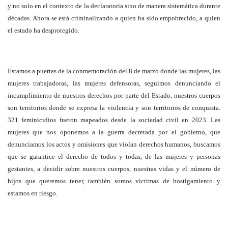
y no solo en el contexto de la declaratoria sino de manera sistemática durante
décadas. Ahora se está criminalizando a quien ha sido empobrecido, a quien
el estado ha desprotegido.
Estamos a puertas de la conmemoración del 8 de marzo donde las mujeres, las
mujeres trabajadoras, las mujeres defensoras, seguimos denunciando el
incumplimiento de nuestros derechos por parte del Estado, nuestros cuerpos
son territorios donde se expresa la violencia y son territorios de conquista.
321 feminicidios fueron mapeados desde la sociedad civil en 2023. Las
mujeres que nos oponemos a la guerra decretada por el gobierno, que
denunciamos los actos y omisiones que violan derechos humanos, buscamos
que se garantice el derecho de todos y todas, de las mujeres y personas
gestantes, a decidir sobre nuestros cuerpos, nuestras vidas y el número de
hijos que queremos tener, también somos víctimas de hostigamiento y
estamos en riesgo.