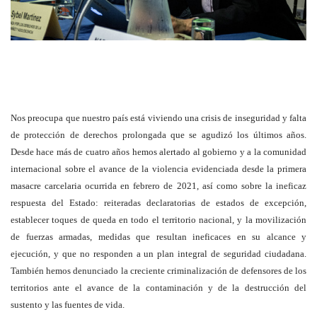
Nos preocupa que nuestro país está viviendo una crisis de inseguridad y falta
de protección de derechos prolongada que se agudizó los últimos años.
Desde hace más de cuatro años hemos alertado al gobierno y a la comunidad
internacional sobre el avance de la violencia evidenciada desde la primera
masacre carcelaria ocurrida en febrero de 2021, así como sobre la ineficaz
respuesta del Estado: reiteradas declaratorias de estados de excepción,
establecer toques de queda en todo el territorio nacional, y la movilización
de fuerzas armadas, medidas que resultan ineficaces en su alcance y
ejecución, y que no responden a un plan integral de seguridad ciudadana.
También hemos denunciado la creciente criminalización de defensores de los
territorios ante el avance de la contaminación y de la destrucción del
sustento y las fuentes de vida.