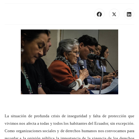
La situación de profunda crisis de inseguridad y falta de protección que
vivimos nos afecta a todas y todos los habitantes del Ecuador, sin excepción.
Como organizaciones sociales y de derechos humanos nos convocamos para
recordar a la opinión pública la importancia de la vigencia de los derechos