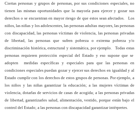
Ciertas personas y grupos de personas, por sus condiciones especiales, no
tienen las mismas oportunidades que la mayoría para ejercer y gozar sus
derechos o se encuentran en mayor riesgo de que estos sean afectados. Los
niños, las niñas y los adolescentes, las personas adultas mayores, las personas
con discapacidad, las personas víctimas de violencia, las personas privadas
de libertad, las personas que sufren pobreza o extrema pobreza y/o
discriminación histórica, estructural y sistemática, por ejemplo. Todas estas
personas requieren protección especial del Estado y eso supone que se
adopten medidas específicas y especiales para que las personas en
condiciones especiales puedan gozar y ejercer sus derechos en igualdad y al
Estado cumplir con los derechos de estos grupos de personas. Por ejemplo, a
los niños y las niñas garantizar la educación; a las mujeres víctimas de
violencia, dotarlas de servicios de casas de acogida; a las personas privadas
de libertad, garantizarles salud, alimentación, vestido, porque están bajo el
control del Estado; a las personas con discapacidad garantizar intérpretes.