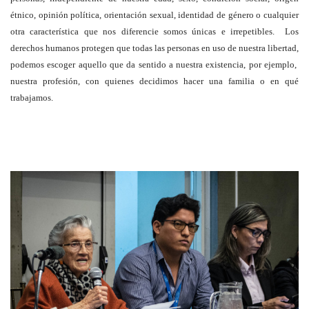
étnico, opinión política, orientación sexual, identidad de género o cualquier
otra característica que nos diferencie somos únicas e irrepetibles. Los
derechos humanos protegen que todas las personas en uso de nuestra libertad,
podemos escoger aquello que da sentido a nuestra existencia, por ejemplo,
nuestra profesión, con quienes decidimos hacer una familia o en qué
trabajamos.