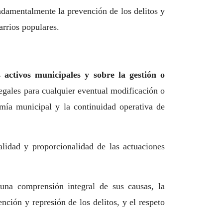
ndamentalmente la prevención de los delitos y
arrios populares.
 activos municipales y sobre la gestión o
egales para cualquier eventual modificación o
mía municipal y la continuidad operativa de
alidad y proporcionalidad de las actuaciones
 una comprensión integral de sus causas, la
nción y represión de los delitos, y el respeto