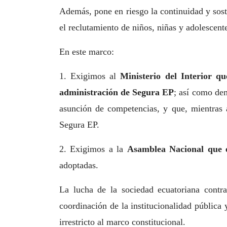
Además, pone en riesgo la continuidad y sost
el reclutamiento de niños, niñas y adolescent
En este marco:
1. Exigimos al
Ministerio del Interior q
administración de Segura EP
; así como de
asunción de competencias, y que, mientras 
Segura EP.
2. Exigimos a la
Asamblea Nacional que ej
adoptadas.
La lucha de la sociedad ecuatoriana contra
coordinación de la institucionalidad pública 
irrestricto al marco constitucional.