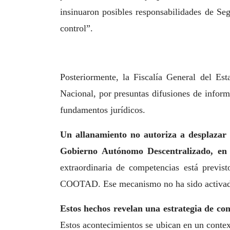
insinuaron posibles responsabilidades de Se
control”.
Posteriormente, la Fiscalía General del Es
Nacional, por presuntas difusiones de inform
fundamentos jurídicos.
Un allanamiento no autoriza a desplazar
Gobierno Autónomo Descentralizado, en 
extraordinaria de competencias está previs
COOTAD. Ese mecanismo no ha sido activado
Estos hechos revelan una estrategia de con
Estos acontecimientos se ubican en un contex