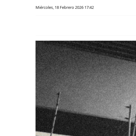
Miércoles, 18 Febrero 2026 17:42