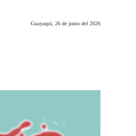
Guayaqui, 26 de junio del 2026