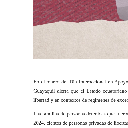
En el marco del Día Internacional en Apoy
Guayaquil alerta que el Estado ecuatoriano
libertad y en contextos de regímenes de exce
Las familias de personas detenidas que fueron
2024, cientos de personas privadas de liberta