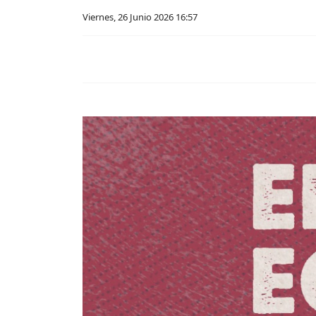
Viernes, 26 Junio 2026 16:57