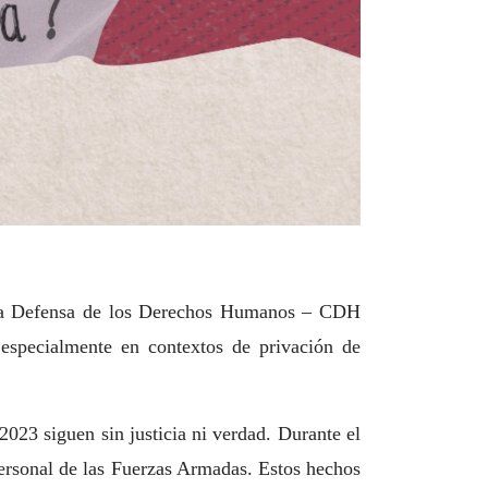
r la Defensa de los Derechos Humanos – CDH
 especialmente en contextos de privación de
2023 siguen sin justicia ni verdad. Durante el
 personal de las Fuerzas Armadas. Estos hechos