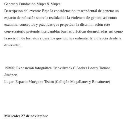
Género y Fundación Mujer & Mujer
Descripción del evento: Bajo la consideración trascendental de generar un
espacio de reflexión sobre la realidad de la violencia de género, así como
examinar conceptos y prácticas que perpetúan la discriminación este
conversatorio pretende intercambiar buenas prácticas desarrolladas, así como
la revisión de los retos y desafíos que implica enfrentar la violencia desde la
diversidad.
19h00: Exposición fotográfica “Movilizadxs” Andrés Loor y Tatiana
Jiménez.
Lugar: Espacio Muégano Teatro (Callejón Magallanes y Rocafuerte)
Miércoles 27 de noviembre