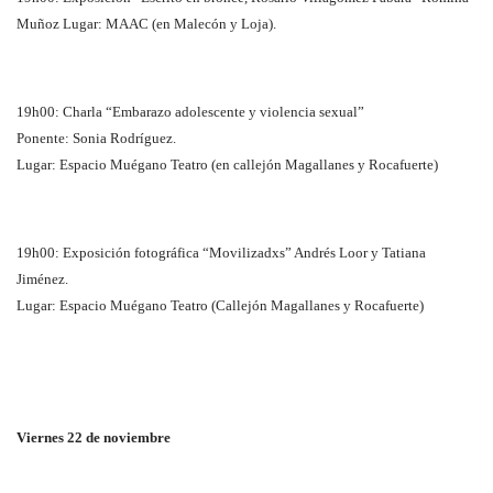
Muñoz Lugar: MAAC (en Malecón y Loja).
19h00: Charla “Embarazo adolescente y violencia sexual”
Ponente: Sonia Rodríguez.
Lugar: Espacio Muégano Teatro (en callejón Magallanes y Rocafuerte)
19h00: Exposición fotográfica “Movilizadxs” Andrés Loor y Tatiana
Jiménez.
Lugar: Espacio Muégano Teatro (Callejón Magallanes y Rocafuerte)
Viernes 22 de noviembre