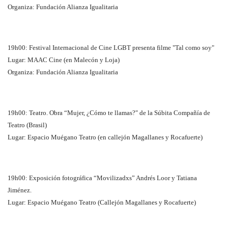
Organiza: Fundación Alianza Igualitaria
19h00: Festival Internacional de Cine LGBT presenta filme "Tal como soy"
Lugar: MAAC Cine (en Malecón y Loja)
Organiza: Fundación Alianza Igualitaria
19h00: Teatro. Obra “Mujer, ¿Cómo te llamas?" de la Súbita Compañía de
Teatro (Brasil)
Lugar: Espacio Muégano Teatro (en callejón Magallanes y Rocafuerte)
19h00: Exposición fotográfica “Movilizadxs” Andrés Loor y Tatiana
Jiménez.
Lugar: Espacio Muégano Teatro (Callejón Magallanes y Rocafuerte)