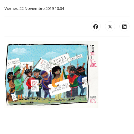
Viernes, 22 Noviembre 2019 10:04