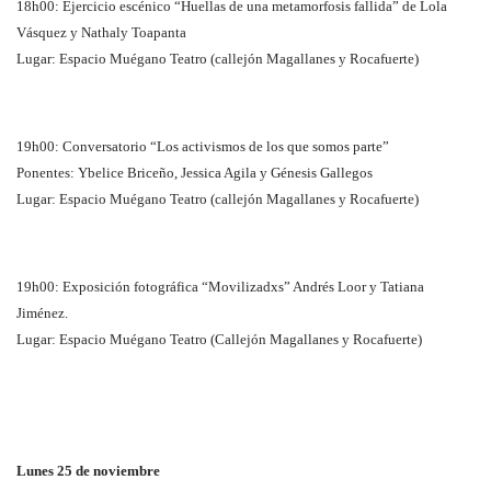
18h00: Ejercicio escénico “Huellas de una metamorfosis fallida” de Lola
Vásquez y Nathaly Toapanta
Lugar: Espacio Muégano Teatro (callejón Magallanes y Rocafuerte)
19h00: Conversatorio “Los activismos de los que somos parte”
Ponentes: Ybelice Briceño, Jessica Agila y Génesis Gallegos
Lugar: Espacio Muégano Teatro (callejón Magallanes y Rocafuerte)
19h00: Exposición fotográfica “Movilizadxs” Andrés Loor y Tatiana
Jiménez.
Lugar: Espacio Muégano Teatro (Callejón Magallanes y Rocafuerte)
Lunes 25 de noviembre