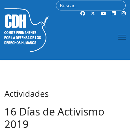
Buscar
Actividades
16 Días de Activismo
2019