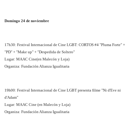
Domingo 24 de noviembre
17h30: Festival Internacional de Cine LGBT: CORTOS #4 "Pluma Forte" +
"PD" + "Make up" + "Despedida de Soltero"
Lugar: MAAC Cine(en Malecón y Loja)
Organiza: Fundación Alianza Igualitaria
19h00: Festival Internacional de Cine LGBT presenta filme "Ni d'Eve ni
d'Adam"
Lugar: MAAC Cine (en Malecón y Loja)
Organiza: Fundación Alianza Igualitaria