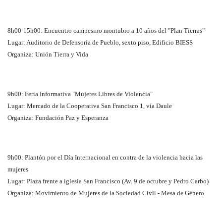
8h00-15h00: Encuentro campesino montubio a 10 años del "Plan Tierras"
Lugar: Auditorio de Defensoría de Pueblo, sexto piso, Edificio BIESS
Organiza: Unión Tierra y Vida
9h00: Feria Informativa "Mujeres Libres de Violencia"
Lugar: Mercado de la Cooperativa San Francisco 1, vía Daule
Organiza: Fundación Paz y Esperanza
9h00: Plantón por el Día Internacional en contra de la violencia hacia las
mujeres
Lugar: Plaza frente a iglesia San Francisco (Av. 9 de octubre y Pedro Carbo)
Organiza: Movimiento de Mujeres de la Sociedad Civil - Mesa de Género