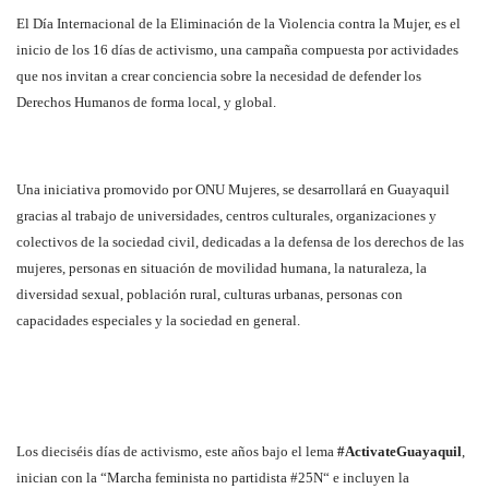
El Día Internacional de la Eliminación de la Violencia contra la Mujer, es el
inicio de los 16 días de activismo, una campaña compuesta por actividades
que nos invitan a crear conciencia sobre la necesidad de defender los
Derechos Humanos de forma local, y global.
Una iniciativa promovido por ONU Mujeres, se desarrollará en Guayaquil
gracias al trabajo de universidades, centros culturales, organizaciones y
colectivos de la sociedad civil, dedicadas a la defensa de los derechos de las
mujeres, personas en situación de movilidad humana, la naturaleza, la
diversidad sexual, población rural, culturas urbanas, personas con
capacidades especiales y la sociedad en general.
Los dieciséis días de activismo, este años bajo el lema
#ActivateGuayaquil
,
inician con la “Marcha feminista no partidista #25N“ e incluyen la