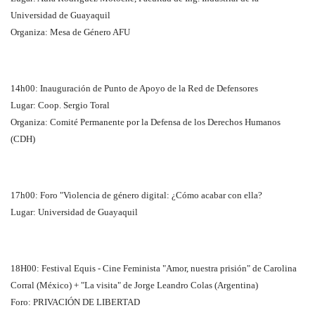
Universidad de Guayaquil
Organiza: Mesa de Género AFU
14h00: Inauguración de Punto de Apoyo de la Red de Defensores
Lugar: Coop. Sergio Toral
Organiza: Comité Permanente por la Defensa de los Derechos Humanos
(CDH)
17h00: Foro "Violencia de género digital: ¿Cómo acabar con ella?
Lugar: Universidad de Guayaquil
18H00: Festival Equis - Cine Feminista "Amor, nuestra prisión" de Carolina
Corral (México) + "La visita" de Jorge Leandro Colas (Argentina)
Foro: PRIVACIÓN DE LIBERTAD