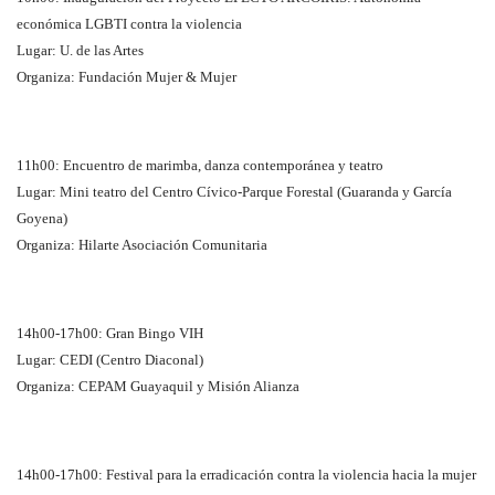
económica LGBTI contra la violencia
Lugar: U. de las Artes
Organiza: Fundación Mujer & Mujer
11h00: Encuentro de marimba, danza contemporánea y teatro
Lugar: Mini teatro del Centro Cívico-Parque Forestal (Guaranda y García
Goyena)
Organiza: Hilarte Asociación Comunitaria
14h00-17h00: Gran Bingo VIH
Lugar: CEDI (Centro Diaconal)
Organiza: CEPAM Guayaquil y Misión Alianza
14h00-17h00: Festival para la erradicación contra la violencia hacia la mujer