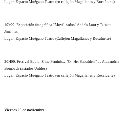
Lugar: Espacio Muégano Teatro (en callejón Magallanes y Rocafuerte)
19h00: Exposición fotográfica “Movilizadxs” Andrés Loor y Tatiana
Jiménez.
Lugar: Espacio Muégano Teatro (Callejón Magallanes y Rocafuerte)
20H00: Festival Equis - Cine Feminista "On Her Shoulders" de Alexandria
Bombach (Estados Unidos)
Lugar: Espacio Muégano Teatro (en callejón Magallanes y Rocafuerte)
Viernes 29 de noviembre