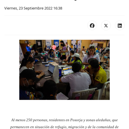
Viernes, 23 Septiembre 2022 16:38
Al menos 250 personas, residentes en Posorja y zonas aledañas, que
permanecen en situación de refugio, migración y de la comunidad de