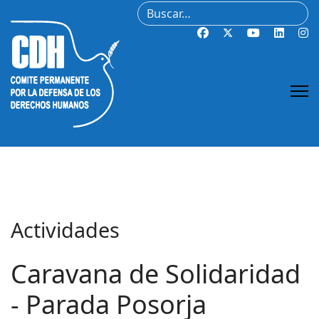
Buscar
Actividades
Caravana de Solidaridad
- Parada Posorja