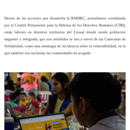
Dentro de las acciones que desarrolla la RMHRC, actualmente coordinada
por el Comité Permanente para la Defensa de los Derechos Humanos (CDH),
están labores en distintos territorios del Litoral donde reside población
migrante y refugiada, que son atendidas in situ a través de las Caravanas de
Solidaridad, como una estrategia de incidencia sobre la vulnerabilidad, en la
que también son incluidas las comunidades de acogida.