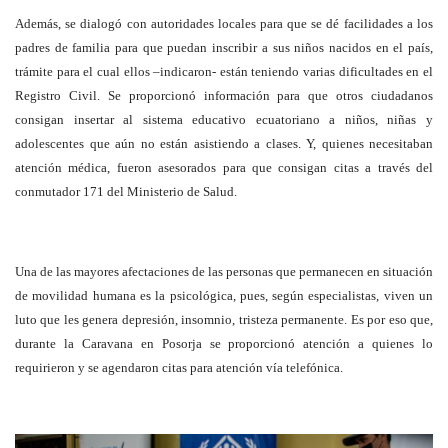
Además, se dialogó con autoridades locales para que se dé facilidades a los
padres de familia para que puedan inscribir a sus niños nacidos en el país,
trámite para el cual ellos –indicaron- están teniendo varias dificultades en el
Registro Civil. Se proporcionó información para que otros ciudadanos
consigan insertar al sistema educativo ecuatoriano a niños, niñas y
adolescentes que aún no están asistiendo a clases. Y, quienes necesitaban
atención médica, fueron asesorados para que consigan citas a través del
conmutador 171 del Ministerio de Salud.
Una de las mayores afectaciones de las personas que permanecen en situación
de movilidad humana es la psicológica, pues, según especialistas, viven un
luto que les genera depresión, insomnio, tristeza permanente. Es por eso que,
durante la Caravana en Posorja se proporcionó atención a quienes lo
requirieron y se agendaron citas para atención vía telefónica.