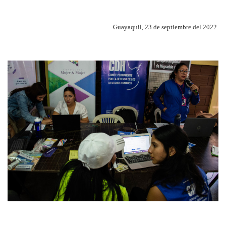
Guayaquil, 23 de septiembre del 2022.