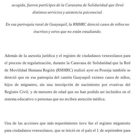
acogida, fueron partícipes de la Caravana de Solidaridad que llevó
distintos servicios y asistencia psicosocial.
En esa parroquia rural de Guayaquil, la RMHRC detectó casos de niños no
inscritos y otros que no están estudiando.
Además de la asesoría jurídica y el registro de ciudadanos venezolanos para
el proceso de regularización, durante la Caravana de Solidaridad que la Red
de Movilidad Humana Región (RMHRC) realizó ayer en Posorja también se
detectó que en esa parroquia del cantón Guayaquil existen casos de niños,
hijos de migrantes, sin una inscripción de nacimiento por evasivas del
Registro Civil; y de menores de edad que no han podido ser incluidos en el
sistema educativo o personas que no reciben atención médica.
Una de las acciones que más requerimiento tuvo fue el registro migratorio
para ciudadanos venezolanos, que se inició en el país el 1 de septiembre para