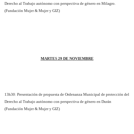
Derecho al Trabajo autónomo con perspectiva de género en Milagro.
(Fundación Mujer & Mujer y GIZ)
MARTES 29 DE NOVIEMBRE
13h30: Presentación de propuesta de Ordenanza Municipal de protección del
Derecho al Trabajo autónomo con perspectiva de género en Durán
(Fundación Mujer & Mujer y GIZ)