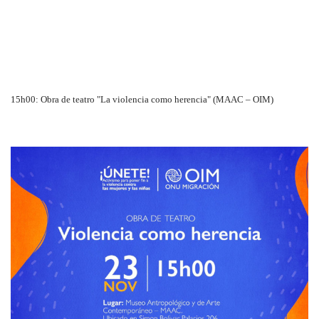
15h00: Obra de teatro "La violencia como herencia" (MAAC – OIM)