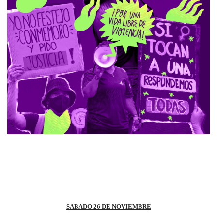
SABADO 26 DE NOVIEMBRE