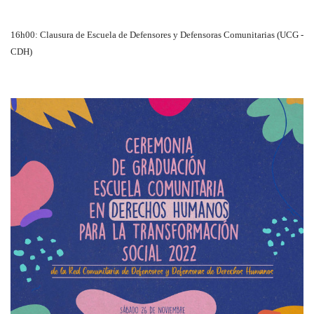
16h00: Clausura de Escuela de Defensores y Defensoras Comunitarias (UCG -
CDH)