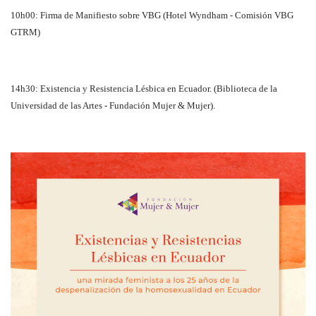
10h00: Firma de Manifiesto sobre VBG (Hotel Wyndham - Comisión VBG
GTRM)
14h30: Existencia y Resistencia Lésbica en Ecuador. (Biblioteca de la
Universidad de las Artes - Fundación Mujer & Mujer).