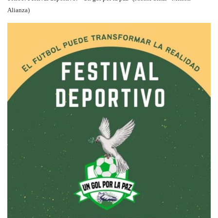
Alianza)