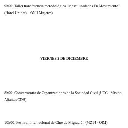
9h00: Taller transferencia metodológica "Masculinidades En Movimiento"
(Hotel Unipark - ONU Mujeres)
VIERNES 2 DE DICIEMBRE
8h00: Conversatorio de Organizaciones de la Sociedad Civil (UCG - Misión
Alianza/CDH)
10h00: Festival Internacional de Cine de Migración (MZ14 - OIM)