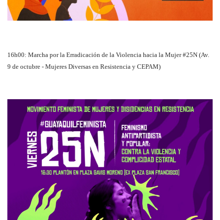
16h00: Marcha por la Erradicación de la Violencia hacia la Mujer #25N (Av.
9 de octubre - Mujeres Diversas en Resistencia y CEPAM)