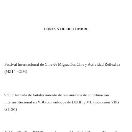
LUNES 5 DE DICIEMBRE
Festival Internacional de Cine de Migración, Cine y Actividad Reflexiva
(MZ14 - OIM)
9h00: Jornada de fortalecimiento de mecanismos de coordinación
interinstitucional en VBG con enfoque de DDHH y MH (Comisión VBG
GTRM)