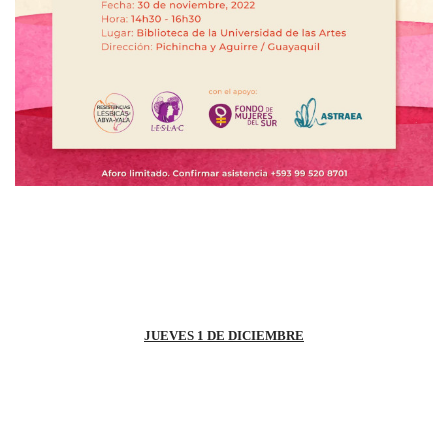
JUEVES 1 DE DICIEMBRE