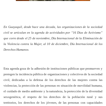
En Guayaquil, desde hace una decada, las organizaciones de la sociedad
civil se articulan en la agenda de actividades por “16 Dias de Activismo”
que corre desde el 25 de noviembre, Día Internacional de la Eliminación de
la Violencia contra la Mujer, al 10 de diciembre, Día Internacional de los
Derechos Humanos.
Esta agenda goza de la adhesión de instituciones públicas que promueven y
protegen la incidencia pública de organizaciones y colectivos de la sociedad
civil, dedicadas a la defensa de los derechos de las mujeres contra las
violencias, la protección de las personas en situación de movilidad humana,
el cuidado de medio ambiente y la naturaleza, la protección de la diversidad
sexogenérica, el respeto de los derechos de la población rural y sus
territorios, los derechos de los jóvenes, de las personas con capacidades