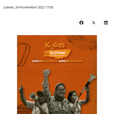
Jueves, 24 Noviembre 2022 17:05