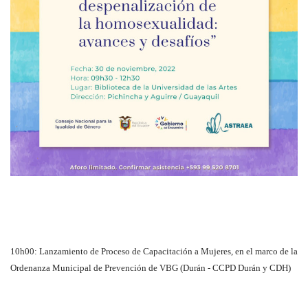
10h00: Lanzamiento de Proceso de Capacitación a Mujeres, en el marco de la
Ordenanza Municipal de Prevención de VBG (Durán - CCPD Durán y CDH)