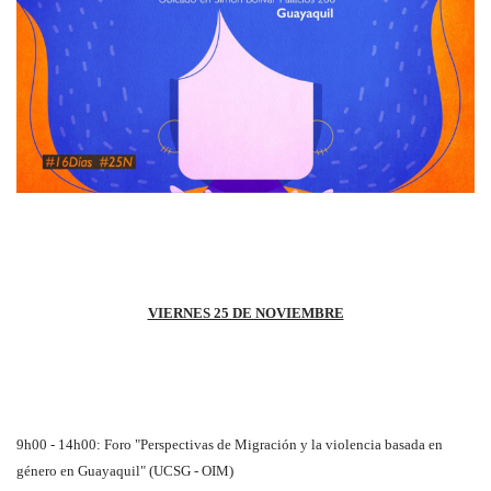
VIERNES 25 DE NOVIEMBRE
9h00 - 14h00: Foro "Perspectivas de Migración y la violencia basada en
género en Guayaquil" (UCSG - OIM)