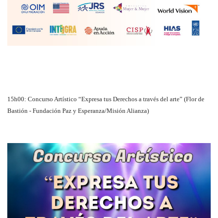
15h00: Concurso Artístico “Expresa tus Derechos a través del arte” (Flor de
Bastión - Fundación Paz y Esperanza/Misión Alianza)