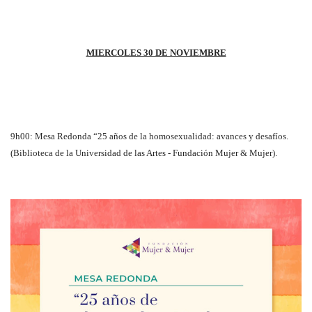
MIERCOLES 30 DE NOVIEMBRE
9h00: Mesa Redonda “25 años de la homosexualidad: avances y desafíos.
(Biblioteca de la Universidad de las Artes - Fundación Mujer & Mujer).