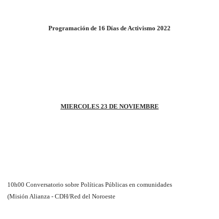
Programación de 16 Días de Activismo 2022
MIERCOLES 23 DE NOVIEMBRE
10h00 Conversatorio sobre Políticas Públicas en comunidades
(Misión Alianza - CDH/Red del Noroeste