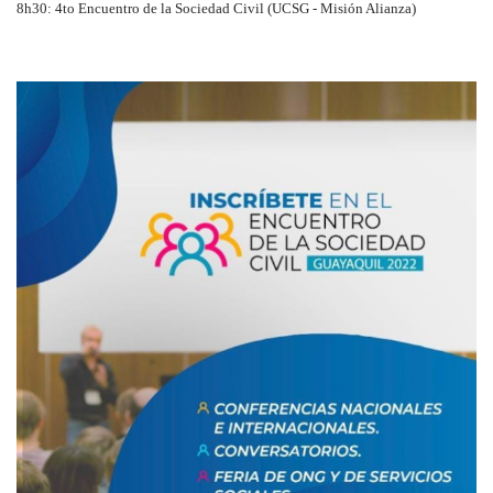
8h30: 4to Encuentro de la Sociedad Civil (UCSG - Misión Alianza)