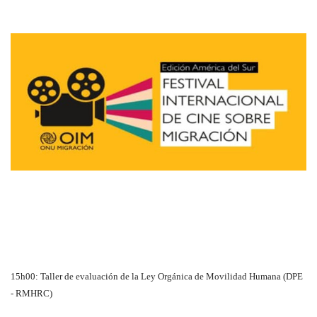
15h00: Taller de evaluación de la Ley Orgánica de Movilidad Humana (DPE
- RMHRC)