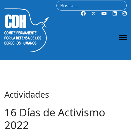
Buscar
Actividades
16 Días de Activismo
2022