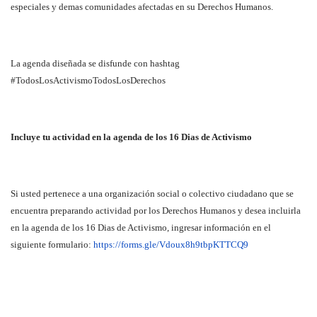
especiales y demas comunidades afectadas en su Derechos Humanos.
La agenda diseñada se disfunde con hashtag
#TodosLosActivismoTodosLosDerechos
Incluye tu actividad en la agenda de los 16 Dias de Activismo
Si usted pertenece a una organización social o colectivo ciudadano que se
encuentra preparando actividad por los Derechos Humanos y desea incluirla
en la agenda de los 16 Dias de Activismo, ingresar información en el
siguiente formulario:
https://forms.gle/Vdoux8h9tbpKTTCQ9