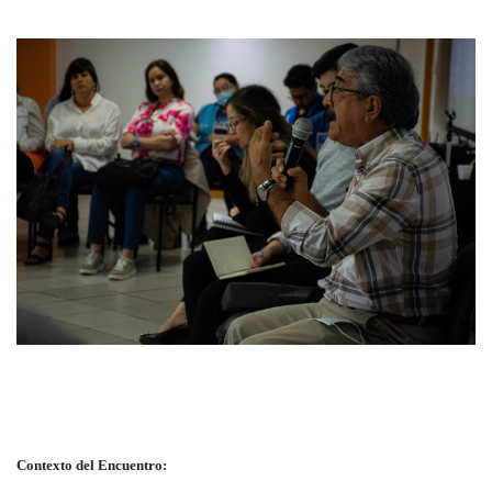
Contexto del Encuentro: