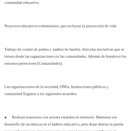
comunidad educativa.
Proyectos educativos estimulantes, que incluyan la proyección de vida.
Trabajo de comité de padres y madres de familia. Articular iniciativas que se
tienen desde las organizaciones en las comunidades. Además de fortalecer los
entornos protectores (Comunidades).
Las organizaciones de la sociedad, ONGs, Instituciones públicas y
comunidad llegaron a los siguientes acuerdos:
● Realizar reuniones con actores estatales en territorio. Mantener ese
desarrollo de incidencia en el ámbito educativo, pero dejar abierta la puerta