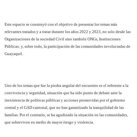
Este espacio se construyó con el objetivo de presentar los temas más
relevantes tratados y a tratar durante los años 2022 y 2023, no solo desde las
Organizaciones de la sociedad Civil sino también ONGs, Instituciones
Públicas; y, sobre todo, la participación de las comunidades involucradas de
Guayaquil.
Uno de los temas que fue la piedra angular del encuentro es el referente a la
convivencia y seguridad, situación que ha sido punto de debate ante la
inexistencia de políticas públicas y acciones promovidas por el gobierno
central y el GAD cantonal, que no han garantizado la tranquilidad de las
familias. Por el contrarío, se ha agudizado la situación en las comunidades,
que sobreviven en medio de mayor riesgo y violencia.