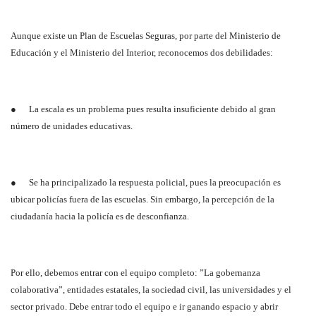
Aunque existe un Plan de Escuelas Seguras, por parte del Ministerio de
Educación y el Ministerio del Interior, reconocemos dos debilidades:
● La escala es un problema pues resulta insuficiente debido al gran
número de unidades educativas.
● Se ha principalizado la respuesta policial, pues la preocupación es
ubicar policías fuera de las escuelas. Sin embargo, la percepción de la
ciudadanía hacia la policía es de desconfianza.
Por ello, debemos entrar con el equipo completo: ”La gobernanza
colaborativa”, entidades estatales, la sociedad civil, las universidades y el
sector privado. Debe entrar todo el equipo e ir ganando espacio y abrir