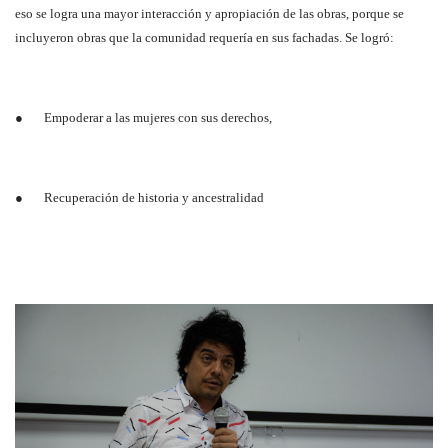
eso se logra una mayor interacción y apropiación de las obras, porque se
incluyeron obras que la comunidad requería en sus fachadas. Se logró:
● Empoderar a las mujeres con sus derechos,
● Recuperación de historia y ancestralidad