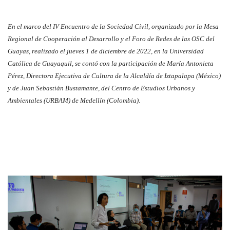
En el marco del IV Encuentro de la Sociedad Civil, organizado por la Mesa
Regional de Cooperación al Desarrollo y el Foro de Redes de las OSC del
Guayas, realizado el jueves 1 de diciembre de 2022, en la Universidad
Católica de Guayaquil, se contó con la participación de María Antonieta
Pérez, Directora Ejecutiva de Cultura de la Alcaldía de Iztapalapa (México)
y de Juan Sebastián Bustamante, del Centro de Estudios Urbanos y
Ambientales (URBAM) de Medellín (Colombia).