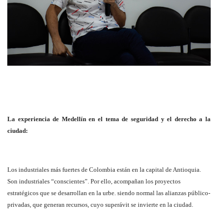
La experiencia de Medellín en el tema de seguridad y el derecho a la
ciudad:
Los industriales más fuertes de Colombia están en la capital de Antioquia.
Son industriales “conscientes”. Por ello, acompañan los proyectos
estratégicos que se desarrollan en la urbe. siendo normal las alianzas público-
privadas, que generan recursos, cuyo superávit se invierte en la ciudad.