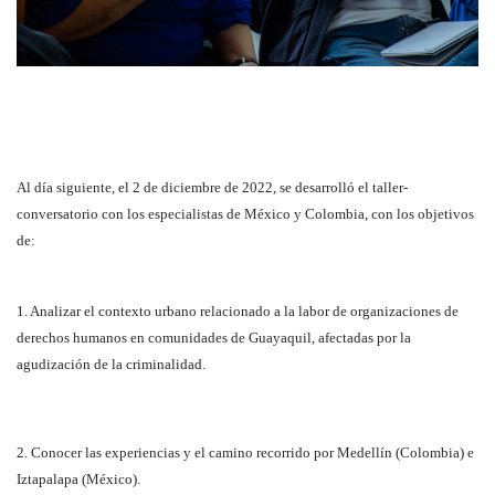
Al día siguiente, el 2 de diciembre de 2022, se desarrolló el taller-
conversatorio con los especialistas de México y Colombia, con los objetivos
de:
1. Analizar el contexto urbano relacionado a la labor de organizaciones de
derechos humanos en comunidades de Guayaquil, afectadas por la
agudización de la criminalidad.
2. Conocer las experiencias y el camino recorrido por Medellín (Colombia) e
Iztapalapa (México).