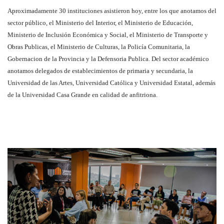
Aproximadamente 30 instituciones asistieron hoy, entre los que anotamos del
sector público, el Ministerio del Interior, el Ministerio de Educación,
Ministerio de Inclusión Económica y Social, el Ministerio de Transporte y
Obras Publicas, el Ministerio de Culturas, la Policía Comunitaria, la
Gobernacion de la Provincia y la Defensoria Publica. Del sector académico
anotamos delegados de establecimientos de primaria y secundaria, la
Universidad de las Artes, Universidad Católica y Universidad Estatal, además
de la Universidad Casa Grande en calidad de anfitriona.