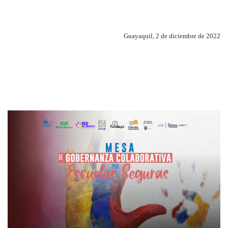
Guayaquil, 2 de diciembre de 2022