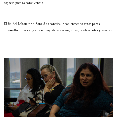
espacio para la convivencia.
El fin del Laboratorio Zona 8 es contribuir con entornos sanos para el
desarrollo bienestar y aprendizaje de los niños, niñas, adolescentes y jóvenes.