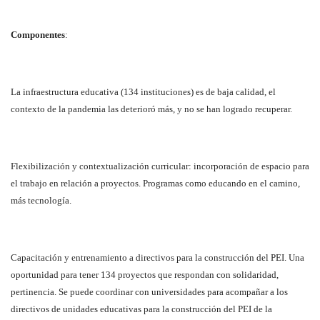
Componentes
:
La infraestructura educativa (134 instituciones) es de baja calidad, el
contexto de la pandemia las deterioró más, y no se han logrado recuperar.
Flexibilización y contextualización curricular: incorporación de espacio para
el trabajo en relación a proyectos. Programas como educando en el camino,
más tecnología.
Capacitación y entrenamiento a directivos para la construcción del PEI. Una
oportunidad para tener 134 proyectos que respondan con solidaridad,
pertinencia. Se puede coordinar con universidades para acompañar a los
directivos de unidades educativas para la construcción del PEI de la