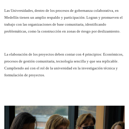
Las Universidades, dentro de los procesos de gobernanza colaborativa, en
Medellín tienen un amplio respaldo y participación. Logran y promueven el
trabajo con las organizaciones de base comunitaria, identificando
problemáticas, como la construcción en zonas de riesgo por deslizamiento.
La elaboración de los proyectos deben contar con 4 principios: Económicos,
procesos de gestión comunitaria, tecnología sencilla y que sea replicable.
Cumpliendo así con el rol de la universidad en la investigación técnica y
formulación de proyectos.