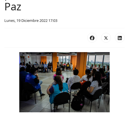
Paz
Lunes, 19 Diciembre 2022 17:03