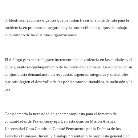
3. Identificar acciones urgentes que permitan trazar una hoja de ruta para la
incidencia en procesos de seguridad y la protección de equipos de trabajo
comunitario de las distintas organizaciones.
El diálogo giró sobre el grave incremento de la violencia en las ciudades y el
consiguiente resquebrajamiento de la convivencia urbana. La sociedad en su
conjunto está demandando un respuestas urgentes, integrales y sostenibles
que privilegien el desarrollo de las poblaciones vulnerables, la inclusión y la
paz.
Considerando la necesidad de generar propuesta para el fomento de
comunidades de Paz en Guayaquil, en esta ocasión Misión Alianza,
Universidad Casa Grande, el Comité Permanente por la Defensa de los
Derechos Humanos, Juconi y Fundapi presentaron la propuesta general Lab.