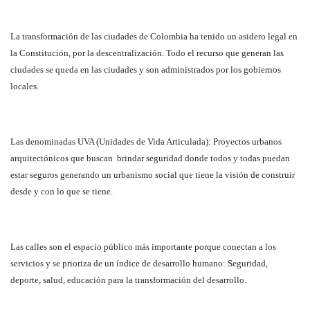
La transformación de las ciudades de Colombia ha tenido un asidero legal en
la Constitución, por la descentralización. Todo el recurso que generan las
ciudades se queda en las ciudades y son administrados por los gobiernos
locales.
Las denominadas UVA (Unidades de Vida Articulada): Proyectos urbanos
arquitectónicos que buscan brindar seguridad donde todos y todas puedan
estar seguros generando un urbanismo social que tiene la visión de construir
desde y con lo que se tiene.
Las calles son el espacio público más importante porque conectan a los
servicios y se prioriza de un índice de desarrollo humano: Seguridad,
deporte, salud, educación para la transformación del desarrollo.