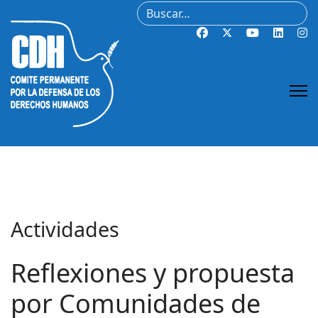
Buscar
Actividades
Reflexiones y propuesta
por Comunidades de