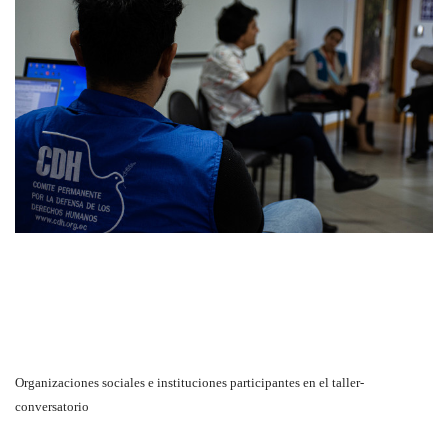
Organizaciones sociales e instituciones participantes en el taller-
conversatorio