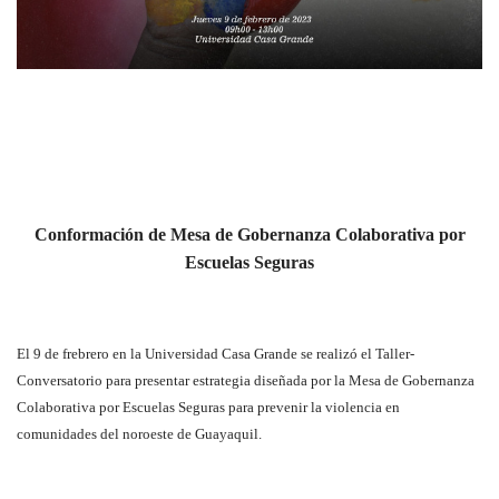
Conformación de Mesa de Gobernanza Colaborativa por
Escuelas Seguras
El 9 de frebrero en la Universidad Casa Grande se realizó el Taller-
Conversatorio para presentar estrategia diseñada por la Mesa de Gobernanza
Colaborativa por Escuelas Seguras para prevenir la violencia en
comunidades del noroeste de Guayaquil.