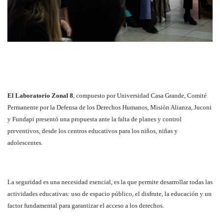
El Laboratorio Zonal 8
, compuesto por Universidad Casa Grande, Comité
Permanente por la Defensa de los Derechos Humanos, Misión Alianza, Juconi
y Fundapi presentó una propuesta ante la falta de planes y control
preventivos, desde los centros educativos para los niños, niñas y
adolescentes.
La seguridad es una necesidad esencial, es la que permite desarrollar todas las
actividades educativas: uso de espacio público, el disfrute, la educación y un
factor fundamental para garantizar el acceso a los derechos.