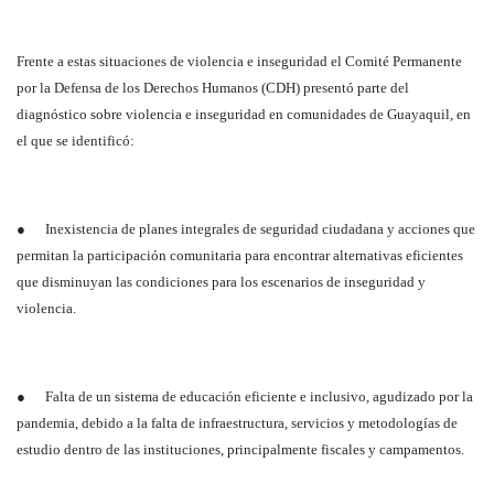
Frente a estas situaciones de violencia e inseguridad el Comité Permanente
por la Defensa de los Derechos Humanos (CDH) presentó parte del
diagnóstico sobre violencia e inseguridad en comunidades de Guayaquil, en
el que se identificó:
● Inexistencia de planes integrales de seguridad ciudadana y acciones que
permitan la participación comunitaria para encontrar alternativas eficientes
que disminuyan las condiciones para los escenarios de inseguridad y
violencia.
● Falta de un sistema de educación eficiente e inclusivo, agudizado por la
pandemia, debido a la falta de infraestructura, servicios y metodologías de
estudio dentro de las instituciones, principalmente fiscales y campamentos.