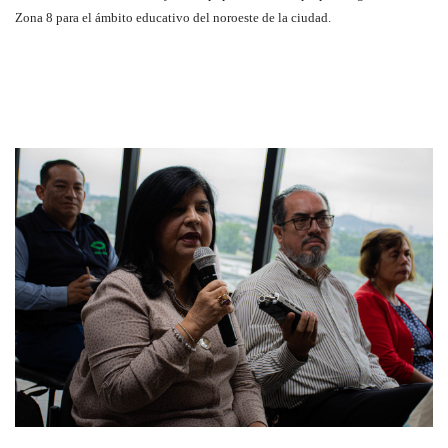
Zona 8 para el ámbito educativo del noroeste de la ciudad.