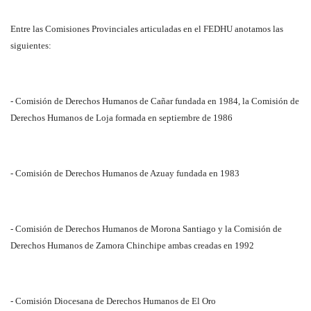
Entre las Comisiones Provinciales articuladas en el FEDHU anotamos las
siguientes:
- Comisión de Derechos Humanos de Cañar fundada en 1984, la Comisión de
Derechos Humanos de Loja formada en septiembre de 1986
- Comisión de Derechos Humanos de Azuay fundada en 1983
- Comisión de Derechos Humanos de Morona Santiago y la Comisión de
Derechos Humanos de Zamora Chinchipe ambas creadas en 1992
- Comisión Diocesana de Derechos Humanos de El Oro