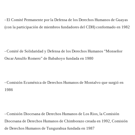
- El Comité Permanente por la Defensa de los Derechos Humanos de Guayas
(con la participación de miembros fundadores del CDH) conformado en 1982
- Comité de Solidaridad y Defensa de los Derechos Humanos “Monseñor
Oscar Arnulfo Romero” de Babahoyo fundada en 1980
- Comisión Ecuménica de Derechos Humanos de Montalvo que surgió en
1986
- Comisión Diocesana de Derechos Humanos de Los Rios, la Comisión
Diocesana de Derechos Humanos de Chimborazo creada en 1992, Comisión
de Derechos Humanos de Tungurahua fundada en 1987