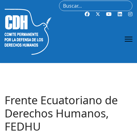
Buscar
Frente Ecuatoriano de
Derechos Humanos,
FEDHU