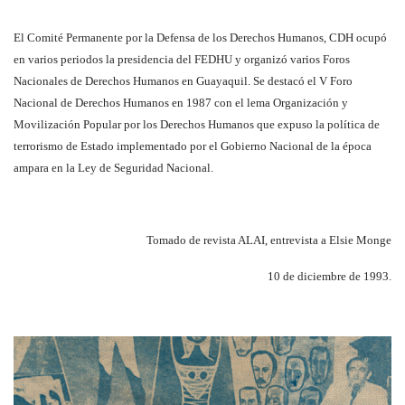
El Comité Permanente por la Defensa de los Derechos Humanos, CDH ocupó
en varios periodos la presidencia del FEDHU y organizó varios Foros
Nacionales de Derechos Humanos en Guayaquil. Se destacó el V Foro
Nacional de Derechos Humanos en 1987 con el lema Organización y
Movilización Popular por los Derechos Humanos que expuso la política de
terrorismo de Estado implementado por el Gobierno Nacional de la época
ampara en la Ley de Seguridad Nacional.
Tomado de revista ALAI, entrevista a Elsie Monge
10 de diciembre de 1993.