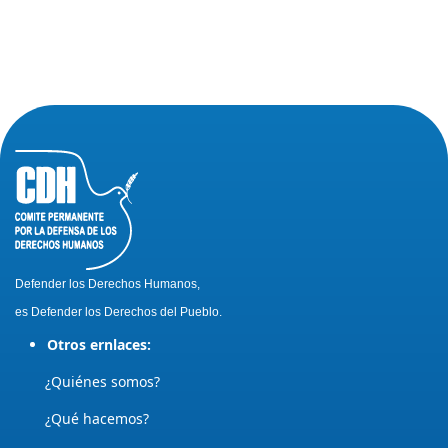
Defender los Derechos Humanos,
es Defender los Derechos del Pueblo.
Otros ernlaces:
¿Quiénes somos?
¿Qué hacemos?