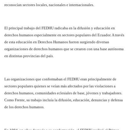
reconocían sectores locales, nacionales e internacionales.
El principal trabajo del FEDHU radicaba en la difusión y educación en
derechos humanos especialmente en sectores populares del Ecuador. A través
de esta educación en Derechos Humanos fueron surgiendo diversas
organizaciones de derechos humanos que se crearon con una base autónoma
en distintas provincias del país.
Las organizaciones que conformaban el FEDHU eran principalmente de
sectores populares quienes se veían más afectados por las violaciones a
derechos humanos, comunidades eclesiales de base, jóvenes y trabajadores.
Como Frente, su trabajo incluía la difusión, educación, denuncias y defensa
de los derechos humanos.