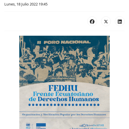
Lunes, 18 Julio 2022 19:45