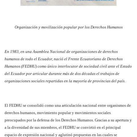
Organización y movilización popular por los Derechos Humanos
En 1983, en una Asamblea Nacional de organizaciones de derechos
humanos de todo el Ecuador, nació el Frente Ecuatoriano de Derechos
Humanos (FEDHU) como único interlocutor de sociedad civil ante el Estado
del Ecuador por articular durante más de dos décadas el trabajos de
organizaciones sociales repartidas en la mayoría de provincias del país.
El FEDHU se consolidó como una articulación nacional entre organismos de
derechos humanos, movimiento popular y movimientos sociales
preocupados por la defensa de los Derechos Humanos. Gracias a su apertura y
a la diversidad de sus miembros, el FEDHU se convirtió en el principal
espacio de expresión nacional y aglutinó propuestas en las cuales se