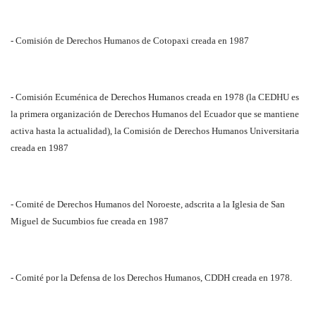
- Comisión de Derechos Humanos de Cotopaxi creada en 1987
- Comisión Ecuménica de Derechos Humanos creada en 1978 (la CEDHU es
la primera organización de Derechos Humanos del Ecuador que se mantiene
activa hasta la actualidad), la Comisión de Derechos Humanos Universitaria
creada en 1987
- Comité de Derechos Humanos del Noroeste, adscrita a la Iglesia de San
Miguel de Sucumbios fue creada en 1987
- Comité por la Defensa de los Derechos Humanos, CDDH creada en 1978.