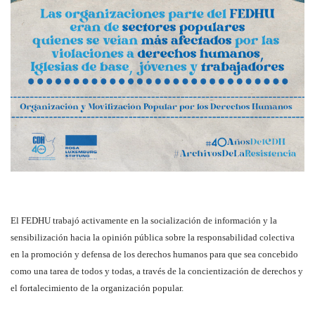
El FEDHU trabajó activamente en la socialización de información y la
sensibilización hacia la opinión pública sobre la responsabilidad colectiva
en la promoción y defensa de los derechos humanos para que sea concebido
como una tarea de todos y todas, a través de la concientización de derechos y
el fortalecimiento de la organización popular.