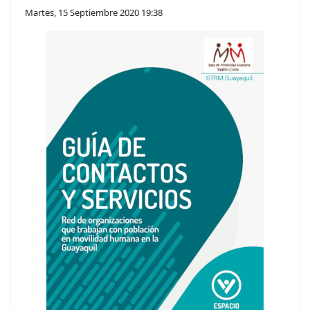
Martes, 15 Septiembre 2020 19:38