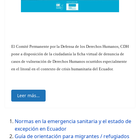
El Comité Permanente por la Defensa de los Derechos Humanos, CDH
pone a disposición de la ciudadanía la ficha virtual de denuncia de
casos de vulneración de Derechos Humanos ocurridos especialmente
en el litoral en el contexto de crisis humanitaria del Ecuador.
Leer más…
Normas en la emergencia sanitaria y el estado de
excepción en Ecuador
Guía de orientación para migrantes / refugiados