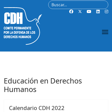
Buscar
Educación en Derechos
Humanos
Calendario CDH 2022