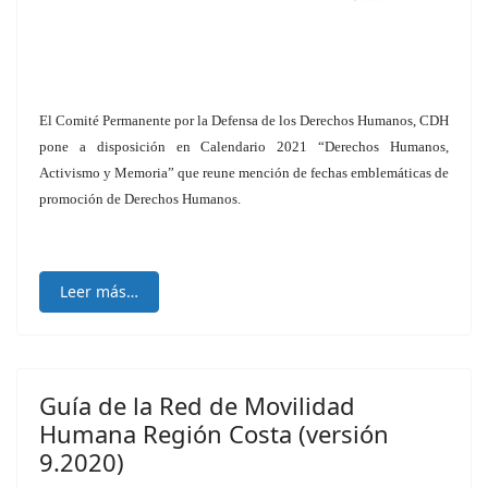
El Comité Permanente por la Defensa de los Derechos Humanos, CDH
pone a disposición en Calendario 2021 “Derechos Humanos,
Activismo y Memoria” que reune mención de fechas emblemáticas de
promoción de Derechos Humanos.
Leer más…
Guía de la Red de Movilidad
Humana Región Costa (versión
9.2020)