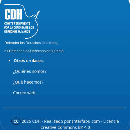
Defender los Derechos Humanos,
es Defender los Derechos del Pueblo.
Otros ernlaces:
¿Quiénes somos?
¿Qué hacemos?
Correo web
CC
2026
CDH · Realizado por
Interfabu.com
· Licencia
Creative Commons BY 4.0