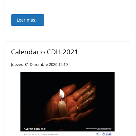
Leer más…
Calendario CDH 2021
Jueves, 31 Diciembre 2020 15:19