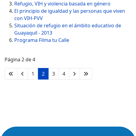
Refugio, VIH y violencia basada en género
El principio de igualdad y las personas que viven
con VIH-PVV
Situación de refugio en el ámbito educativo de
Guayaquil - 2013
Programa Filma tu Calle
Página 2 de 4
1
2
3
4