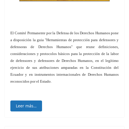
El Comité Permanente por la Defensa de los Derechos Humanos pone
a disposición la guia "Herramientas de protección para defensores y
defensoras de Derechos Humanos" que reune definiciones,
consideraciones y protocolos básicos para la protección de la labor
de defensores y defensores de Derechos Humanos, en el legítimo
ejercicio de sus atribuciones amparadas en la Constitución del
Ecuador y en instrumentos internacionales de Derechos Humanos
reconocidos por el Estado.
Leer más…