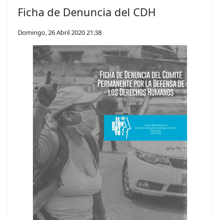
Ficha de Denuncia del CDH
Domingo, 26 Abril 2020 21:38