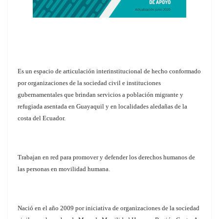
Es un espacio de articulación interinstitucional de hecho conformado
por organizaciones de la sociedad civil e instituciones
gubernamentales que brindan servicios a población migrante y
refugiada asentada en Guayaquil y en localidades aledañas de la
costa del Ecuador.
Trabajan en red para promover y defender los derechos humanos de
las personas en movilidad humana.
Nació en el año 2009 por iniciativa de organizaciones de la sociedad