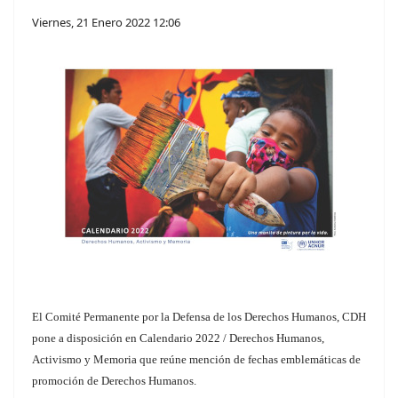
Viernes, 21 Enero 2022 12:06
El Comité Permanente por la Defensa de los Derechos Humanos, CDH
pone a disposición en Calendario 2022 / Derechos Humanos,
Activismo y Memoria que reúne mención de fechas emblemáticas de
promoción de Derechos Humanos.