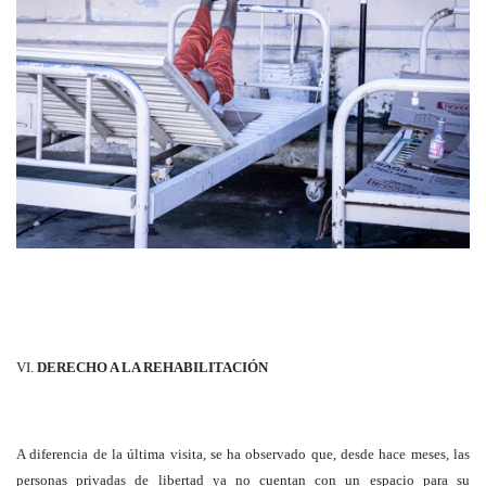
VI.
DERECHO A LA REHABILITACIÓN
A diferencia de la última visita, se ha observado que, desde hace meses, las
personas privadas de libertad ya no cuentan con un espacio para su