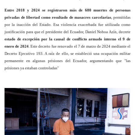
Entre 2018 y 2024 se registraron más de 680 muertes de personas
privadas de libertad como resultado de masacres carcelarias
, permitidas
por la inacción del Estado. Esa violencia exacerbada fue utilizada como
justificación para que el presidente del Ecuador, Daniel Noboa Azín, decrete
estado de excepción por la causal de conflicto armado interno el 9 de
enero de 2024
. Este decreto fue renovado el 7 de marzo de 2024 mediante el
Decreto Ejecutivo 193. A raíz de ello, se estableció una ocupación militar
permanente en algunas prisiones del Ecuador, argumentando que "las
prisiones ya estaban controladas"