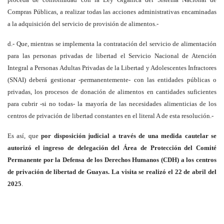
Compras Públicas, a realizar todas las acciones administrativas encaminadas
a la adquisición del servicio de provisión de alimentos.-
d.- Que, mientras se implementa la contratación del servicio de alimentación
para las personas privadas de libertad el Servicio Nacional de Atención
Integral a Personas Adultas Privadas de la Libertad y Adolescentes Infractores
(SNAI) deberá gestionar -permanentemente- con las entidades públicas o
privadas, los procesos de donación de alimentos en cantidades suficientes
para cubrir -si no todas- la mayoría de las necesidades alimenticias de los
centros de privación de libertad constantes en el literal A de esta resolución.-
Es así, que
por disposición judicial a través de una medida cautelar se
autorizó el ingreso de delegación del Área de Protección del Comité
Permanente por la Defensa de los Derechos Humanos (CDH) a los centros
de privación de libertad de Guayas. La visita se realizó el 22 de abril del
2025
.