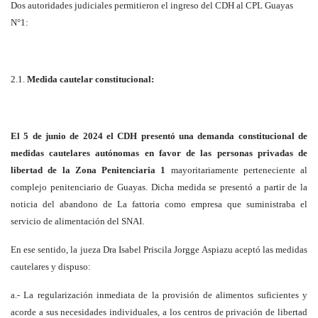
Dos autoridades judiciales permitieron el ingreso del CDH al CPL Guayas
N°1:
2.1.
Medida cautelar constitucional:
El 5 de junio de 2024 el CDH presentó una demanda constitucional de
medidas cautelares autónomas en favor de las personas privadas de
libertad de la Zona Penitenciaria 1
mayoritariamente perteneciente al
complejo penitenciario de Guayas. Dicha medida se presentó a partir de la
noticia del abandono de La fattoria como empresa que suministraba el
servicio de alimentación del SNAI.
En ese sentido, la jueza Dra Isabel Priscila Jorgge Aspiazu aceptó las medidas
cautelares y dispuso:
a.- La regularización inmediata de la provisión de alimentos suficientes y
acorde a sus necesidades individuales, a los centros de privación de libertad