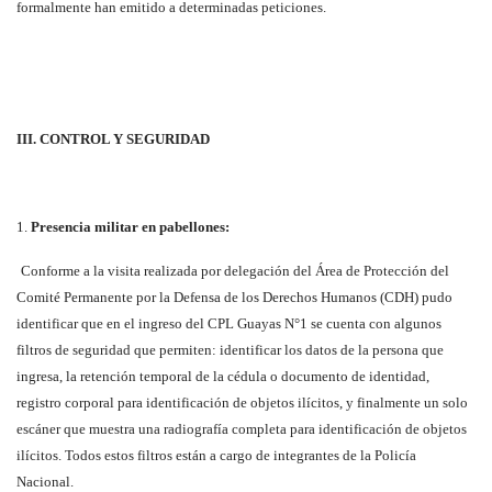
formalmente han emitido a determinadas peticiones.
III. CONTROL Y SEGURIDAD
1.
Presencia militar en pabellones:
Conforme a la visita realizada por delegación del Área de Protección del
Comité Permanente por la Defensa de los Derechos Humanos (CDH) pudo
identificar que en el ingreso del CPL Guayas N°1 se cuenta con algunos
filtros de seguridad que permiten: identificar los datos de la persona que
ingresa, la retención temporal de la cédula o documento de identidad,
registro corporal para identificación de objetos ilícitos, y finalmente un solo
escáner que muestra una radiografía completa para identificación de objetos
ilícitos. Todos estos filtros están a cargo de integrantes de la Policía
Nacional.