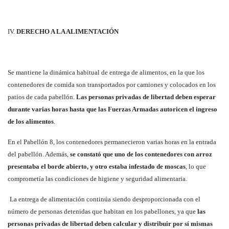
IV.
DERECHO A LA ALIMENTACIÓN
Se mantiene la dinámica habitual de entrega de alimentos, en la que los
contenedores de comida son transportados por camiones y colocados en los
patios de cada pabellón.
Las personas privadas de libertad deben esperar
durante varias horas hasta que las Fuerzas Armadas autoricen el ingreso
de los alimentos
.
En el Pabellón 8, los contenedores permanecieron varias horas en la entrada
del pabellón. Además,
se constató que uno de los contenedores con arroz
presentaba el borde abierto, y otro estaba infestado de moscas
, lo que
comprometía las condiciones de higiene y seguridad alimentaria.
La entrega de alimentación continúa siendo desproporcionada con el
número de personas detenidas que habitan en los pabellones, ya que
las
personas privadas de libertad deben calcular y distribuir por sí mismas