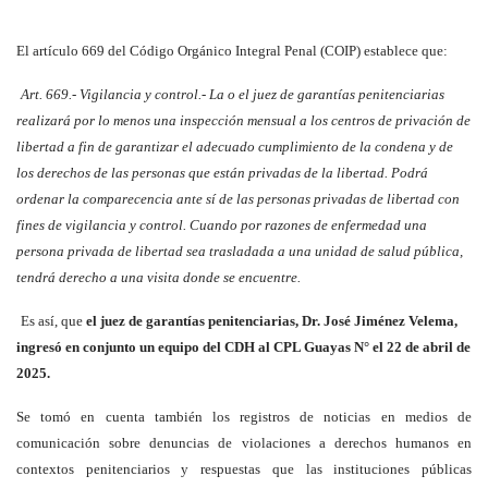
El artículo 669 del Código Orgánico Integral Penal (COIP) establece que:
Art. 669.- Vigilancia y control.- La o el juez de garantías penitenciarias
realizará por lo menos una inspección mensual a los centros de privación de
libertad a fin de garantizar el adecuado cumplimiento de la condena y de
los derechos de las personas que están privadas de la libertad. Podrá
ordenar la comparecencia ante sí de las personas privadas de libertad con
fines de vigilancia y control. Cuando por razones de enfermedad una
persona privada de libertad sea trasladada a una unidad de salud pública,
tendrá derecho a una visita donde se encuentre.
Es así, que
el juez de garantías penitenciarias, Dr. José Jiménez Velema,
ingresó en conjunto un equipo del CDH al CPL Guayas N° el 22 de abril de
2025.
Se tomó en cuenta también los registros de noticias en medios de
comunicación sobre denuncias de violaciones a derechos humanos en
contextos penitenciarios y respuestas que las instituciones públicas