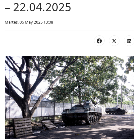
– 22.04.2025
Martes, 06 May 2025 13:08