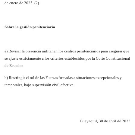
de enero de 2025. (2)
Sobre la gestión penitenciaria
a) Revisar la presencia militar en los centros penitenciarios para asegurar que
se ajuste estrictamente a los criterios establecidos por la Corte Constitucional
de Ecuador
b) Restringir el rol de las Fuerzas Armadas a situaciones excepcionales y
temporales, bajo supervisión civil efectiva.
Guayaquil, 30 de abril de 2025