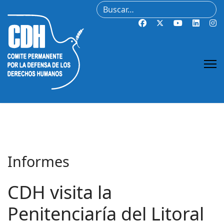
Buscar
Informes
CDH visita la
Penitenciaría del Litoral