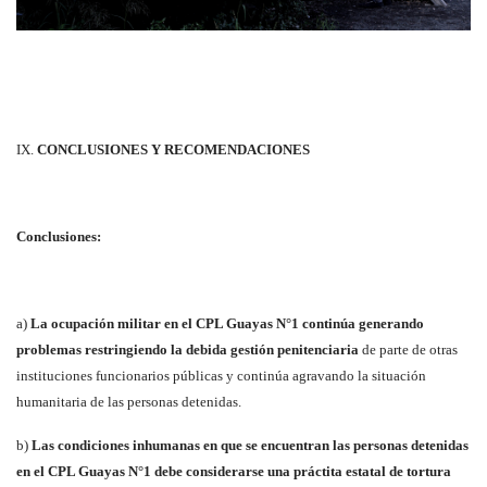
IX.
CONCLUSIONES Y RECOMENDACIONES
Conclusiones:
a)
La ocupación militar en el CPL Guayas N°1 continúa generando
problemas restringiendo la debida gestión penitenciaria
de parte de otras
instituciones funcionarios públicas y continúa agravando la situación
humanitaria de las personas detenidas.
b)
Las condiciones inhumanas en que se encuentran las personas detenidas
en el CPL Guayas N°1 debe considerarse una práctita estatal de tortura