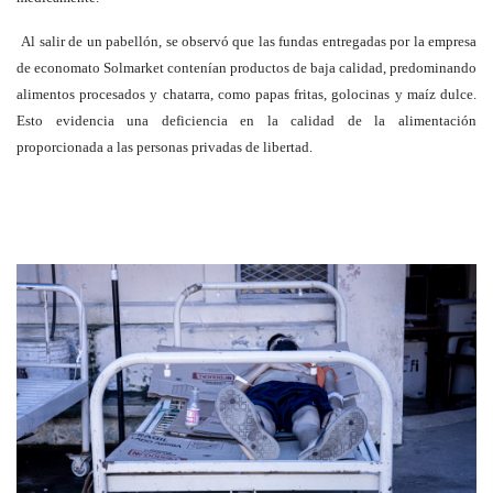
Al salir de un pabellón, se observó que las fundas entregadas por la empresa
de economato Solmarket contenían productos de baja calidad, predominando
alimentos procesados y chatarra, como papas fritas, golocinas y maíz dulce.
Esto evidencia una deficiencia en la calidad de la alimentación
proporcionada a las personas privadas de libertad.