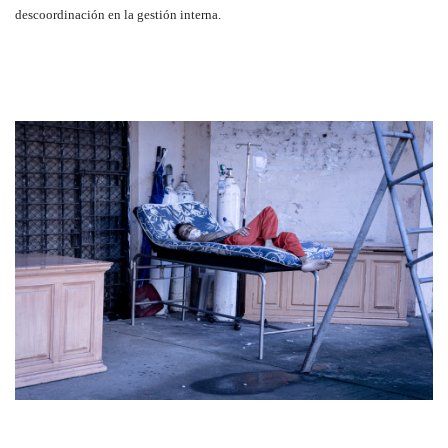
descoordinación en la gestión interna.