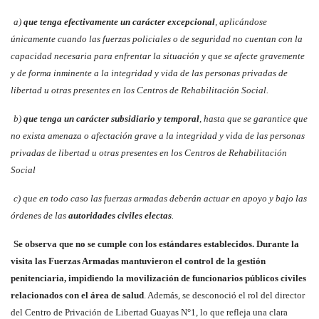
a)
que tenga efectivamente un carácter excepcional
, aplicándose
únicamente cuando las fuerzas policiales o de seguridad no cuentan con la
capacidad necesaria para enfrentar la situación y que se afecte gravemente
y de forma inminente a la integridad y vida de las personas privadas de
libertad u otras presentes en los Centros de Rehabilitación Social.
b)
que tenga un carácter subsidiario y temporal
, hasta que se garantice que
no exista amenaza o afectación grave a la integridad y vida de las personas
privadas de libertad u otras presentes en los Centros de Rehabilitación
Social
c) que en todo caso las fuerzas armadas deberán actuar en apoyo y bajo las
órdenes de las
autoridades civiles electas
.
Se observa que no se cumple con los estándares establecidos. Durante la
visita las Fuerzas Armadas mantuvieron el control de la gestión
penitenciaria, impidiendo la movilización de funcionarios públicos civiles
relacionados con el área de salud
. Además, se desconoció el rol del director
del Centro de Privación de Libertad Guayas N°1, lo que refleja una clara