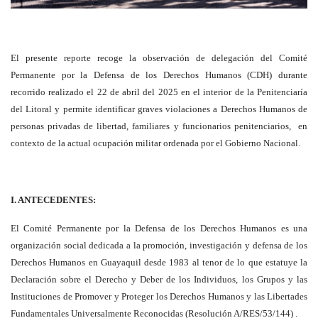
El presente reporte recoge la observación de delegación del Comité
Permanente por la Defensa de los Derechos Humanos (CDH) durante
recorrido realizado el 22 de abril del 2025 en el interior de la Penitenciaría
del Litoral y permite identificar graves violaciones a Derechos Humanos de
personas privadas de libertad, familiares y funcionarios penitenciarios, en
contexto de la actual ocupación militar ordenada por el Gobierno Nacional.
I. ANTECEDENTES:
El Comité Permanente por la Defensa de los Derechos Humanos es una
organización social dedicada a la promoción, investigación y defensa de los
Derechos Humanos en Guayaquil desde 1983 al tenor de lo que estatuye la
Declaración sobre el Derecho y Deber de los Individuos, los Grupos y las
Instituciones de Promover y Proteger los Derechos Humanos y las Libertades
Fundamentales Universalmente Reconocidas (Resolución A/RES/53/144) .