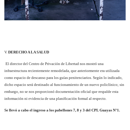
V.
DERECHO A LA SALUD
El director del Centro de Privación de Libertad nos mostró una
infraestructura recientemente remodelada, que anteriormente era utilizada
como espacio de descanso para los guías penitenciarios. Según lo indicado,
dicho espacio será destinado al funcionamiento de un nuevo policlínico; sin
embargo, no se nos proporcionó documentación oficial que respalde esta
información ni evidencia de una planificación formal al respecto.
Se llevó a cabo el ingreso a los pabellones 7, 8 y 3 del CPL Guayas N°1.