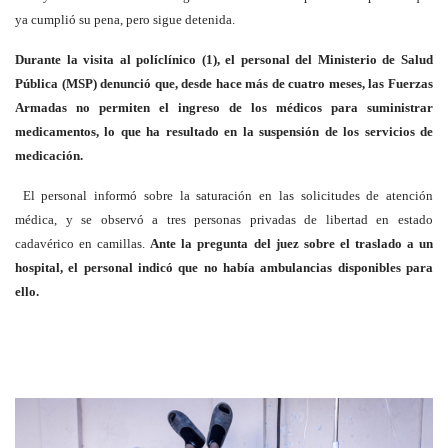
ya cumplió su pena, pero sigue detenida.
Durante la visita al políclínico (1), el personal del Ministerio de Salud
Pública (MSP) denunció que, desde hace más de cuatro meses, las Fuerzas
Armadas no permiten el ingreso de los médicos para suministrar
medicamentos, lo que ha resultado en la suspensión de los servicios de
medicación.
El personal informó sobre la saturación en las solicitudes de atención
médica, y se observó a tres personas privadas de libertad en estado
cadavérico en camillas.
Ante la pregunta del juez sobre el traslado a un
hospital, el personal indicó que no había ambulancias disponibles para
ello.