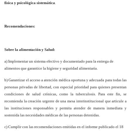
física y psicológica sistemática
.
Recomendaciones:
Sobre la alimentación y Salud:
a) Implementar un sistema efectivo y documentado para la entrega de
alimentos que garantice la higiene y seguridad alimentaria.
b) Garantizar el acceso a atención médica oportuna y adecuada para todas las
personas privadas de libertad, con especial prioridad para quienes presentan
condiciones de salud crónicas, como la tuberculosis. Para este fin, se
recomienda la creación urgente de una mesa interinstitucional que articule a
las instituciones responsables y permita atender de manera inmediata y
sostenida las necesidades médicas de las personas detenidas.
c) Cumplir con las recomendaciones emitidas en el informe publicado el 18