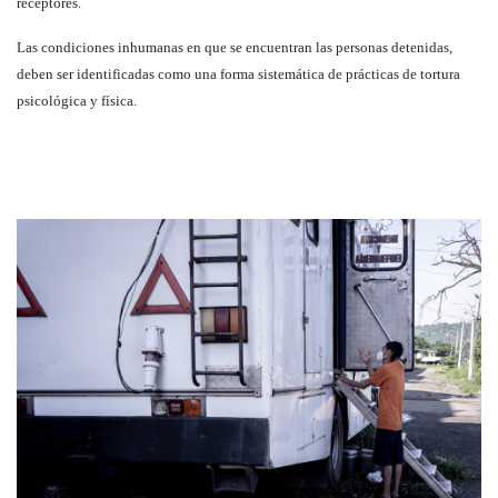
receptores.
Las condiciones inhumanas en que se encuentran las personas detenidas,
deben ser identificadas como una forma sistemática de prácticas de tortura
psicológica y física.