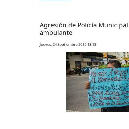
Agresión de Policía Municipal
ambulante
Jueves, 24 Septiembre 2015 13:13