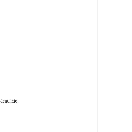
 denuncio,