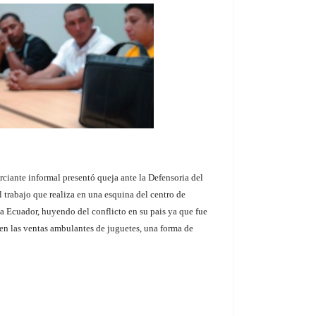
ciante informal presentó queja ante la Defensoria del
 trabajo que realiza en una esquina del centro de
a Ecuador, huyendo del conflicto en su pais ya que fue
en las ventas ambulantes de juguetes, una forma de