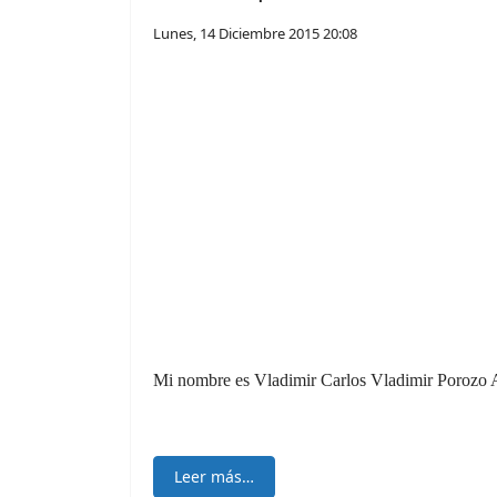
Lunes, 14 Diciembre 2015 20:08
Mi nombre es Vladimir Carlos Vladimir Porozo A
Leer más…