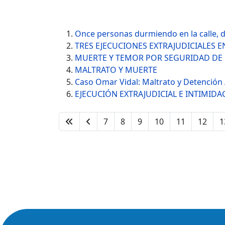
Once personas durmiendo en la calle, 
TRES EJECUCIONES EXTRAJUDICIALES
MUERTE Y TEMOR POR SEGURIDAD DE
MALTRATO Y MUERTE
Caso Omar Vidal: Maltrato y Detención 
EJECUCIÓN EXTRAJUDICIAL E INTIMIDA
7
8
9
10
11
12
1