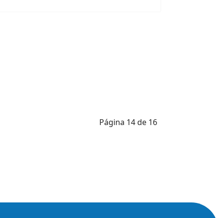
Página 14 de 16