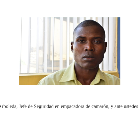
rboleda, Jefe de Seguridad en empacadora de camarón, y ante ustedes