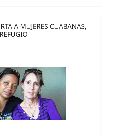
RTA A MUJERES CUABANAS,
 REFUGIO