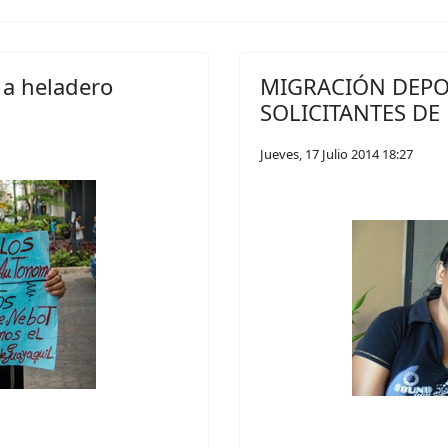
 a heladero
MIGRACIÓN DEPO
SOLICITANTES DE
Jueves, 17 Julio 2014 18:27