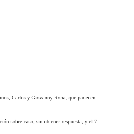
rmanos, Carlos y Giovanny Roha, que padecen
ón sobre caso, sin obtener respuesta, y el 7