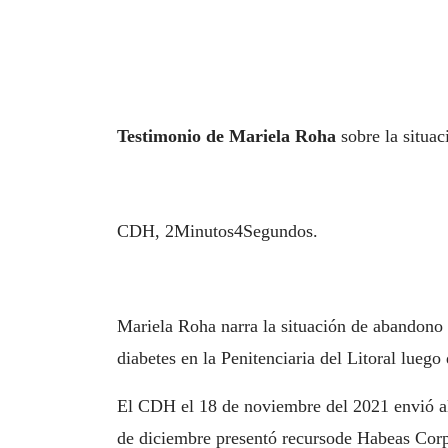
Testimonio de Mariela Roha
sobre la situac
CDH, 2Minutos4Segundos.
Mariela Roha narra la situación de abandono
diabetes en la Penitenciaria del Litoral lueg
El CDH el 18 de noviembre del 2021 envió al 
de diciembre presentó recursode Habeas Corp