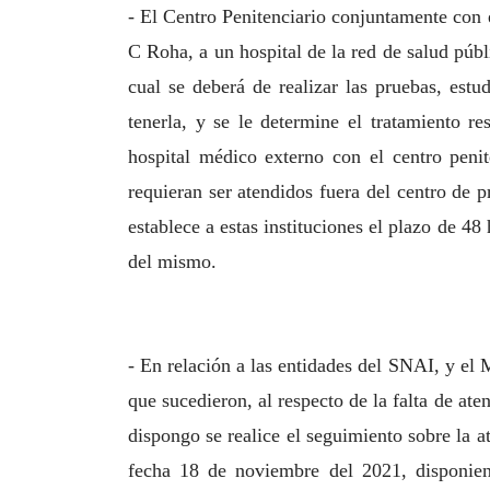
- El Centro Penitenciario conjuntamente con 
C Roha, a un hospital de la red de salud públi
cual se deberá de realizar las pruebas, estud
tenerla, y se le determine el tratamiento r
hospital médico externo con el centro peni
requieran ser atendidos fuera del centro de 
establece a estas instituciones el plazo de 48
del mismo.
- En relación a las entidades del SNAI, y el 
que sucedieron, al respecto de la falta de at
dispongo se realice el seguimiento sobre la a
fecha 18 de noviembre del 2021, disponien