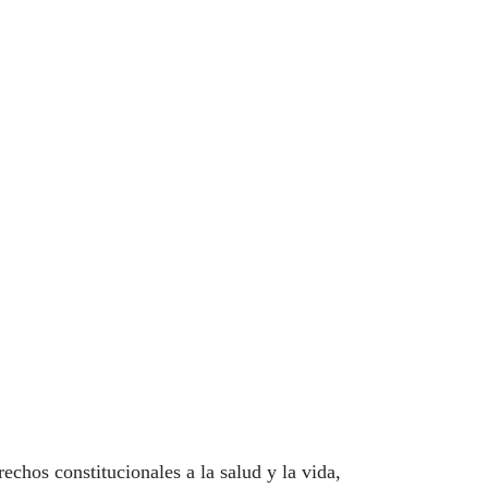
chos constitucionales a la salud y la vida,