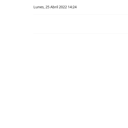
Lunes, 25 Abril 2022 14:24