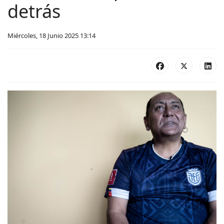
detrás
Miércoles, 18 Junio 2025 13:14