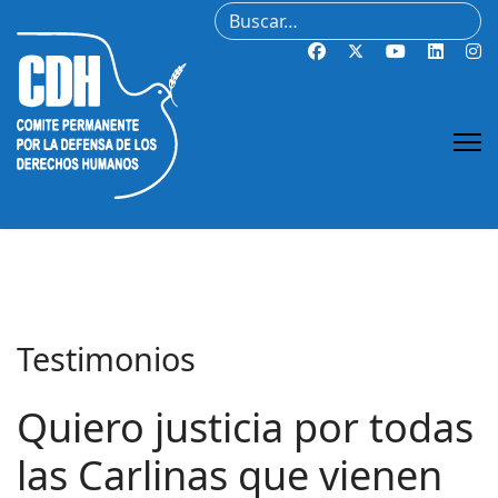
Buscar
Testimonios
Quiero justicia por todas
las Carlinas que vienen