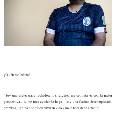
¿Quién es Carlina?
“Soy una mujer trans luchadora… si alguien me contrata es con la mejor
perspectiva… si me toca ayudar, lo hago… soy una Carlina descomplicada,
bromista, Carlina que quiere vivir su vida y no le hace daño a nadie”.