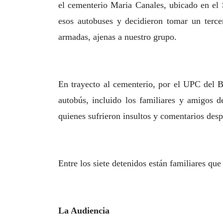
el cementerio Maria Canales, ubicado en el 
esos autobuses y decidieron tomar un terce
armadas, ajenas a nuestro grupo.
En trayecto al cementerio, por el UPC del Ba
autobús, incluido los familiares y amigos d
quienes sufrieron insultos y comentarios desp
Entre los siete detenidos están familiares que
La Audiencia