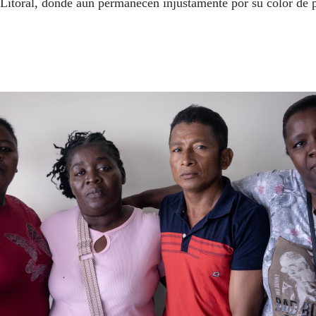
l Litoral, donde aun permanecen injustamente por su color de p