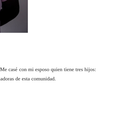
 Me casé con mi esposo quien tiene tres hijos:
ndadoras de esta comunidad.