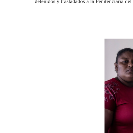
detenidos y trasladados a la Penitenciaria de