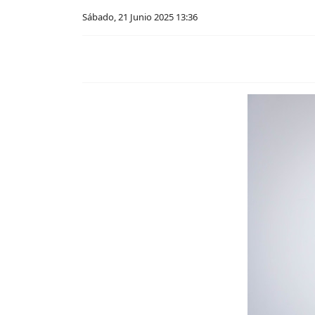
Sábado, 21 Junio 2025 13:36