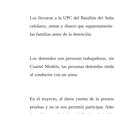
Los llevaron a la UPC del Batallón del Subu
celulares, armas y dinero que supuestamente e
las familias antes de la detención.
Los detenidos son personas trabajadoras, sin
Cuartel Modelo, las personas detenidas rind
al conductor con un arma.
En el trayecto, al darse cuenta de la presenc
pruebas y no se nos permitió participar. Adem