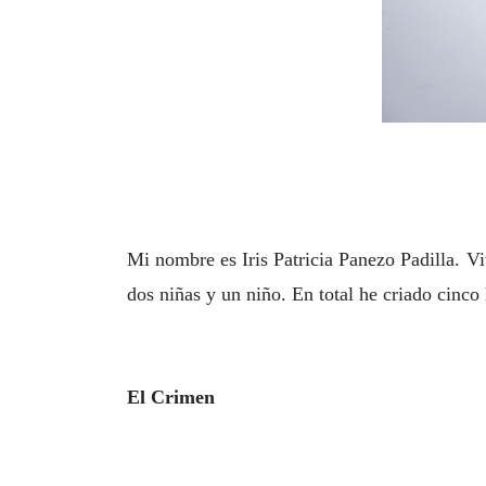
Mi nombre es Iris Patricia Panezo Padilla. Vi
dos niñas y un niño. En total he criado cinco
El Crimen