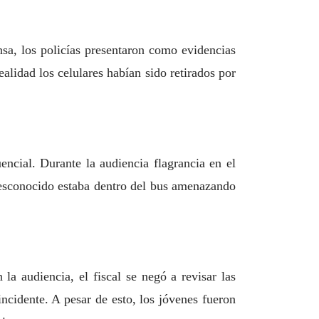
sa, los policías presentaron como evidencias
alidad los celulares habían sido retirados por
encial. Durante la audiencia flagrancia en el
desconocido estaba dentro del bus amenazando
 la audiencia, el fiscal se negó a revisar las
incidente. A pesar de esto, los jóvenes fueron