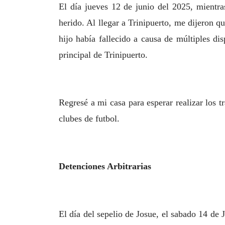
El día jueves 12 de junio del 2025, mientr
herido. Al llegar a Trinipuerto, me dijeron q
hijo había fallecido a causa de múltiples d
principal de Trinipuerto.
Regresé a mi casa para esperar realizar los t
clubes de futbol.
Detenciones Arbitrarias
El día del sepelio de Josue, el sabado 14 de 