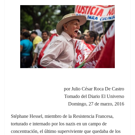
por Julio César Roca De Castro
Tomado del Diario El Universo
Domingo, 27 de marzo, 2016
Stéphane Hessel, miembro de la Resistencia Francesa,
torturado e internado por los nazis en un campo de
concentración, el último superviviente que quedaba de los