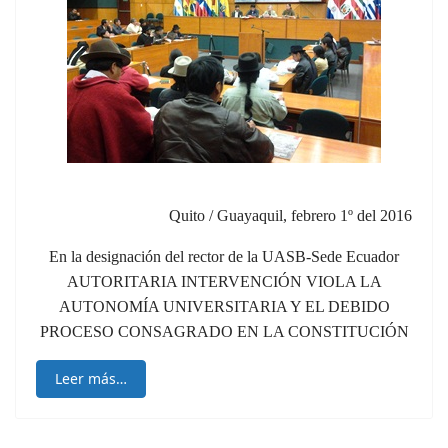
Quito / Guayaquil, febrero 1º del 2016
En la designación del rector de la UASB-Sede Ecuador
AUTORITARIA INTERVENCIÓN VIOLA LA
AUTONOMÍA UNIVERSITARIA Y EL DEBIDO
PROCESO CONSAGRADO EN LA CONSTITUCIÓN
Leer más…