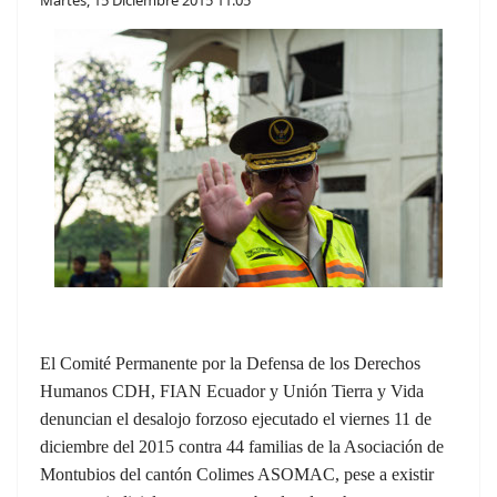
El Comité Permanente por la Defensa de los Derechos
Humanos CDH, FIAN Ecuador y Unión Tierra y Vida
denuncian el desalojo forzoso ejecutado el viernes 11 de
diciembre del 2015 contra 44 familias de la Asociación de
Montubios del cantón Colimes ASOMAC, pese a existir