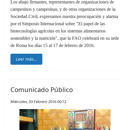
Los abajo firmantes, representantes de organizaciones de
campesinos y campesinas, y de otras organizaciones de la
Sociedad Civil, expresamos nuestra preocupación y alarma
por el Simposio Internacional sobre "El papel de las
biotecnologías agrícolas en los sistemas alimentarios
sostenibles y la nutrición", que la FAO celebrará en su sede
de Roma los días 15 al 17 de febrero de 2016.
Leer más…
Comunicado Público
Miércoles, 03 Febrero 2016 00:12