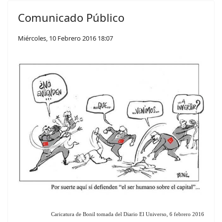
Comunicado Público
Miércoles, 10 Febrero 2016 18:07
Caricatura de Bonil tomada del Diario El Universo, 6 febrero 2016