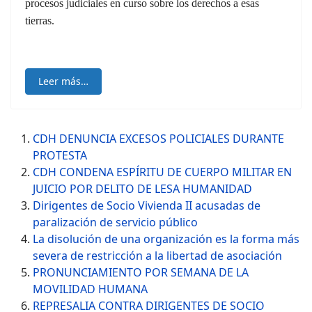
procesos judiciales en curso sobre los derechos a esas
tierras.
Leer más…
CDH DENUNCIA EXCESOS POLICIALES DURANTE
PROTESTA
CDH CONDENA ESPÍRITU DE CUERPO MILITAR EN
JUICIO POR DELITO DE LESA HUMANIDAD
Dirigentes de Socio Vivienda II acusadas de
paralización de servicio público
La disolución de una organización es la forma más
severa de restricción a la libertad de asociación
PRONUNCIAMIENTO POR SEMANA DE LA
MOVILIDAD HUMANA
REPRESALIA CONTRA DIRIGENTES DE SOCIO