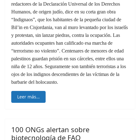
redactores de la Declaración Universal de los Derechos
Humanos, de origen judío, dice en su corta gran obra
“Indignaos”, que los habitantes de la pequeña ciudad de
Bil’in en Cisjordania, van al muro levantado por los israelís
y protestan, sin lanzar piedras, contra la ocupación. Las
autoridades ocupantes han calificado esa marcha de
“terrorismo no violento”. Centenares de menores de edad
palestinos guardan prisión en sus cárceles, entre ellos una
niña de 12 años. Seguramente son también terroristas a los
ojos de los indignos descendientes de las víctimas de la
barbarie del holocausto.
Leer más…
100 ONGs alertan sobre
biotecnología de FAO