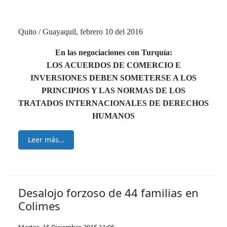
Quito / Guayaquil, febrero 10 del 2016
En las negociaciones con Turquía:
LOS ACUERDOS DE COMERCIO E
INVERSIONES DEBEN SOMETERSE A LOS
PRINCIPIOS Y LAS NORMAS DE LOS
TRATADOS INTERNACIONALES DE DERECHOS
HUMANOS
Leer más…
Desalojo forzoso de 44 familias en
Colimes
Martes, 15 Diciembre 2015 11:05