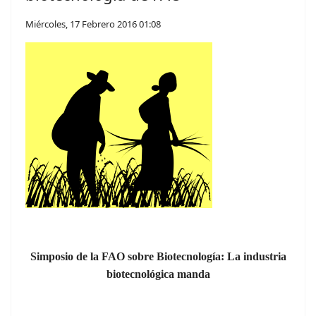
Miércoles, 17 Febrero 2016 01:08
Simposio de la FAO sobre Biotecnología: La industria
biotecnológica manda