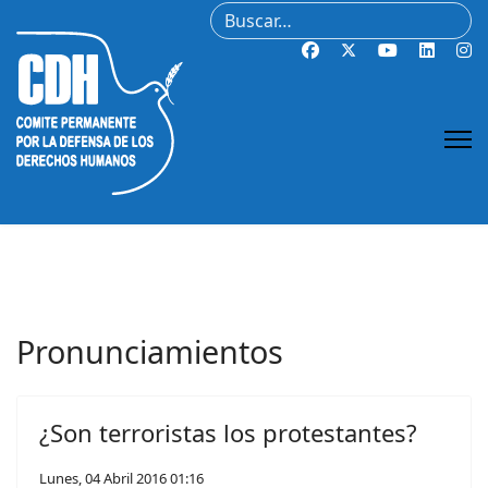
Buscar
Pronunciamientos
¿Son terroristas los protestantes?
Lunes, 04 Abril 2016 01:16