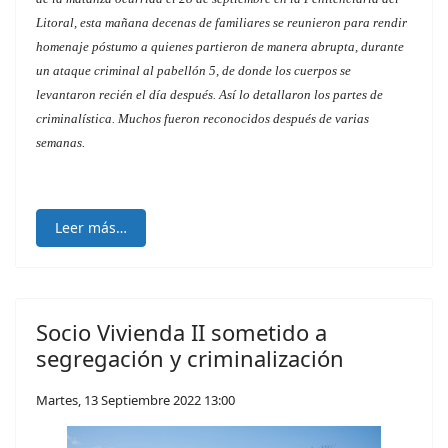
Litoral, esta mañana decenas de familiares se reunieron para rendir
homenaje póstumo a quienes partieron de manera abrupta, durante
un ataque criminal al pabellón 5, de donde los cuerpos se
levantaron recién el día después. Así lo detallaron los partes de
criminalística. Muchos fueron reconocidos después de varias
semanas.
Leer más…
Socio Vivienda II sometido a
segregación y criminalización
Martes, 13 Septiembre 2022 13:00