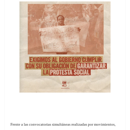
Frente a las convocatorias simultáneas realizadas por movimientos,