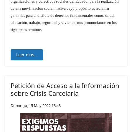
organizaciones y colectivos sociales del Ecuador para la realización
de una movilización social masiva cuyo propósito es reclamar
garantías para el disfrute de derechos fundamentales como: salud,
educación, trabajo, seguridad y vivienda, nos pronunciamos en los
siguientes términos:
Leer más…
Petición de Acceso a la Información
sobre Crisis Carcelaria
Domingo, 15 May 2022 13:43