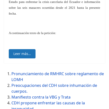
Estado para enfrentar la crisis carcelaria del Ecuador e información
sobre las seis masacres ocurridas desde el 2021 hasta la presente
fecha.
A continuación texto de la petición:
Leer más…
Pronunciamiento de RMHRC sobre reglamento de
LOMH
Preocupaciones del CDH sobre inhumación de
cuerpos.
Manifiesto contra la VBG y Trata
CDH propone enfrentar las causas de la
inseguridad