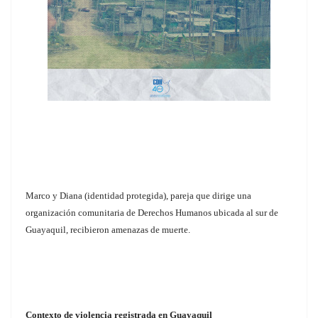
Marco y Diana (identidad protegida), pareja que dirige una
organización comunitaria de Derechos Humanos ubicada al sur de
Guayaquil, recibieron amenazas de muerte.
Contexto de violencia registrada en Guayaquil