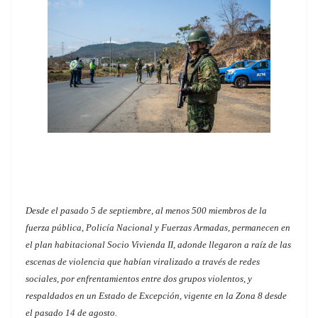
Desde el pasado 5 de septiembre, al menos 500 miembros de la
fuerza pública, Policía Nacional y Fuerzas Armadas, permanecen en
el plan habitacional Socio Vivienda II, adonde llegaron a raíz de las
escenas de violencia que habían viralizado a través de redes
sociales, por enfrentamientos entre dos grupos violentos, y
respaldados en un Estado de Excepción, vigente en la Zona 8 desde
el pasado 14 de agosto.