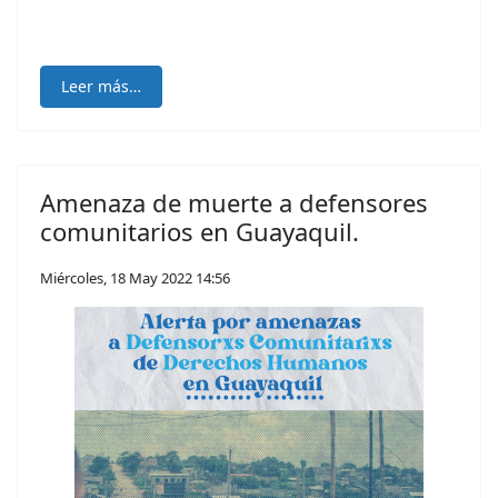
Leer más…
Amenaza de muerte a defensores
comunitarios en Guayaquil.
Miércoles, 18 May 2022 14:56