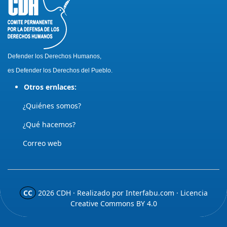
Defender los Derechos Humanos,
es Defender los Derechos del Pueblo.
Otros ernlaces:
¿Quiénes somos?
¿Qué hacemos?
Correo web
CC
2026
CDH · Realizado por
Interfabu.com
· Licencia
Creative Commons BY 4.0