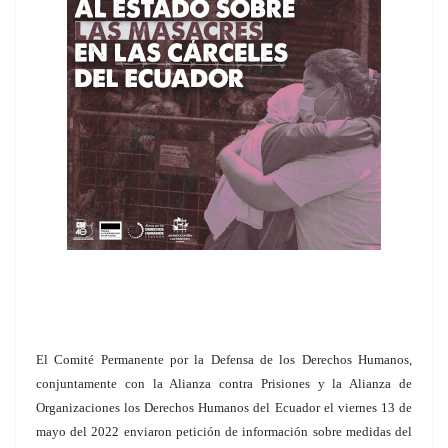
El Comité Permanente por la Defensa de los Derechos Humanos,
conjuntamente con la Alianza contra Prisiones y la Alianza de
Organizaciones los Derechos Humanos del Ecuador el viernes 13 de
mayo del 2022 enviaron petición de información sobre medidas del