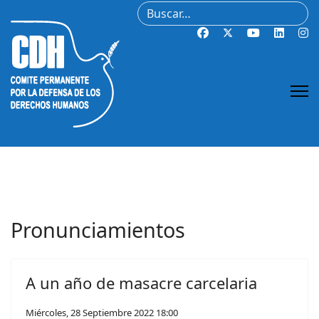
Buscar
Pronunciamientos
A un año de masacre carcelaria
Miércoles, 28 Septiembre 2022 18:00