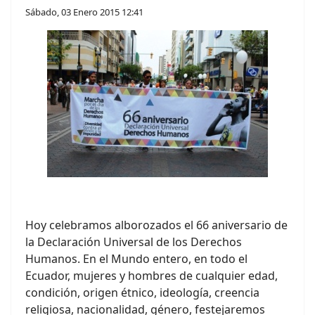
Sábado, 03 Enero 2015 12:41
Hoy celebramos alborozados el 66 aniversario de
la Declaración Universal de los Derechos
Humanos. En el Mundo entero, en todo el
Ecuador, mujeres y hombres de cualquier edad,
condición, origen étnico, ideología, creencia
religiosa, nacionalidad, género, festejaremos