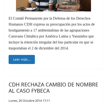
El Comité Permanente por la Defensa de los Derechos
Humanos CDH expresa su preocupación por los actos de
hostigamiento a 17 ambientalistas de las agrupaciones
Caravana Climática por América Latina y Yasunidos que
incluye la retención irregular del bus particular en que se
trasportaban el 2 de diciembre del 2014.
Leer más…
CDH RECHAZA CAMBIO DE NOMBRE
AL CASO FYBECA
Lunes, 20 Octubre 2014 17:11