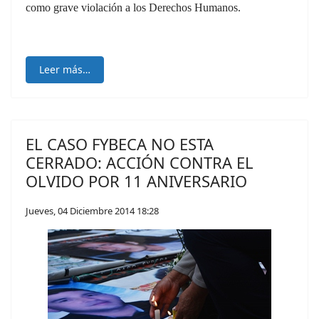
como grave violación a los Derechos Humanos.
Leer más…
EL CASO FYBECA NO ESTA
CERRADO: ACCIÓN CONTRA EL
OLVIDO POR 11 ANIVERSARIO
Jueves, 04 Diciembre 2014 18:28