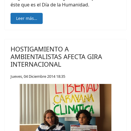
éste que es el Día de la Humanidad.
Leer más…
HOSTIGAMIENTO A
AMBIENTALISTAS AFECTA GIRA
INTERNACIONAL
Jueves, 04 Diciembre 2014 18:35