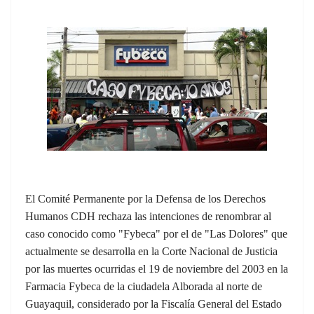
El Comité Permanente por la Defensa de los Derechos
Humanos CDH rechaza las intenciones de renombrar al
caso conocido como "Fybeca" por el de "Las Dolores" que
actualmente se desarrolla en la Corte Nacional de Justicia
por las muertes ocurridas el 19 de noviembre del 2003 en la
Farmacia Fybeca de la ciudadela Alborada al norte de
Guayaquil, considerado por la Fiscalía General del Estado