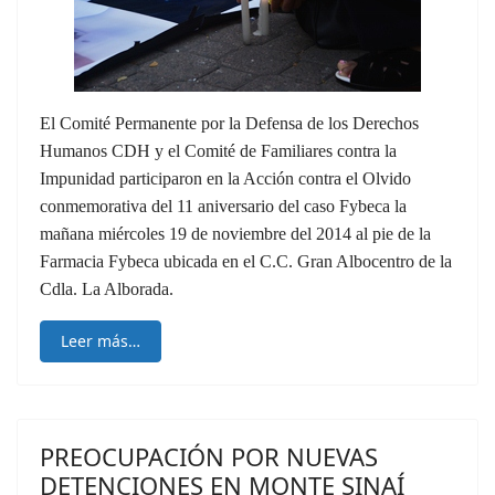
El Comité Permanente por la Defensa de los Derechos
Humanos CDH y el Comité de Familiares contra la
Impunidad participaron en la Acción contra el Olvido
conmemorativa del 11 aniversario del caso Fybeca la
mañana miércoles 19 de noviembre del 2014 al pie de la
Farmacia Fybeca ubicada en el C.C. Gran Albocentro de la
Cdla. La Alborada.
Leer más…
PREOCUPACIÓN POR NUEVAS
DETENCIONES EN MONTE SINAÍ