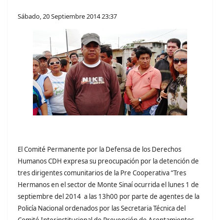
Sábado, 20 Septiembre 2014 23:37
El Comité Permanente por la Defensa de los Derechos
Humanos CDH expresa su preocupación por la detención de
tres dirigentes comunitarios de la Pre Cooperativa “Tres
Hermanos en el sector de Monte Sinaí ocurrida el lunes 1 de
septiembre del 2014 a las 13h00 por parte de agentes de la
Policía Nacional ordenados por las Secretaria Técnica del