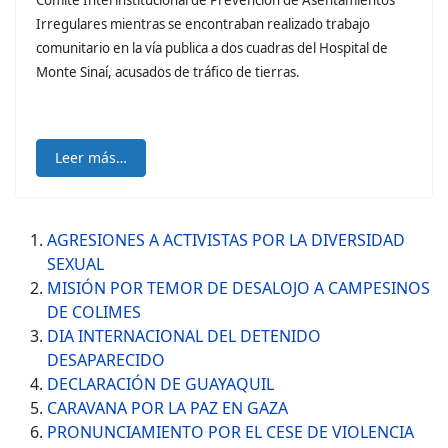
Comité Interinstitucional de Prevención de Asentamientos
Irregulares mientras se encontraban realizado trabajo
comunitario en la vía publica a dos cuadras del Hospital de
Monte Sinaí, acusados de tráfico de tierras.
Leer más…
AGRESIONES A ACTIVISTAS POR LA DIVERSIDAD
SEXUAL
MISIÓN POR TEMOR DE DESALOJO A CAMPESINOS
DE COLIMES
DIA INTERNACIONAL DEL DETENIDO
DESAPARECIDO
DECLARACIÓN DE GUAYAQUIL
CARAVANA POR LA PAZ EN GAZA
PRONUNCIAMIENTO POR EL CESE DE VIOLENCIA