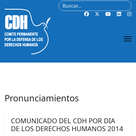
Buscar
Pronunciamientos
COMUNICADO DEL CDH POR DIA
DE LOS DERECHOS HUMANOS 2014