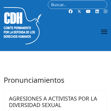
Buscar
Pronunciamientos
AGRESIONES A ACTIVISTAS POR LA
DIVERSIDAD SEXUAL