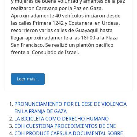
y mujeres de buena voluntad y amantes de la paz
realizaron Caravana por la Paz en Gaza.
Aproximadamente 40 vehículos iniciaron desde
las calles Primera 1242 y Costanera, en Urdesa,
recorrieron varias calles de Guayaquil hasta
llegar aproximadamente a las 18h00 a la Plaza
San Francisco. Se realizó un plantón pacifico
frente al Consulado de Israel.
Leer más…
PRONUNCIAMIENTO POR EL CESE DE VIOLENCIA
EN LA FRANJA DE GAZA
LA BICICLETA COMO DERECHO HUMANO
CDH CUESTIONA PROCEDIMIENTOS DE CNE
CDH PRODUCE CAPSULA DOCUMENTAL SOBRE