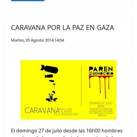
CARAVANA POR LA PAZ EN GAZA
Martes, 05 Agosto 2014 14:04
El domingo 27 de julio desde las 16h00 hombres