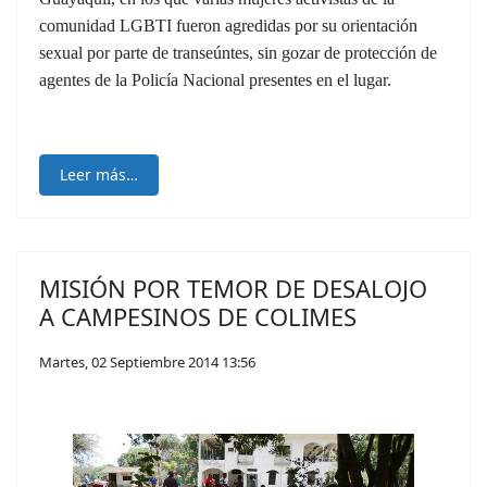
comunidad LGBTI fueron agredidas por su orientación
sexual por parte de transeúntes, sin gozar de protección de
agentes de la Policía Nacional presentes en el lugar.
Leer más…
MISIÓN POR TEMOR DE DESALOJO
A CAMPESINOS DE COLIMES
Martes, 02 Septiembre 2014 13:56