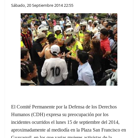
Sábado, 20 Septiembre 2014 22:55
El Comité Permanente por la Defensa de los Derechos
Humanos (CDH) expresa su preocupación por los
incidentes ocurridos el lunes 15 de septiembre del 2014,
aproximadamente al mediodía en la Plaza San Francisco en
Guayaquil, en los que varias mujeres activistas de la