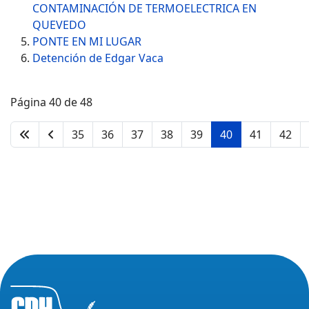
CONTAMINACIÓN DE TERMOELECTRICA EN
QUEVEDO
PONTE EN MI LUGAR
Detención de Edgar Vaca
Página 40 de 48
35
36
37
38
39
40
41
42