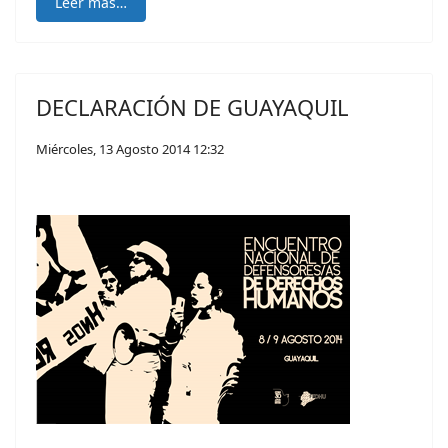
Leer más…
DECLARACIÓN DE GUAYAQUIL
Miércoles, 13 Agosto 2014 12:32