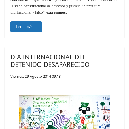
“Estado constitucional de derechos y justicia, intercultural,
plurinacional y laico”,
expresamos:
Leer más…
DIA INTERNACIONAL DEL
DETENIDO DESAPARECIDO
Viernes, 29 Agosto 2014 09:13