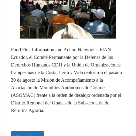
Food First Information and Action Network – FIAN
Ecuador, el Comité Permanente por la Defensa de los
Dererchos Humanos CDH y la Unión de Organizaciones
Campesinas de la Costa Tierra y Vida realizaron el pasado
30 de agosto la Misión de Acompañamiento a la
Asociación de Montubios Autónomos de Colimes
(ASOMAC) frente a la orden de desalojo ordenada por el
Distrito Regional del Guayas de la Subsecretaria de
Reforma Agraria.