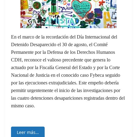
En el marco de la recordación del Día Internacional del
Detenido Desaparecido el 30 de agosto, el Comité
Permanente por la Defensa de los Derechos Humanos
CDH, reconoce el valioso precedente que genera lo
actuado por la Fiscalía General del Estado y por la Corte
Nacional de Justicia en el conocido caso Fybeca seguido
por las ejecuciones extrajudiciales. Este empeño debería
permitir urgentemente el inicio de las investigaciones por
las cuatro detenciones desapariciones registradas dentro del
mismo caso.
Leer más…