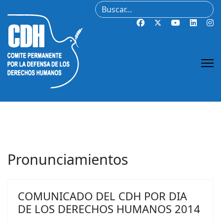
Buscar
Pronunciamientos
COMUNICADO DEL CDH POR DIA
DE LOS DERECHOS HUMANOS 2014