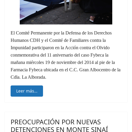
El Comité Permanente por la Defensa de los Derechos
Humanos CDH y el Comité de Familiares contra la
Impunidad participaron en la Acción contra el Olvido
conmemorativa del 11 aniversario del caso Fybeca la
mañana miércoles 19 de noviembre del 2014 al pie de la
Farmacia Fybeca ubicada en el C.C. Gran Albocentro de la
Cdla. La Alborada.
Leer más…
PREOCUPACIÓN POR NUEVAS
DETENCIONES EN MONTE SINAÍ