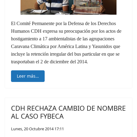
El Comité Permanente por la Defensa de los Derechos
Humanos CDH expresa su preocupación por los actos de
hostigamiento a 17 ambientalistas de las agrupaciones
Caravana Climática por América Latina y Yasunidos que
incluye la retención irregular del bus particular en que se
trasportaban el 2 de diciembre del 2014.
Leer más…
CDH RECHAZA CAMBIO DE NOMBRE
AL CASO FYBECA
Lunes, 20 Octubre 2014 17:11