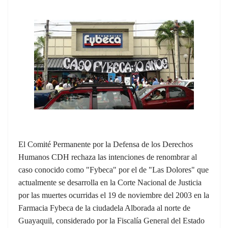
El Comité Permanente por la Defensa de los Derechos
Humanos CDH rechaza las intenciones de renombrar al
caso conocido como "Fybeca" por el de "Las Dolores" que
actualmente se desarrolla en la Corte Nacional de Justicia
por las muertes ocurridas el 19 de noviembre del 2003 en la
Farmacia Fybeca de la ciudadela Alborada al norte de
Guayaquil, considerado por la Fiscalía General del Estado