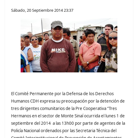
Sábado, 20 Septiembre 2014 23:37
El Comité Permanente por la Defensa de los Derechos
Humanos CDH expresa su preocupación por la detención de
tres dirigentes comunitarios de la Pre Cooperativa “Tres
Hermanos en el sector de Monte Sinaí ocurrida el lunes 1 de
septiembre del 2014 a las 13h00 por parte de agentes de la
Policía Nacional ordenados por las Secretaria Técnica del