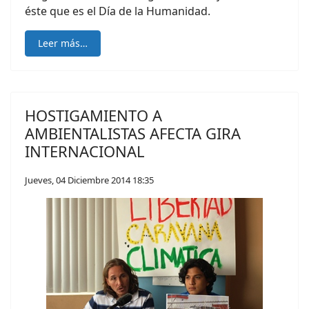
éste que es el Día de la Humanidad.
Leer más…
HOSTIGAMIENTO A
AMBIENTALISTAS AFECTA GIRA
INTERNACIONAL
Jueves, 04 Diciembre 2014 18:35