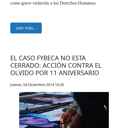
como grave violación a los Derechos Humanos.
Leer más…
EL CASO FYBECA NO ESTA
CERRADO: ACCIÓN CONTRA EL
OLVIDO POR 11 ANIVERSARIO
Jueves, 04 Diciembre 2014 18:28