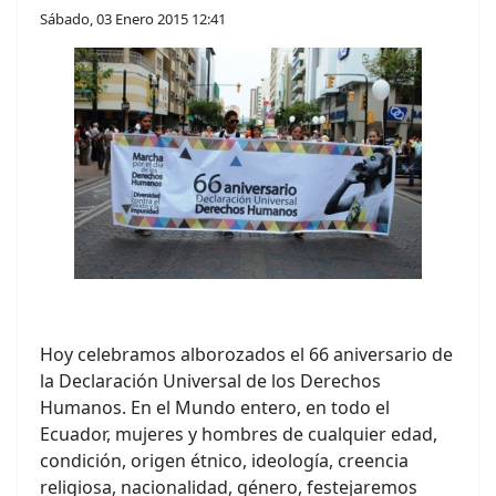
Sábado, 03 Enero 2015 12:41
Hoy celebramos alborozados el 66 aniversario de
la Declaración Universal de los Derechos
Humanos. En el Mundo entero, en todo el
Ecuador, mujeres y hombres de cualquier edad,
condición, origen étnico, ideología, creencia
religiosa, nacionalidad, género, festejaremos