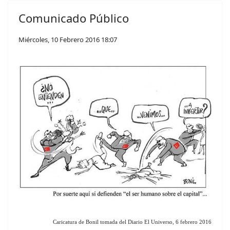
Comunicado Público
Miércoles, 10 Febrero 2016 18:07
Caricatura de Bonil tomada del Diario El Universo, 6 febrero 2016