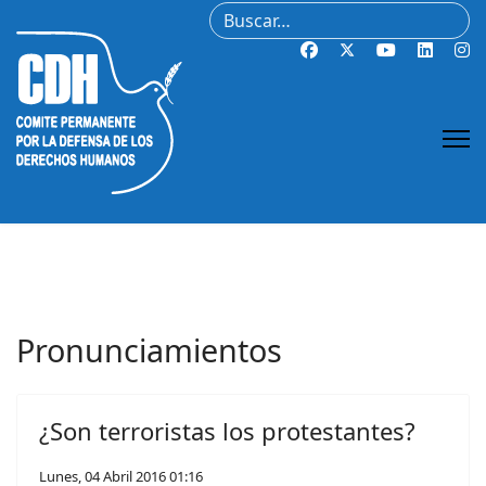
Buscar
Pronunciamientos
¿Son terroristas los protestantes?
Lunes, 04 Abril 2016 01:16