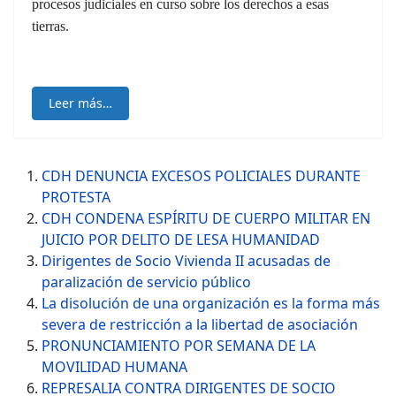
procesos judiciales en curso sobre los derechos a esas
tierras.
Leer más…
CDH DENUNCIA EXCESOS POLICIALES DURANTE
PROTESTA
CDH CONDENA ESPÍRITU DE CUERPO MILITAR EN
JUICIO POR DELITO DE LESA HUMANIDAD
Dirigentes de Socio Vivienda II acusadas de
paralización de servicio público
La disolución de una organización es la forma más
severa de restricción a la libertad de asociación
PRONUNCIAMIENTO POR SEMANA DE LA
MOVILIDAD HUMANA
REPRESALIA CONTRA DIRIGENTES DE SOCIO