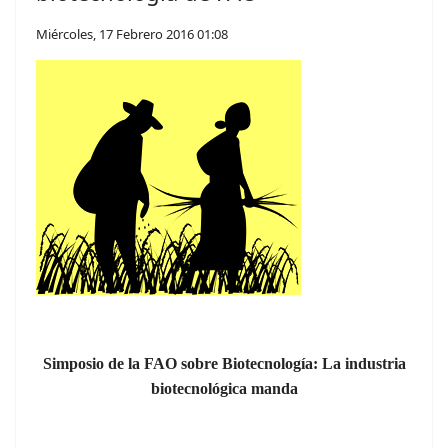
Miércoles, 17 Febrero 2016 01:08
Simposio de la FAO sobre Biotecnología: La industria
biotecnológica manda