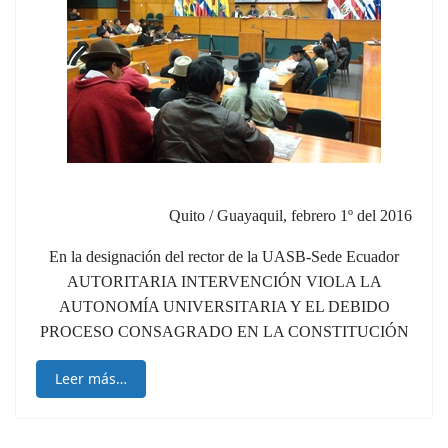
Quito / Guayaquil, febrero 1º del 2016
En la designación del rector de la UASB-Sede Ecuador
AUTORITARIA INTERVENCIÓN VIOLA LA
AUTONOMÍA UNIVERSITARIA Y EL DEBIDO
PROCESO CONSAGRADO EN LA CONSTITUCIÓN
Leer más…