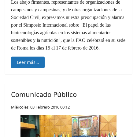
Los abajo firmantes, representantes de organizaciones de
campesinos y campesinas, y de otras organizaciones de la
Sociedad Civil, expresamos nuestra preocupación y alarma
por el Simposio Internacional sobre "El papel de las
biotecnologías agrícolas en los sistemas alimentarios
sostenibles y la nutrición", que la FAO celebrará en su sede
de Roma los días 15 al 17 de febrero de 2016.
Leer más…
Comunicado Público
Miércoles, 03 Febrero 2016 00:12