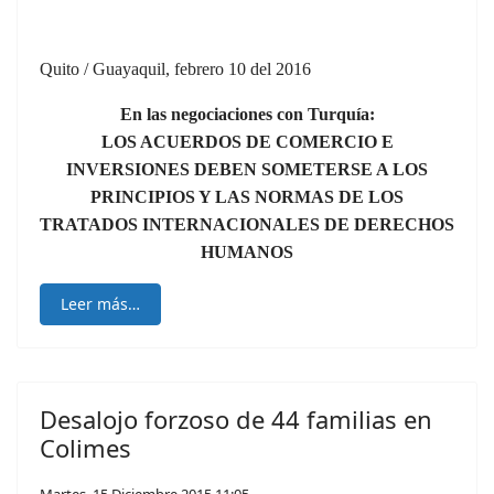
Quito / Guayaquil, febrero 10 del 2016
En las negociaciones con Turquía:
LOS ACUERDOS DE COMERCIO E
INVERSIONES DEBEN SOMETERSE A LOS
PRINCIPIOS Y LAS NORMAS DE LOS
TRATADOS INTERNACIONALES DE DERECHOS
HUMANOS
Leer más…
Desalojo forzoso de 44 familias en
Colimes
Martes, 15 Diciembre 2015 11:05