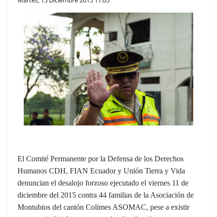
El Comité Permanente por la Defensa de los Derechos
Humanos CDH, FIAN Ecuador y Unión Tierra y Vida
denuncian el desalojo forzoso ejecutado el viernes 11 de
diciembre del 2015 contra 44 familias de la Asociación de
Montubios del cantón Colimes ASOMAC, pese a existir