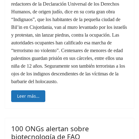
redactores de la Declaración Universal de los Derechos
Humanos, de origen judío, dice en su corta gran obra
“Indignaos”, que los habitantes de la pequeña ciudad de
Bil’in en Cisjordania, van al muro levantado por los israelís
y protestan, sin lanzar piedras, contra la ocupación. Las
autoridades ocupantes han calificado esa marcha de
“terrorismo no violento”. Centenares de menores de edad
palestinos guardan prisión en sus cárceles, entre ellos una
niña de 12 años. Seguramente son también terroristas a los
ojos de los indignos descendientes de las víctimas de la
barbarie del holocausto.
Leer más…
100 ONGs alertan sobre
biotecnología de FAO