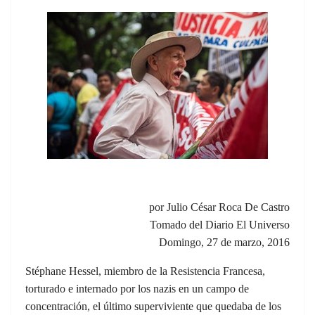
por Julio César Roca De Castro
Tomado del Diario El Universo
Domingo, 27 de marzo, 2016
Stéphane Hessel, miembro de la Resistencia Francesa,
torturado e internado por los nazis en un campo de
concentración, el último superviviente que quedaba de los