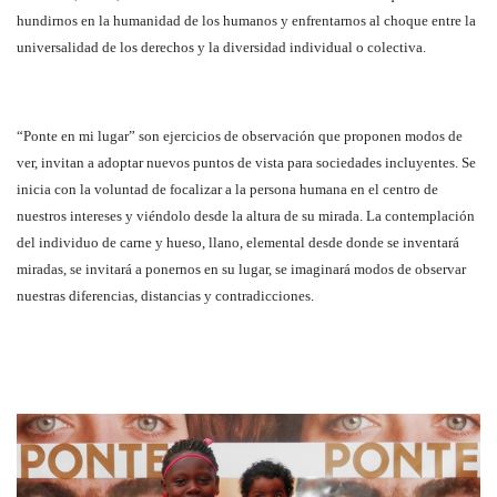
hundirnos en la humanidad de los humanos y enfrentarnos al choque entre la
universalidad de los derechos y la diversidad individual o colectiva.
“Ponte en mi lugar” son ejercicios de observación que proponen modos de
ver, invitan a adoptar nuevos puntos de vista para sociedades incluyentes. Se
inicia con la voluntad de focalizar a la persona humana en el centro de
nuestros intereses y viéndolo desde la altura de su mirada. La contemplación
del individuo de carne y hueso, llano, elemental desde donde se inventará
miradas, se invitará a ponernos en su lugar, se imaginará modos de observar
nuestras diferencias, distancias y contradicciones.