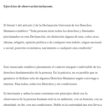
Ejercicios de observación incluyente.
El literal 1 del artículo 2 de la Declaración Universal de los Derechos
Humanos establece “Toda persona tiene todos los derechos y libertades
proclamados en esta Declaración, sin distinción alguna de raza, color, sexo,
idioma, religión, opinión política o de cualquier otra índole, origen nacional
o social, posición económica, nacimiento o cualquier otra condición”.
Este enunciado establece plenamente el carácter integral e indivisible de los
derechos fundamentales de la persona. En la práctica, no es posible que se
garantice el disfrute solo de algunos Derechos Humanos según convenga o
interese. Para todos, todos los Derechos y sin condiciones.
Es fascinante y ardua la tarea contrastar este principio ideal con la
observancia de la persona humana real en su ambiente, con su historia, con su
identidad; en fin, con sus condiciones. Noble es la curiosidad que nos lleva a