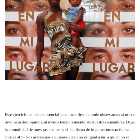
Este ejercicio considera esencial reconocer desde donde observamos al otro e
involucra despojarnos, al menos temporalmente, de nuestras armaduras. Dejar
la comodidad de nuestras razones y el facilismo de imponer nuestra fuerza
ante el otro. Nos acercamos a quienes dicen no es igual a mí, a quien no se