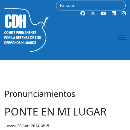
Buscar
Pronunciamientos
PONTE EN MI LUGAR
Jueves, 03 Abril 2014 18:15