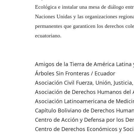
Ecológica e instalar una mesa de diálogo entr
Naciones Unidas y las organizaciones regiona
permanentes que garanticen los derechos colec
ecuatoriano.
Amigos de la Tierra de América Latina 
Árboles Sin Fronteras / Ecuador
Asociación Civil Fuerza, Unión, Justicia
Asociación de Derechos Humanos del 
Asociación Latinoamericana de Medicin
Capítulo Boliviano de Derechos Human
Centro de Acción y Defensa por los D
Centro de Derechos Económicos y Socia