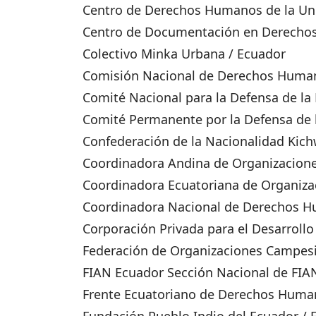
Centro de Derechos Humanos de la Univ
Centro de Documentación en Derechos
Colectivo Minka Urbana / Ecuador
Comisión Nacional de Derechos Human
Comité Nacional para la Defensa de la F
Comité Permanente por la Defensa de
Confederación de la Nacionalidad Kic
Coordinadora Andina de Organizacione
Coordinadora Ecuatoriana de Organiza
Coordinadora Nacional de Derechos 
Corporación Privada para el Desarrollo
Federación de Organizaciones Campesi
FIAN Ecuador Sección Nacional de FIAN
Frente Ecuatoriano de Derechos Huma