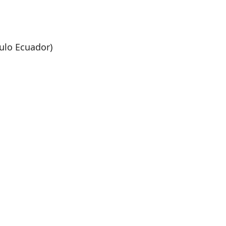
ulo Ecuador)