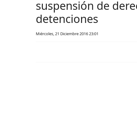
suspensión de derec
detenciones
Miércoles, 21 Diciembre 2016 23:01