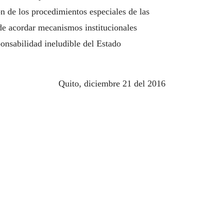
ón de los procedimientos especiales de las
de acordar mecanismos institucionales
onsabilidad ineludible del Estado
Quito, diciembre 21 del 2016