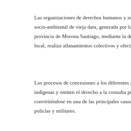
Las organizaciones de derechos humanos y soc
socio-ambiental de vieja data, generada por l
provincia de Morona Santiago, mediante la de
local, realiza allanamientos colectivos y efect
Los procesos de concesiones a los diferentes 
indígenas y omiten el derecho a la consulta p
convirtiéndose en una de las principales caus
policías y militares.