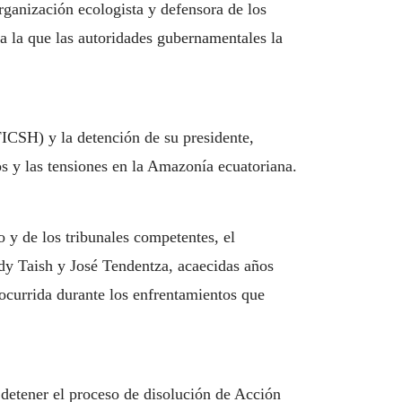
rganización ecologista y defensora de los
 la que las autoridades gubernamentales la
ICSH) y la detención de su presidente,
s y las tensiones en la Amazonía ecuatoriana.
 y de los tribunales competentes, el
ddy Taish y José Tendentza, acaecidas años
 ocurrida durante los enfrentamientos que
 detener el proceso de disolución de Acción