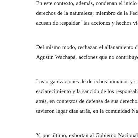
En este contexto, además, condenan el inicio
derechos de la naturaleza, miembro de la Fe
acusan de respaldar "las acciones y hechos v
Del mismo modo, rechazan el allanamiento de 
Agustín Wachapá, acciones que no contribuyen
Las organizaciones de derechos humanos y soc
esclarecimiento y la sanción de los responsa
atrás, en contextos de defensa de sus derecho
tuvieron lugar días atrás, en la comunidad N
Y, por último, exhortan al Gobierno Nacional 