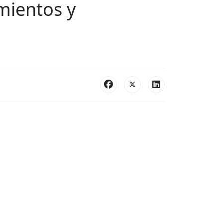
mientos y