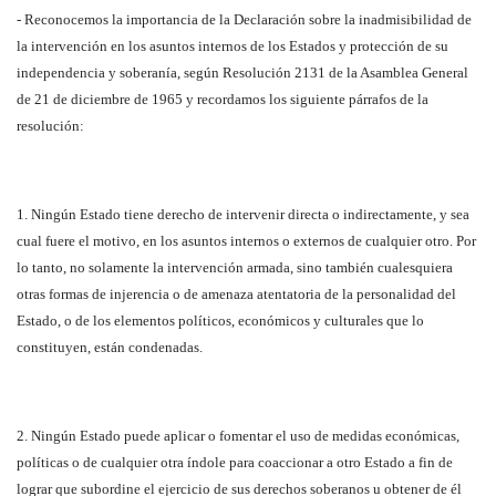
- Reconocemos la importancia de la Declaración sobre la inadmisibilidad de
la intervención en los asuntos internos de los Estados y protección de su
independencia y soberanía, según Resolución 2131 de la Asamblea General
de 21 de diciembre de 1965 y recordamos los siguiente párrafos de la
resolución:
1. Ningún Estado tiene derecho de intervenir directa o indirectamente, y sea
cual fuere el motivo, en los asuntos internos o externos de cualquier otro. Por
lo tanto, no solamente la intervención armada, sino también cualesquiera
otras formas de injerencia o de amenaza atentatoria de la personalidad del
Estado, o de los elementos políticos, económicos y culturales que lo
constituyen, están condenadas.
2. Ningún Estado puede aplicar o fomentar el uso de medidas económicas,
políticas o de cualquier otra índole para coaccionar a otro Estado a fin de
lograr que subordine el ejercicio de sus derechos soberanos u obtener de él