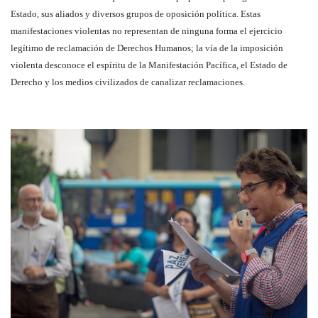
Estado, sus aliados y diversos grupos de oposición política. Estas
manifestaciones violentas no representan de ninguna forma el ejercicio
legítimo de reclamación de Derechos Humanos; la vía de la imposición
violenta desconoce el espíritu de la Manifestación Pacífica, el Estado de
Derecho y los medios civilizados de canalizar reclamaciones.