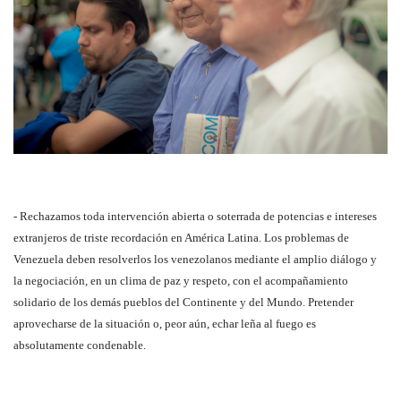
- Rechazamos toda intervención abierta o soterrada de potencias e intereses
extranjeros de triste recordación en América Latina. Los problemas de
Venezuela deben resolverlos los venezolanos mediante el amplio diálogo y
la negociación, en un clima de paz y respeto, con el acompañamiento
solidario de los demás pueblos del Continente y del Mundo. Pretender
aprovecharse de la situación o, peor aún, echar leña al fuego es
absolutamente condenable.