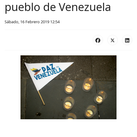
pueblo de Venezuela
Sábado, 16 Febrero 2019 12:54