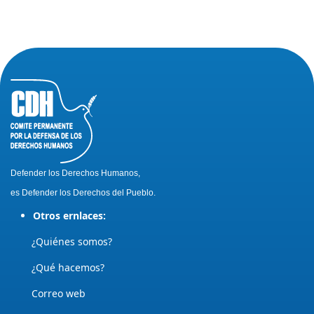
Defender los Derechos Humanos,
es Defender los Derechos del Pueblo.
Otros ernlaces:
¿Quiénes somos?
¿Qué hacemos?
Correo web