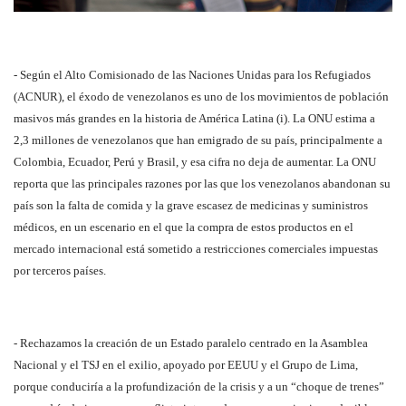
- Según el Alto Comisionado de las Naciones Unidas para los Refugiados
(ACNUR), el éxodo de venezolanos es uno de los movimientos de población
masivos más grandes en la historia de América Latina (i). La ONU estima a
2,3 millones de venezolanos que han emigrado de su país, principalmente a
Colombia, Ecuador, Perú y Brasil, y esa cifra no deja de aumentar. La ONU
reporta que las principales razones por las que los venezolanos abandonan su
país son la falta de comida y la grave escasez de medicinas y suministros
médicos, en un escenario en el que la compra de estos productos en el
mercado internacional está sometido a restricciones comerciales impuestas
por terceros países.
- Rechazamos la creación de un Estado paralelo centrado en la Asamblea
Nacional y el TSJ en el exilio, apoyado por EEUU y el Grupo de Lima,
porque conduciría a la profundización de la crisis y a un “choque de trenes”