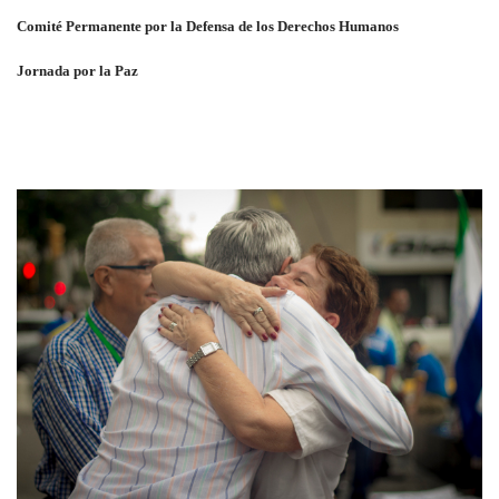
Comité Permanente por la Defensa de los Derechos Humanos
Jornada por la Paz