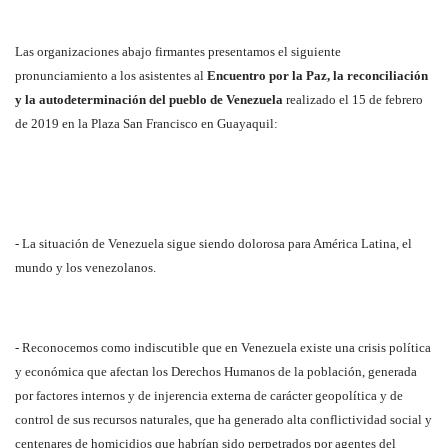
Las organizaciones abajo firmantes presentamos el siguiente
pronunciamiento a los asistentes al
Encuentro por la Paz, la reconciliación
y la autodeterminación del pueblo de Venezuela
realizado el 15 de febrero
de 2019 en la Plaza San Francisco en Guayaquil:
- La situación de Venezuela sigue siendo dolorosa para América Latina, el
mundo y los venezolanos.
- Reconocemos como indiscutible que en Venezuela existe una crisis política
y económica que afectan los Derechos Humanos de la población, generada
por factores internos y de injerencia externa de carácter geopolítica y de
control de sus recursos naturales, que ha generado alta conflictividad social y
centenares de homicidios que habrían sido perpetrados por agentes del