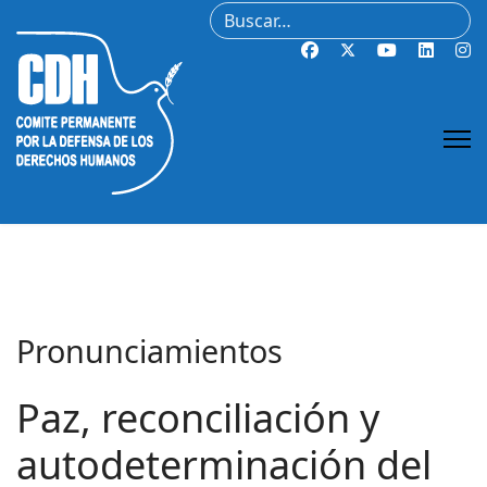
Buscar
Pronunciamientos
Paz, reconciliación y
autodeterminación del