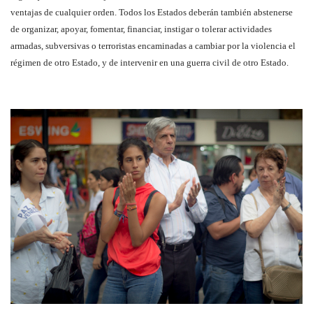
ventajas de cualquier orden. Todos los Estados deberán también abstenerse
de organizar, apoyar, fomentar, financiar, instigar o tolerar actividades
armadas, subversivas o terroristas encaminadas a cambiar por la violencia el
régimen de otro Estado, y de
intervenir en una guerra civil de otro Estado.