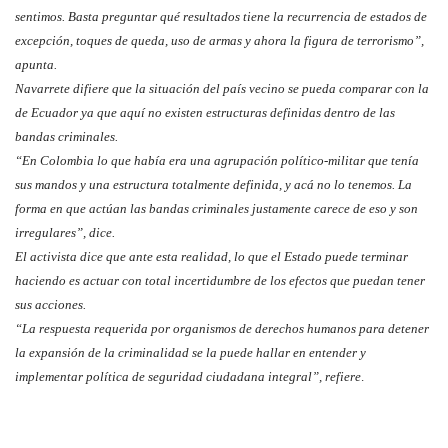
sentimos. Basta preguntar qué resultados tiene la recurrencia de estados de
excepción, toques de queda, uso de armas y ahora la figura de terrorismo”,
apunta.
Navarrete difiere que la situación del país vecino se pueda comparar con la
de Ecuador ya que aquí no existen estructuras definidas dentro de las
bandas criminales.
“En Colombia lo que había era una agrupación político-militar que tenía
sus mandos y una estructura totalmente definida, y acá no lo tenemos. La
forma en que actúan las bandas criminales justamente carece de eso y son
irregulares”, dice.
El activista dice que ante esta realidad, lo que el Estado puede terminar
haciendo es actuar con total incertidumbre de los efectos que puedan tener
sus acciones.
“La respuesta requerida por organismos de derechos humanos para detener
la expansión de la criminalidad se la puede hallar en entender y
implementar política de seguridad ciudadana integral”, refiere
.