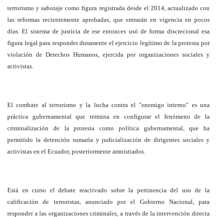
terrorismo y sabotaje como figura registrada desde el 2014, actualizado con
las reformas recientemente aprobadas, que entrarán en vigencia en pocos
días. El sistema de justicia de ese entonces usó de forma discrecional esa
figura legal para responder duramente el ejercicio legítimo de la protesta por
violación de Derechos Humanos, ejercida por organizaciones sociales y
activistas.
El combate al terrorismo y la lucha contra el "enemigo interno" es una
práctica gubernamental que termina en configurar el fenómeno de la
criminalización de la protesta como política gubernamental, que ha
permitido la detención sumaría y judicialización de dirigentes sociales y
activistas en el Ecuador, posteriormente amnistiados.
Está en curso el debate reactivado sobre la pertinencia del uso de la
calificación de terroristas, anunciado por el Gobierno Nacional, para
responder a las organizaciones criminales, a través de la intervención directa