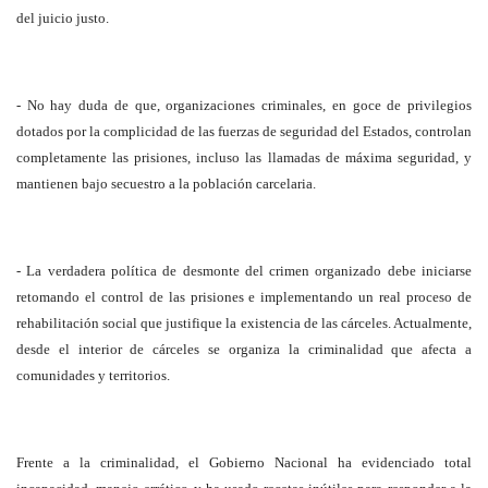
del juicio justo.
- No hay duda de que, organizaciones criminales, en goce de privilegios
dotados por la complicidad de las fuerzas de seguridad del Estados, controlan
completamente las prisiones, incluso las llamadas de máxima seguridad, y
mantienen bajo secuestro a la población carcelaria.
- La verdadera política de desmonte del crimen organizado debe iniciarse
retomando el control de las prisiones e implementando un real proceso de
rehabilitación social que justifique la existencia de las cárceles. Actualmente,
desde el interior de cárceles se organiza la criminalidad que afecta a
comunidades y territorios.
Frente a la criminalidad, el Gobierno Nacional ha evidenciado total