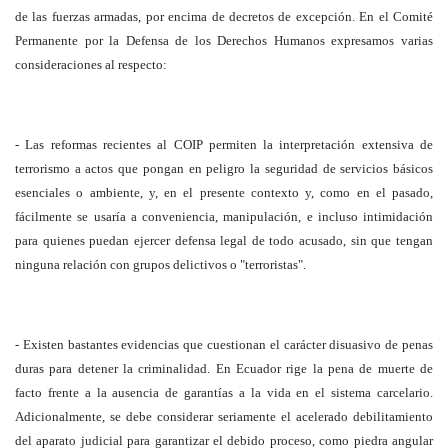
de las fuerzas armadas, por encima de decretos de excepción. En el Comité
Permanente por la Defensa de los Derechos Humanos expresamos varias
consideraciones al respecto:
- Las reformas recientes al COIP permiten la interpretación extensiva de
terrorismo a actos que pongan en peligro la seguridad de servicios básicos
esenciales o ambiente, y, en el presente contexto y, como en el pasado,
fácilmente se usaría a conveniencia, manipulación, e incluso intimidación
para quienes puedan ejercer defensa legal de todo acusado, sin que tengan
ninguna relación con grupos delictivos o "terroristas".
- Existen bastantes evidencias que cuestionan el carácter disuasivo de penas
duras para detener la criminalidad. En Ecuador rige la pena de muerte de
facto frente a la ausencia de garantías a la vida en el sistema carcelario.
Adicionalmente, se debe considerar seriamente el acelerado debilitamiento
del aparato judicial para garantizar el debido proceso, como piedra angular