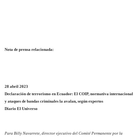
Nota de prensa relacionada:
28 abril 2023
Declaración de terrorismo en Ecuador: El COIP, normativa internacional
y ataques de bandas criminales la avalan, según expertos
Diario El Universo
Para Billy Navarrete, director ejecutivo del Comité Permanente por la