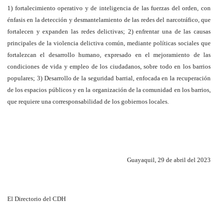
1) fortalecimiento operativo y de inteligencia de las fuerzas del orden, con
énfasis en la detección y desmantelamiento de las redes del narcotráfico, que
fortalecen y expanden las redes delictivas; 2) enfrentar una de las causas
principales de la violencia delictiva común, mediante políticas sociales que
fortalezcan el desarrollo humano, expresado en el mejoramiento de las
condiciones de vida y empleo de los ciudadanos, sobre todo en los barrios
populares; 3) Desarrollo de la seguridad barrial, enfocada en la recuperación
de los espacios públicos y en la organización de la comunidad en los barrios,
que requiere una corresponsabilidad de los gobiernos locales.
Guayaquil, 29 de abril del 2023
El Directorio del CDH