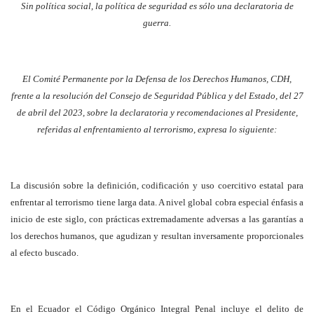
Sin política social, la política de seguridad es sólo una declaratoria de
guerra.
El Comité Permanente por la Defensa de los Derechos Humanos, CDH,
frente a la resolución del Consejo de Seguridad Pública y del Estado, del 27
de abril del 2023,
sobre la declaratoria y recomendaciones al Presidente,
referidas al enfrentamiento al terrorismo, expresa lo siguiente:
La discusión sobre la definición, codificación y uso coercitivo estatal para
enfrentar al terrorismo tiene larga data. A nivel global cobra especial énfasis a
inicio de este siglo, con prácticas extremadamente adversas a las garantías a
los derechos humanos, que agudizan y resultan inversamente proporcionales
al efecto buscado.
En el Ecuador el Código Orgánico Integral Penal incluye el delito de