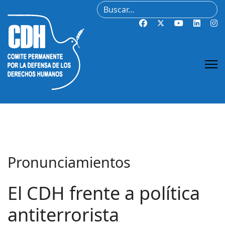
Buscar
Pronunciamientos
El CDH frente a política
antiterrorista