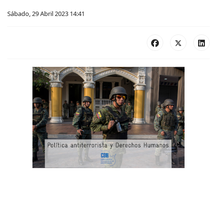
Sábado, 29 Abril 2023 14:41