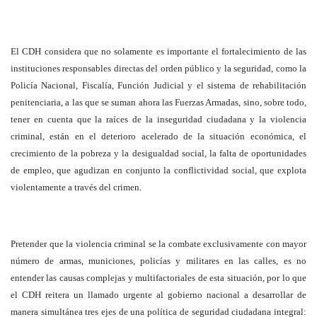
El CDH considera que no solamente es importante el fortalecimiento de las
instituciones responsables directas del orden público y la seguridad, como la
Policía Nacional, Fiscalía, Función Judicial y el sistema de rehabilitación
penitenciaria, a las que se suman ahora las Fuerzas Armadas, sino, sobre todo,
tener en cuenta que la raíces de la inseguridad ciudadana y la violencia
criminal, están en el deterioro acelerado de la situación económica, el
crecimiento de la pobreza y la desigualdad social, la falta de oportunidades
de empleo, que agudizan en conjunto la conflictividad social, que explota
violentamente a través del crimen.
Pretender que la violencia criminal se la combate exclusivamente con mayor
número de armas, municiones, policías y militares en las calles, es no
entender las causas complejas y multifactoriales de esta situación, por lo que
el CDH reitera un llamado urgente al gobierno nacional a desarrollar de
manera simultánea tres ejes de una política de seguridad ciudadana integral: