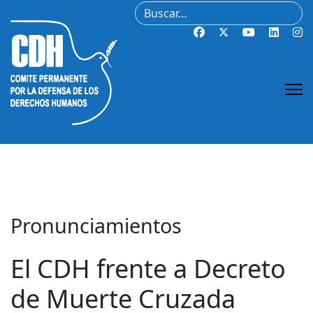
Buscar
Pronunciamientos
El CDH frente a Decreto
de Muerte Cruzada