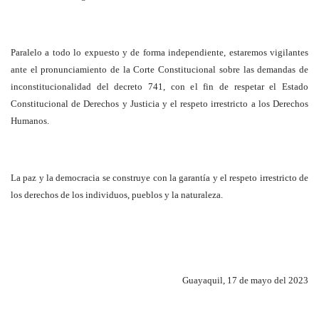
Paralelo a todo lo expuesto y de forma independiente, estaremos vigilantes
ante el pronunciamiento de la Corte Constitucional sobre las demandas de
inconstitucionalidad del decreto 741, con el fin de respetar el Estado
Constitucional de Derechos y Justicia y el respeto irrestricto a los Derechos
Humanos.
La paz y la democracia se construye con la garantía y el respeto irrestricto de
los derechos de los individuos, pueblos y la naturaleza.
Guayaquil, 17 de mayo del 2023