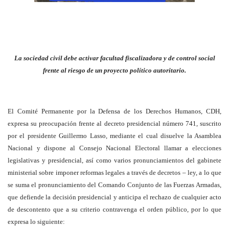
La sociedad civil debe activar facultad fiscalizadora y de control social
frente al riesgo de un proyecto político autoritario.
El Comité Permanente por la Defensa de los Derechos Humanos, CDH,
expresa su preocupación frente al decreto presidencial número 741, suscrito
por el presidente Guillermo Lasso, mediante el cual disuelve la Asamblea
Nacional y dispone al Consejo Nacional Electoral llamar a elecciones
legislativas y presidencial, así como varios pronunciamientos del gabinete
ministerial sobre imponer reformas legales a través de decretos – ley, a lo que
se suma el pronunciamiento del Comando Conjunto de las Fuerzas Armadas,
que defiende la decisión presidencial y anticipa el rechazo de cualquier acto
de descontento que a su criterio contravenga el orden público, por lo que
expresa lo siguiente: