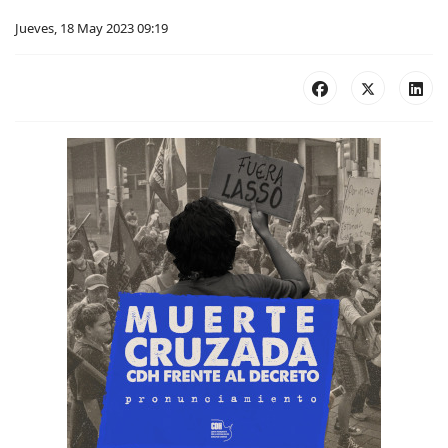
Jueves, 18 May 2023 09:19