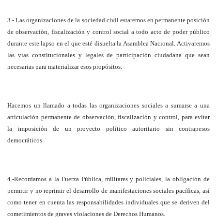
3.- Las organizaciones de la sociedad civil estaremos en permanente posición
de observación, fiscalización y control social a todo acto de poder público
durante este lapso en el que esté disuelta la Asamblea Nacional. Activaremos
las vías constitucionales y legales de participación ciudadana que sean
necesarias para materializar esos propósitos.
Hacemos un llamado a todas las organizaciones sociales a sumarse a una
articulación permanente de observación, fiscalización y control, para evitar
la imposición de un proyecto político autoritario sin contrapesos
democráticos.
4.-Recordamos a la Fuerza Pública, militares y policiales, la obligación de
permitir y no reprimir el desarrollo de manifestaciones sociales pacíficas, así
como tener en cuenta las responsabilidades individuales que se deriven del
cometimientos de graves violaciones de Derechos Humanos.