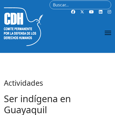
Buscar
Actividades
Ser indígena en
Guayaquil