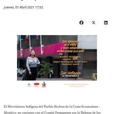
Jueves, 01 Abril 2021 17:52
El Movimiento Indígena del Pueblo Kichwa de la Costa Ecuatoriana -
Mopkice, en conjunto con el Comité Permanente por la Defensa de los