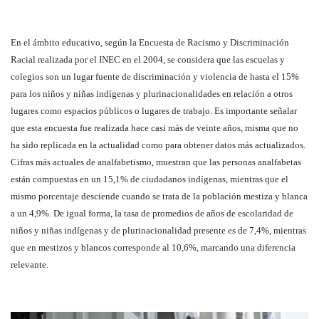
En el ámbito educativo, según la Encuesta de Racismo y Discriminación
Racial realizada por el INEC en el 2004, se considera que las escuelas y
colegios son un lugar fuente de discriminación y violencia de hasta el 15%
para los niños y niñas indígenas y plurinacionalidades en relación a otros
lugares como espacios públicos o lugares de trabajo. Es importante señalar
que esta encuesta fue realizada hace casi más de veinte años, misma que no
ha sido replicada en la actualidad como para obtener datos más actualizados.
Cifras más actuales de analfabetismo, muestran que las personas analfabetas
están compuestas en un 15,1% de ciudadanos indígenas, mientras que el
mismo porcentaje desciende cuando se trata de la población mestiza y blanca
a un 4,9%. De igual forma, la tasa de promedios de años de escolaridad de
niños y niñas indígenas y de plurinacionalidad presente es de 7,4%, mientras
que en mestizos y blancos corresponde al 10,6%, marcando una diferencia
relevante.