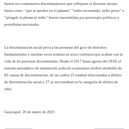
fueron los comentarios discriminatorios que reflejaron el discurso racista,
frases como: “que se queden en el páramo” “indio encontrado, indio preso” o
“póngale la pluma al indio” fueron transmitidas por personajes políticos y
periodistas nacionales.
La discriminación racial priva a las personas del goce de derechos
fundamentales y muchas veces termina en actos violentos que acaban con la
vida de las personas discriminadas. Desde el 2017 hasta agosto del 2019, el
sistema automático de tramitación judicial ecuatoriano recibió alrededor de
82 causas de discriminación, de las cuáles 25 estaban relacionadas a delitos
de discriminación racial y 57 se encontraban en la categoría de delitos de
odio.
Guayaquil, 26 de marzo de 2021