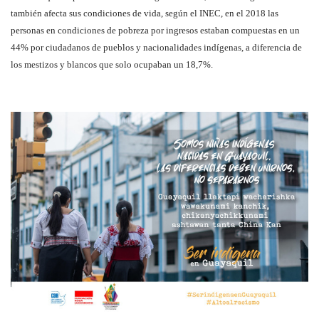
también afecta sus condiciones de vida, según el INEC, en el 2018 las
personas en condiciones de pobreza por ingresos estaban compuestas en un
44% por ciudadanos de pueblos y nacionalidades indígenas, a diferencia de
los mestizos y blancos que solo ocupaban un 18,7%.