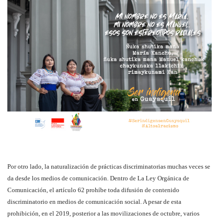
Por otro lado, la naturalización de prácticas discriminatorias muchas veces se
da desde los medios de comunicación. Dentro de La Ley Orgánica de
Comunicación, el artículo 62 prohíbe toda difusión de contenido
discriminatorio en medios de comunicación social. A pesar de esta
prohibición, en el 2019, posterior a las movilizaciones de octubre, varios