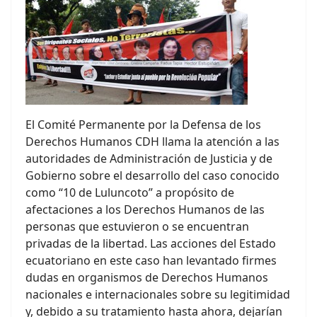
El Comité Permanente por la Defensa de los
Derechos Humanos CDH llama la atención a las
autoridades de Administración de Justicia y de
Gobierno sobre el desarrollo del caso conocido
como “10 de Luluncoto” a propósito de
afectaciones a los Derechos Humanos de las
personas que estuvieron o se encuentran
privadas de la libertad. Las acciones del Estado
ecuatoriano en este caso han levantado firmes
dudas en organismos de Derechos Humanos
nacionales e internacionales sobre su legitimidad
y, debido a su tratamiento hasta ahora, dejarían