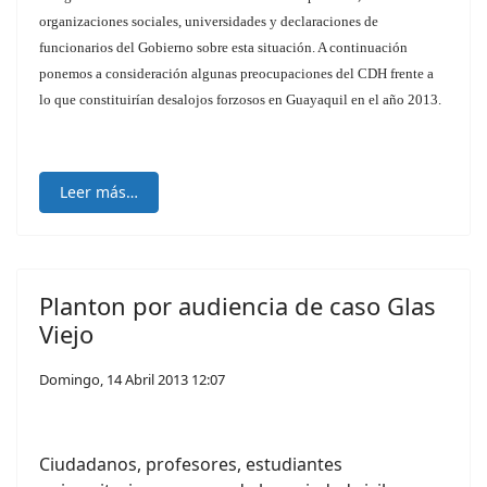
organizaciones sociales, universidades y declaraciones de
funcionarios del Gobierno sobre esta situación. A continuación
ponemos a consideración algunas preocupaciones del CDH frente a
lo que constituirían desalojos forzosos en Guayaquil en el año 2013.
Leer más…
Planton por audiencia de caso Glas
Viejo
Domingo, 14 Abril 2013 12:07
Ciudadanos, profesores, estudiantes