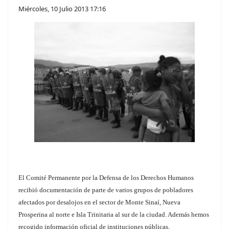
Miércoles, 10 Julio 2013 17:16
El Comité Permanente por la Defensa de los Derechos Humanos
recibió documentación de parte de varios grupos de pobladores
afectados por desalojos en el sector de Monte Sinaí, Nueva
Prosperina al norte e Isla Trinitaria al sur de la ciudad. Además hemos
recogido información oficial de instituciones públicas,