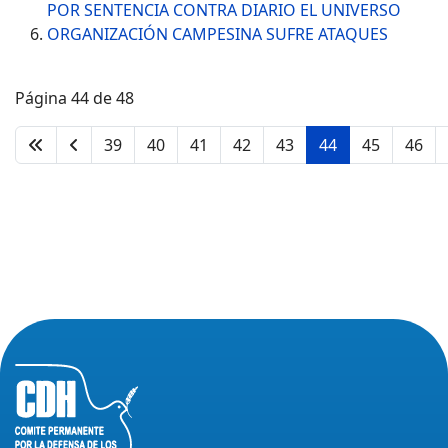
POR SENTENCIA CONTRA DIARIO EL UNIVERSO
ORGANIZACIÓN CAMPESINA SUFRE ATAQUES
Página 44 de 48
39
40
41
42
43
44
45
46