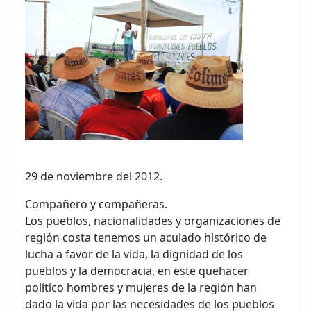
29 de noviembre del 2012.
Compañero y compañeras.
Los pueblos, nacionalidades y organizaciones de
región costa tenemos un aculado histórico de
lucha a favor de la vida, la dignidad de los
pueblos y la democracia, en este quehacer
político hombres y mujeres de la región han
dado la vida por las necesidades de los pueblos