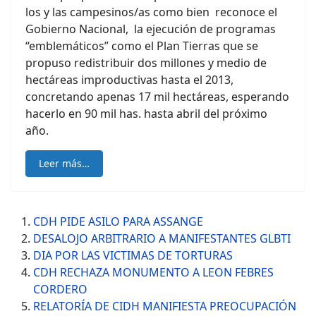
los y las campesinos/as como bien reconoce el
Gobierno Nacional, la ejecución de programas
“emblemáticos” como el Plan Tierras que se
propuso redistribuir dos millones y medio de
hectáreas improductivas hasta el 2013,
concretando apenas 17 mil hectáreas, esperando
hacerlo en 90 mil has. hasta abril del próximo
año.
Leer más…
CDH PIDE ASILO PARA ASSANGE
DESALOJO ARBITRARIO A MANIFESTANTES GLBTI
DIA POR LAS VICTIMAS DE TORTURAS
CDH RECHAZA MONUMENTO A LEON FEBRES
CORDERO
RELATORÍA DE CIDH MANIFIESTA PREOCUPACIÓN