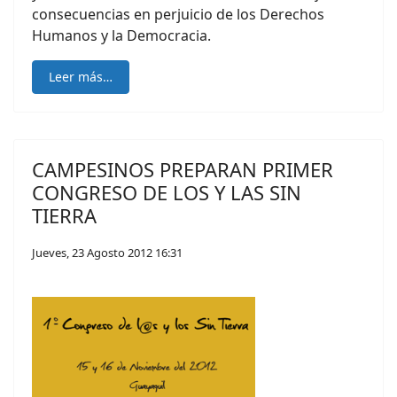
consecuencias en perjuicio de los Derechos
Humanos y la Democracia.
Leer más…
CAMPESINOS PREPARAN PRIMER
CONGRESO DE LOS Y LAS SIN
TIERRA
Jueves, 23 Agosto 2012 16:31