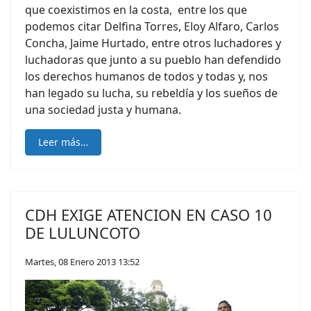
que coexistimos en la costa, entre los que
podemos citar Delfina Torres, Eloy Alfaro, Carlos
Concha, Jaime Hurtado, entre otros luchadores y
luchadoras que junto a su pueblo han defendido
los derechos humanos de todos y todas y, nos
han legado su lucha, su rebeldía y los sueños de
una sociedad justa y humana.
Leer más…
CDH EXIGE ATENCION EN CASO 10
DE LULUNCOTO
Martes, 08 Enero 2013 13:52