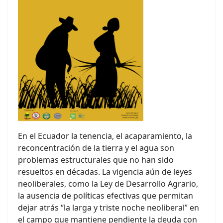
En el Ecuador la tenencia, el acaparamiento, la
reconcentración de la tierra y el agua son
problemas estructurales que no han sido
resueltos en décadas. La vigencia aún de leyes
neoliberales, como la Ley de Desarrollo Agrario,
la ausencia de políticas efectivas que permitan
dejar atrás “la larga y triste noche neoliberal” en
el campo que mantiene pendiente la deuda con