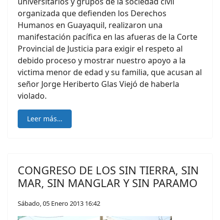
universitarios y grupos de la sociedad civil
organizada que defienden los Derechos
Humanos en Guayaquil, realizaron una
manifestación pacífica en las afueras de la Corte
Provincial de Justicia para exigir el respeto al
debido proceso y mostrar nuestro apoyo a la
victima menor de edad y su familia, que acusan al
señor Jorge Heriberto Glas Viejó de haberla
violado.
Leer más…
CONGRESO DE LOS SIN TIERRA, SIN
MAR, SIN MANGLAR Y SIN PARAMO
Sábado, 05 Enero 2013 16:42