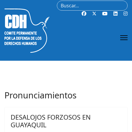
Buscar
Pronunciamientos
DESALOJOS FORZOSOS EN
GUAYAQUIL