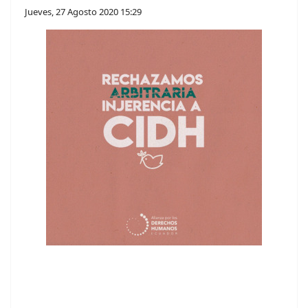
Jueves, 27 Agosto 2020 15:29