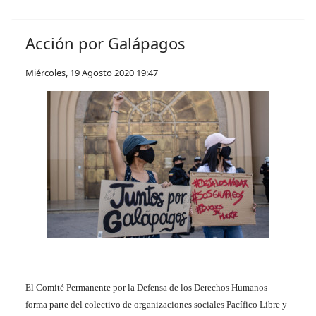
Acción por Galápagos
Miércoles, 19 Agosto 2020 19:47
El Comité Permanente por la Defensa de los Derechos Humanos
forma parte del colectivo de organizaciones sociales Pacífico Libre y