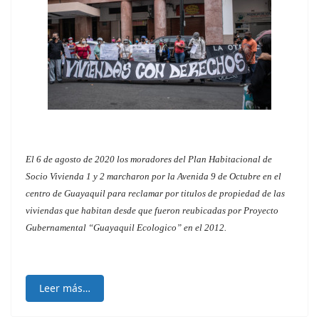
El 6 de agosto de 2020 los moradores del Plan Habitacional de
Socio Vivienda 1 y 2 marcharon por la Avenida 9 de Octubre en el
centro de Guayaquil para reclamar por titulos de propiedad de las
viviendas que habitan desde que fueron reubicadas por Proyecto
Gubernamental “Guayaquil Ecologico” en el 2012.
Leer más…