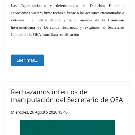
Las Organizaciones y defensoras/es de Derechos Humanos
expresamos nuestro firme rechazo frente a las acciones encaminadas a
vulnerar la independencia y la autonomía de la Comisión
Interamericana de Derechos Humanos, y exigimos al Secretario
General de la OEA inmediata rectificación
Leer más…
Rechazamos intentos de
manipulación del Secretario de OEA
Miércoles, 26 Agosto 2020 18:46