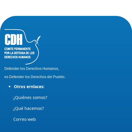
Defender los Derechos Humanos,
es Defender los Derechos del Pueblo.
Otros ernlaces:
¿Quiénes somos?
¿Qué hacemos?
Correo web