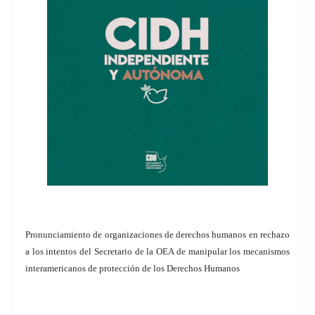
Pronunciamiento de organizaciones de derechos humanos en rechazo
a los intentos del Secretario de la OEA de manipular los mecanismos
interamericanos de protección de los Derechos Humanos