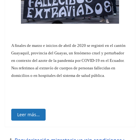
A finales de marzo e inicios de abril de 2020 se registró en el cantón
Guayaquil, provincia del Guayas, un fenómeno cruel y perturbador
en contexto del azote de la pandemia por COVID-19 en el Ecuador.
Nos referimos al extravío de cuerpos de personas fallecidas en
domicilios o en hospitales del sistema de salud pública.
Leer más…