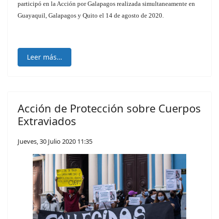
participó en la Acción por Galapagos realizada simultaneamente en
Guayaquil, Galapagos y Quito el 14 de agosto de 2020.
Leer más…
Acción de Protección sobre Cuerpos
Extraviados
Jueves, 30 Julio 2020 11:35