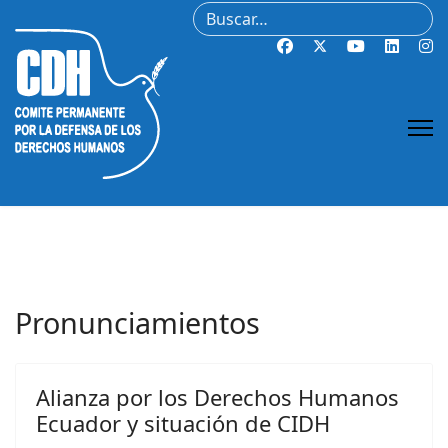
Buscar
Pronunciamientos
Alianza por los Derechos Humanos
Ecuador y situación de CIDH