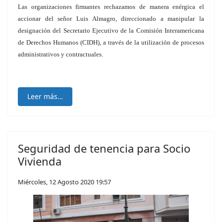
Las organizaciones firmantes rechazamos de manera enérgica el
accionar del señor Luis Almagro, direccionado a manipular la
designación del Secretario Ejecutivo de la Comisión Interamericana
de Derechos Humanos (CIDH), a través de la utilización de procesos
administrativos y contractuales.
Leer más…
Seguridad de tenencia para Socio
Vivienda
Miércoles, 12 Agosto 2020 19:57