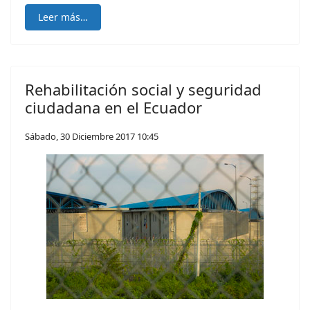
Leer más…
Rehabilitación social y seguridad
ciudadana en el Ecuador
Sábado, 30 Diciembre 2017 10:45