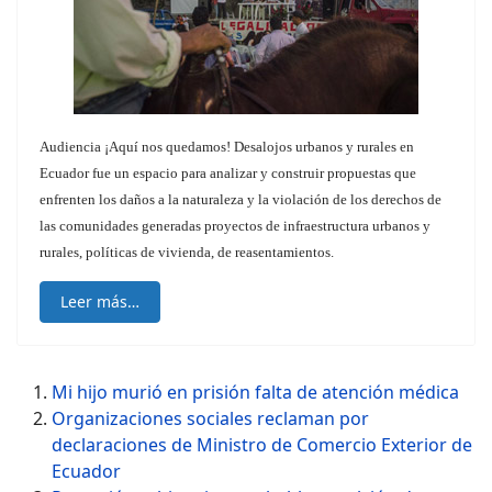
Audiencia ¡Aquí nos quedamos! Desalojos urbanos y rurales en
Ecuador fue un espacio para analizar y construir propuestas que
enfrenten los daños a la naturaleza y la violación de los derechos de
las comunidades generadas proyectos de infraestructura urbanos y
rurales, políticas de vivienda, de reasentamientos.
Leer más…
Mi hijo murió en prisión falta de atención médica
Organizaciones sociales reclaman por
declaraciones de Ministro de Comercio Exterior de
Ecuador