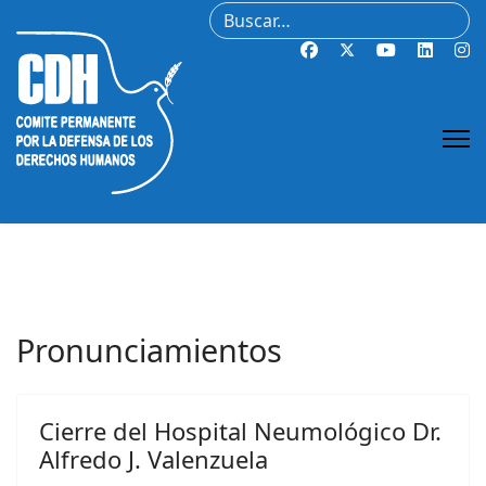
Buscar
Pronunciamientos
Cierre del Hospital Neumológico Dr.
Alfredo J. Valenzuela