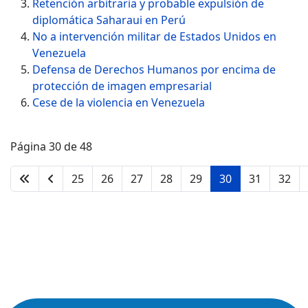
Retención arbitraria y probable expulsión de
diplomática Saharaui en Perú
No a intervención militar de Estados Unidos en
Venezuela
Defensa de Derechos Humanos por encima de
protección de imagen empresarial
Cese de la violencia en Venezuela
Página 30 de 48
25
26
27
28
29
30
31
32