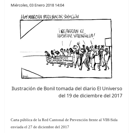
Miércoles, 03 Enero 2018 14:04
Ilustración de Bonil tomada del diario El Universo
del 19 de diciembre del 2017
Carta pública de la Red Cantonal de Prevención frente al VIH-Sida
enviada el 27 de diciembre del 2017