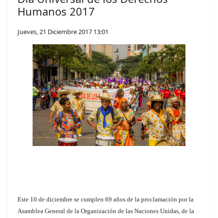
Humanos 2017
Jueves, 21 Diciembre 2017 13:01
Este 10 de diciembre se cumplen 69 años de la proclamación por la
Asamblea General de la Organización de las Naciones Unidas, de la