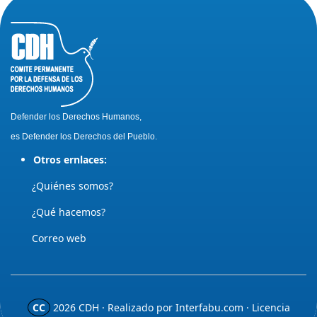
Defender los Derechos Humanos,
es Defender los Derechos del Pueblo.
Otros ernlaces:
¿Quiénes somos?
¿Qué hacemos?
Correo web
CC
2026
CDH · Realizado por
Interfabu.com
· Licencia