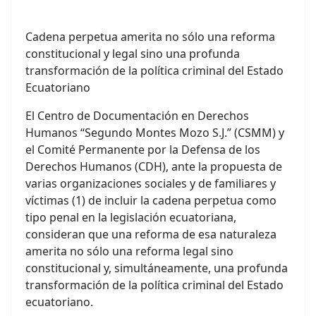
Cadena perpetua amerita no sólo una reforma
constitucional y legal sino una profunda
transformación de la política criminal del Estado
Ecuatoriano
El Centro de Documentación en Derechos
Humanos “Segundo Montes Mozo S.J.” (CSMM) y
el Comité Permanente por la Defensa de los
Derechos Humanos (CDH), ante la propuesta de
varias organizaciones sociales y de familiares y
víctimas (1) de incluir la cadena perpetua como
tipo penal en la legislación ecuatoriana,
consideran que una reforma de esa naturaleza
amerita no sólo una reforma legal sino
constitucional y, simultáneamente, una profunda
transformación de la política criminal del Estado
ecuatoriano.