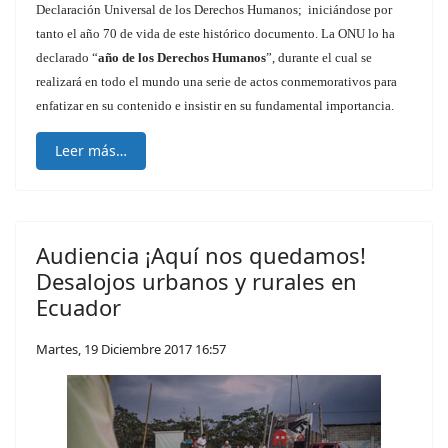
Declaración Universal de los Derechos Humanos; iniciándose por
tanto el año 70 de vida de este histórico documento. La ONU lo ha
declarado “
año de los Derechos Humanos
”, durante el cual se
realizará en todo el mundo una serie de actos conmemorativos para
enfatizar en su contenido e insistir en su fundamental importancia.
Leer más…
Audiencia ¡Aquí nos quedamos!
Desalojos urbanos y rurales en
Ecuador
Martes, 19 Diciembre 2017 16:57