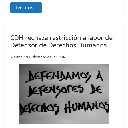
Leer más…
CDH rechaza restricción a labor de
Defensor de Derechos Humanos
Martes, 19 Diciembre 2017 17:04