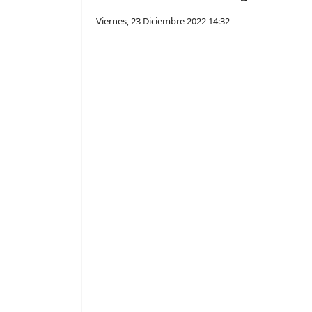
Viernes, 23 Diciembre 2022 14:32