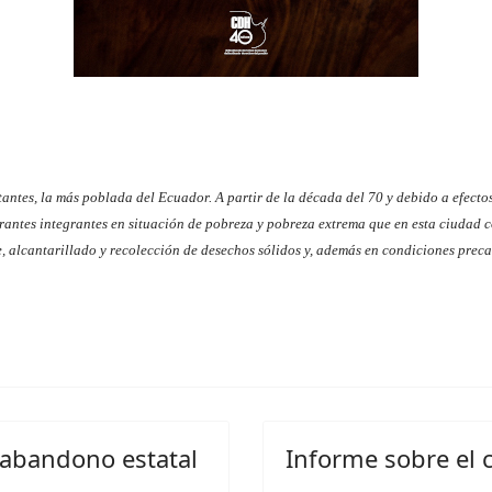
antes, la más poblada del Ecuador. A partir de la década del 70 y debido a efecto
ntes integrantes en situación de pobreza y pobreza extrema que en esta ciudad c
e, alcantarillado y recolección de desechos sólidos y, además en condiciones preca
 abandono estatal
Informe sobre el 