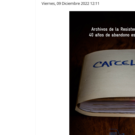
Viernes, 09 Diciembre 2022 12:11