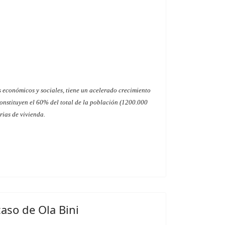
s económicos y sociales, tiene un acelerado crecimiento
onstituyen el 60% del total de la población (1200.000
rias de vivienda.
caso de Ola Bini