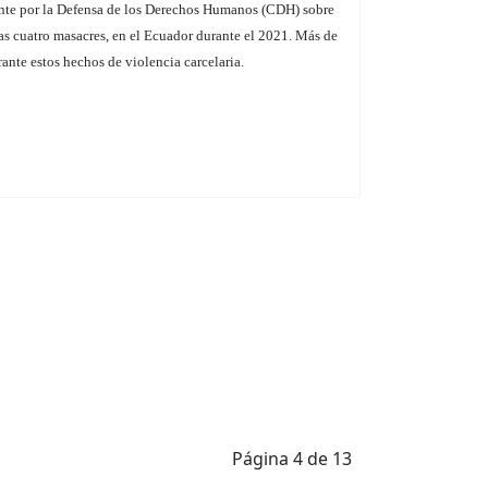
nte por la Defensa de los Derechos Humanos (CDH) sobre
 las cuatro masacres, en el Ecuador durante el 2021. Más de
ante estos hechos de violencia carcelaria.
Página 4 de 13