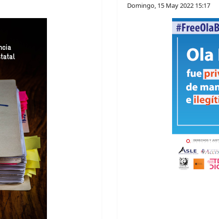
Domingo, 15 May 2022 15:17